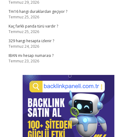
Temmuz 29, 2026
Tm16 hangi duraklardan geçiyor ?
Temmuz 25, 2026
Kaç farklı panda türü vardır ?
Temmuz 25, 2026
329 hangi hesapta izlenir ?
Temmuz 24, 2026
IBAN mı hesap numarası ?
Temmuz 23, 2026