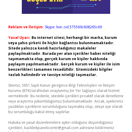
Reklam ve İletişim:
Skype: live:.cid.575569c608265c69
Yasal Uyarı:
Bu internet sitesi, herhangi bir marka, kurum
veya şahıs şirketi ile hiçbir bağlantısı bulunmamaktadır.
Sitede yalnızca kendi hazırladığımız makaleler
paylaşılmaktadır. Burada yer alan içerikler haber niteliği
taşımamakta olup, gerçek kurum ve kişiler hakkında
paylaşım yapılmamaktadır. Gerçek kurum ve kişiler ile isim
benzerlikleri tamamen tesadüfidir. Sitemizdeki bilgiler
taslak halindedir ve tavsiye niteliği taşımazlar.
Sitemiz, 5651 Sayılı Kanun gereğince Bilgi Teknolojileri ve İletişim
Kurumu (BTK) tarafından onaylanmış bir Yer Sağlayıcı olarak hizmet
vermektedir. Bu nedenle, sitedeki içerikleri proaktif olarak denetleme
veya araştırma yükümlülüğümüz bulunmamaktadır. Ancak, üyelerimiz
yazdıkları içeriklerin sorumluluğunu taşımakta olup, siteye üye olarak
bu sorumluluğu kabul etmiş sayılırlar.
Hukuka ve yasal düzenlemelere aykırı olduğunu düşündüğünüz
içerikleri,
backlinkpanelicomtr@gmail.com
adresine bildirmeniz