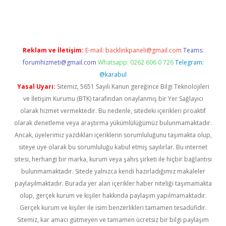
sino
betexper güncel giriş
Reklam ve İletişim:
E-mail:
backlinkpaneli@gmail.com
Teams:
forumhizmeti@gmail.com
Whatsapp: 0262 606 0 726
Telegram:
@karabul
Yasal Uyarı:
Sitemiz, 5651 Sayılı Kanun gereğince Bilgi Teknolojileri
ve İletişim Kurumu (BTK) tarafından onaylanmış bir Yer Sağlayıcı
olarak hizmet vermektedir. Bu nedenle, sitedeki içerikleri proaktif
olarak denetleme veya araştırma yükümlülüğümüz bulunmamaktadır.
Ancak, üyelerimiz yazdıkları içeriklerin sorumluluğunu taşımakta olup,
siteye üye olarak bu sorumluluğu kabul etmiş sayılırlar. Bu internet
sitesi, herhangi bir marka, kurum veya şahıs şirketi ile hiçbir bağlantısı
bulunmamaktadır. Sitede yalnızca kendi hazırladığımız makaleler
paylaşılmaktadır. Burada yer alan içerikler haber niteliği taşımamakta
olup, gerçek kurum ve kişiler hakkında paylaşım yapılmamaktadır.
Gerçek kurum ve kişiler ile isim benzerlikleri tamamen tesadüfidir.
Sitemiz, kar amacı gütmeyen ve tamamen ücretsiz bir bilgi paylaşım