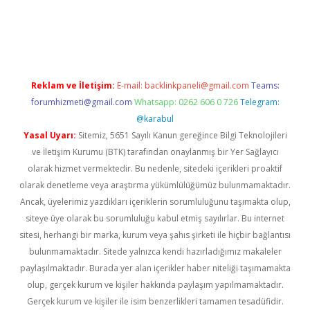
sino
betexper güncel giriş
Reklam ve İletişim:
E-mail:
backlinkpaneli@gmail.com
Teams:
forumhizmeti@gmail.com
Whatsapp: 0262 606 0 726
Telegram:
@karabul
Yasal Uyarı:
Sitemiz, 5651 Sayılı Kanun gereğince Bilgi Teknolojileri
ve İletişim Kurumu (BTK) tarafından onaylanmış bir Yer Sağlayıcı
olarak hizmet vermektedir. Bu nedenle, sitedeki içerikleri proaktif
olarak denetleme veya araştırma yükümlülüğümüz bulunmamaktadır.
Ancak, üyelerimiz yazdıkları içeriklerin sorumluluğunu taşımakta olup,
siteye üye olarak bu sorumluluğu kabul etmiş sayılırlar. Bu internet
sitesi, herhangi bir marka, kurum veya şahıs şirketi ile hiçbir bağlantısı
bulunmamaktadır. Sitede yalnızca kendi hazırladığımız makaleler
paylaşılmaktadır. Burada yer alan içerikler haber niteliği taşımamakta
olup, gerçek kurum ve kişiler hakkında paylaşım yapılmamaktadır.
Gerçek kurum ve kişiler ile isim benzerlikleri tamamen tesadüfidir.