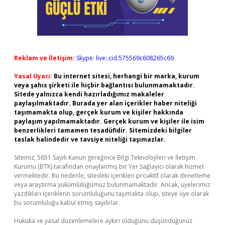
Reklam ve İletişim:
Skype: live:.cid.575569c608265c69
Yasal Uyarı:
Bu internet sitesi, herhangi bir marka, kurum
veya şahıs şirketi ile hiçbir bağlantısı bulunmamaktadır.
Sitede yalnızca kendi hazırladığımız makaleler
paylaşılmaktadır. Burada yer alan içerikler haber niteliği
taşımamakta olup, gerçek kurum ve kişiler hakkında
paylaşım yapılmamaktadır. Gerçek kurum ve kişiler ile isim
benzerlikleri tamamen tesadüfidir. Sitemizdeki bilgiler
taslak halindedir ve tavsiye niteliği taşımazlar.
Sitemiz, 5651 Sayılı Kanun gereğince Bilgi Teknolojileri ve İletişim
Kurumu (BTK) tarafından onaylanmış bir Yer Sağlayıcı olarak hizmet
vermektedir. Bu nedenle, sitedeki içerikleri proaktif olarak denetleme
veya araştırma yükümlülüğümüz bulunmamaktadır. Ancak, üyelerimiz
yazdıkları içeriklerin sorumluluğunu taşımakta olup, siteye üye olarak
bu sorumluluğu kabul etmiş sayılırlar.
Hukuka ve yasal düzenlemelere aykırı olduğunu düşündüğünüz