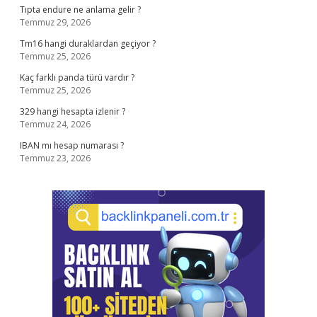
Tıpta endure ne anlama gelir ?
Temmuz 29, 2026
Tm16 hangi duraklardan geçiyor ?
Temmuz 25, 2026
Kaç farklı panda türü vardır ?
Temmuz 25, 2026
329 hangi hesapta izlenir ?
Temmuz 24, 2026
IBAN mı hesap numarası ?
Temmuz 23, 2026