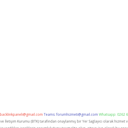
backlinkpaneli@gmail.com
Teams:
forumhizmeti@gmail.com
Whatsapp: 0262 6
i ve İletişim Kurumu (BTK) tarafından onaylanmış bir Yer Sağlayıcı olarak hizmet 