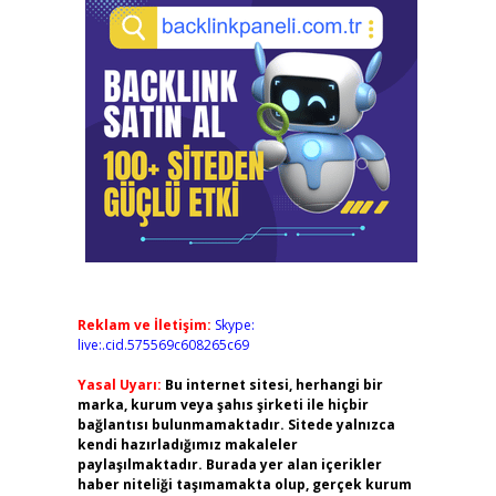
Reklam ve İletişim:
Skype:
live:.cid.575569c608265c69
Yasal Uyarı:
Bu internet sitesi, herhangi bir
marka, kurum veya şahıs şirketi ile hiçbir
bağlantısı bulunmamaktadır. Sitede yalnızca
kendi hazırladığımız makaleler
paylaşılmaktadır. Burada yer alan içerikler
haber niteliği taşımamakta olup, gerçek kurum