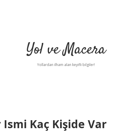
Yol ve Macera
Yollardan ilham alan keyifli bilgiler!
Ismi Kaç Kişide Var