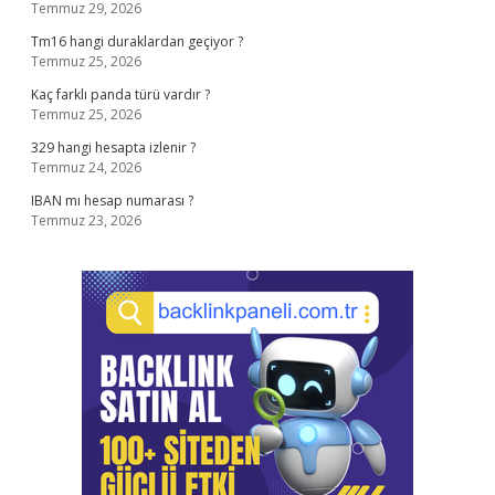
Temmuz 29, 2026
Tm16 hangi duraklardan geçiyor ?
Temmuz 25, 2026
Kaç farklı panda türü vardır ?
Temmuz 25, 2026
329 hangi hesapta izlenir ?
Temmuz 24, 2026
IBAN mı hesap numarası ?
Temmuz 23, 2026