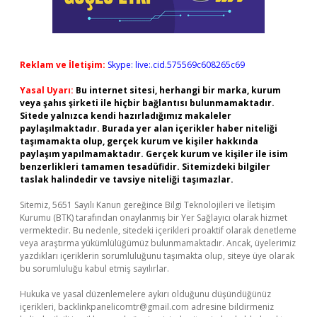
Reklam ve İletişim:
Skype: live:.cid.575569c608265c69
Yasal Uyarı:
Bu internet sitesi, herhangi bir marka, kurum
veya şahıs şirketi ile hiçbir bağlantısı bulunmamaktadır.
Sitede yalnızca kendi hazırladığımız makaleler
paylaşılmaktadır. Burada yer alan içerikler haber niteliği
taşımamakta olup, gerçek kurum ve kişiler hakkında
paylaşım yapılmamaktadır. Gerçek kurum ve kişiler ile isim
benzerlikleri tamamen tesadüfidir. Sitemizdeki bilgiler
taslak halindedir ve tavsiye niteliği taşımazlar.
Sitemiz, 5651 Sayılı Kanun gereğince Bilgi Teknolojileri ve İletişim
Kurumu (BTK) tarafından onaylanmış bir Yer Sağlayıcı olarak hizmet
vermektedir. Bu nedenle, sitedeki içerikleri proaktif olarak denetleme
veya araştırma yükümlülüğümüz bulunmamaktadır. Ancak, üyelerimiz
yazdıkları içeriklerin sorumluluğunu taşımakta olup, siteye üye olarak
bu sorumluluğu kabul etmiş sayılırlar.
Hukuka ve yasal düzenlemelere aykırı olduğunu düşündüğünüz
içerikleri,
backlinkpanelicomtr@gmail.com
adresine bildirmeniz