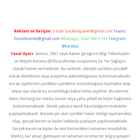
sino
betexper güncel giriş
Reklam ve İletişim:
E-mail:
backlinkpaneli@gmail.com
Teams:
forumhizmeti@gmail.com
Whatsapp: 0262 606 0 726
Telegram:
@karabul
Yasal Uyarı:
Sitemiz, 5651 Sayılı Kanun gereğince Bilgi Teknolojileri
ve İletişim Kurumu (BTK) tarafından onaylanmış bir Yer Sağlayıcı
olarak hizmet vermektedir. Bu nedenle, sitedeki içerikleri proaktif
olarak denetleme veya araştırma yükümlülüğümüz bulunmamaktadır.
Ancak, üyelerimiz yazdıkları içeriklerin sorumluluğunu taşımakta olup,
siteye üye olarak bu sorumluluğu kabul etmiş sayılırlar. Bu internet
sitesi, herhangi bir marka, kurum veya şahıs şirketi ile hiçbir bağlantısı
bulunmamaktadır. Sitede yalnızca kendi hazırladığımız makaleler
paylaşılmaktadır. Burada yer alan içerikler haber niteliği taşımamakta
olup, gerçek kurum ve kişiler hakkında paylaşım yapılmamaktadır.
Gerçek kurum ve kişiler ile isim benzerlikleri tamamen tesadüfidir.
Sitemiz, kar amacı gütmeyen ve tamamen ücretsiz bir bilgi paylaşım