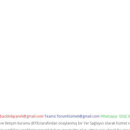
backlinkpaneli@gmail.com
Teams:
forumhizmeti@gmail.com
Whatsapp: 0262 6
i ve İletişim Kurumu (BTK) tarafından onaylanmış bir Yer Sağlayıcı olarak hizmet 