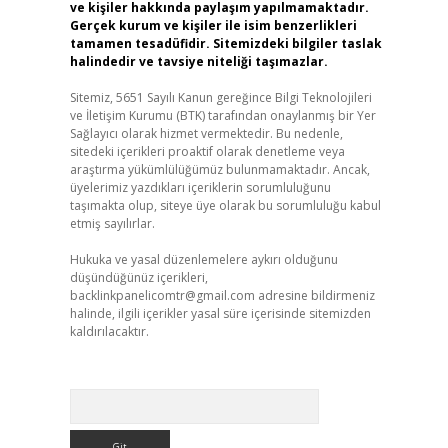
ve kişiler hakkında paylaşım yapılmamaktadır.
Gerçek kurum ve kişiler ile isim benzerlikleri
tamamen tesadüfidir. Sitemizdeki bilgiler taslak
halindedir ve tavsiye niteliği taşımazlar.
Sitemiz, 5651 Sayılı Kanun gereğince Bilgi Teknolojileri
ve İletişim Kurumu (BTK) tarafından onaylanmış bir Yer
Sağlayıcı olarak hizmet vermektedir. Bu nedenle,
sitedeki içerikleri proaktif olarak denetleme veya
araştırma yükümlülüğümüz bulunmamaktadır. Ancak,
üyelerimiz yazdıkları içeriklerin sorumluluğunu
taşımakta olup, siteye üye olarak bu sorumluluğu kabul
etmiş sayılırlar.
Hukuka ve yasal düzenlemelere aykırı olduğunu
düşündüğünüz içerikleri,
backlinkpanelicomtr@gmail.com
adresine bildirmeniz
halinde, ilgili içerikler yasal süre içerisinde sitemizden
kaldırılacaktır.
Arama