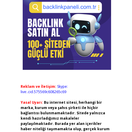
Reklam ve İletişim:
Skype:
live:.cid.575569c608265c69
Yasal Uyarı:
Bu internet sitesi, herhangi bir
marka, kurum veya şahıs şirketi ile hiçbir
bağlantısı bulunmamaktadır. Sitede yalnızca
kendi hazırladığımız makaleler
paylaşılmaktadır. Burada yer alan içerikler
haber niteliği taşımamakta olup, gerçek kurum