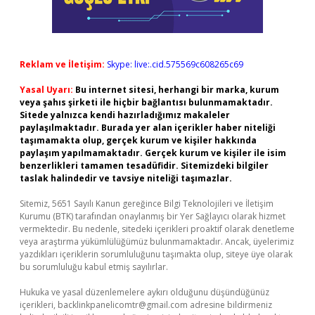
Reklam ve İletişim:
Skype: live:.cid.575569c608265c69
Yasal Uyarı:
Bu internet sitesi, herhangi bir marka, kurum
veya şahıs şirketi ile hiçbir bağlantısı bulunmamaktadır.
Sitede yalnızca kendi hazırladığımız makaleler
paylaşılmaktadır. Burada yer alan içerikler haber niteliği
taşımamakta olup, gerçek kurum ve kişiler hakkında
paylaşım yapılmamaktadır. Gerçek kurum ve kişiler ile isim
benzerlikleri tamamen tesadüfidir. Sitemizdeki bilgiler
taslak halindedir ve tavsiye niteliği taşımazlar.
Sitemiz, 5651 Sayılı Kanun gereğince Bilgi Teknolojileri ve İletişim
Kurumu (BTK) tarafından onaylanmış bir Yer Sağlayıcı olarak hizmet
vermektedir. Bu nedenle, sitedeki içerikleri proaktif olarak denetleme
veya araştırma yükümlülüğümüz bulunmamaktadır. Ancak, üyelerimiz
yazdıkları içeriklerin sorumluluğunu taşımakta olup, siteye üye olarak
bu sorumluluğu kabul etmiş sayılırlar.
Hukuka ve yasal düzenlemelere aykırı olduğunu düşündüğünüz
içerikleri,
backlinkpanelicomtr@gmail.com
adresine bildirmeniz