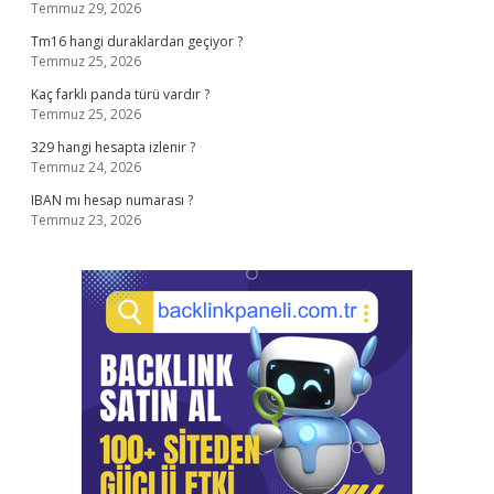
Temmuz 29, 2026
Tm16 hangi duraklardan geçiyor ?
Temmuz 25, 2026
Kaç farklı panda türü vardır ?
Temmuz 25, 2026
329 hangi hesapta izlenir ?
Temmuz 24, 2026
IBAN mı hesap numarası ?
Temmuz 23, 2026