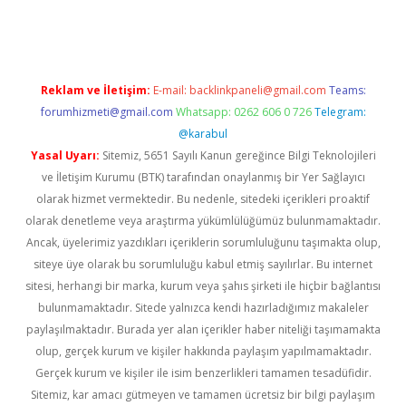
sino
betexper güncel giriş
Reklam ve İletişim:
E-mail:
backlinkpaneli@gmail.com
Teams:
forumhizmeti@gmail.com
Whatsapp: 0262 606 0 726
Telegram:
@karabul
Yasal Uyarı:
Sitemiz, 5651 Sayılı Kanun gereğince Bilgi Teknolojileri
ve İletişim Kurumu (BTK) tarafından onaylanmış bir Yer Sağlayıcı
olarak hizmet vermektedir. Bu nedenle, sitedeki içerikleri proaktif
olarak denetleme veya araştırma yükümlülüğümüz bulunmamaktadır.
Ancak, üyelerimiz yazdıkları içeriklerin sorumluluğunu taşımakta olup,
siteye üye olarak bu sorumluluğu kabul etmiş sayılırlar. Bu internet
sitesi, herhangi bir marka, kurum veya şahıs şirketi ile hiçbir bağlantısı
bulunmamaktadır. Sitede yalnızca kendi hazırladığımız makaleler
paylaşılmaktadır. Burada yer alan içerikler haber niteliği taşımamakta
olup, gerçek kurum ve kişiler hakkında paylaşım yapılmamaktadır.
Gerçek kurum ve kişiler ile isim benzerlikleri tamamen tesadüfidir.
Sitemiz, kar amacı gütmeyen ve tamamen ücretsiz bir bilgi paylaşım