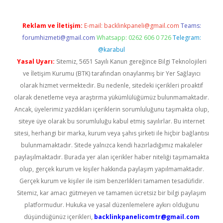
Reklam ve İletişim:
E-mail:
backlinkpaneli@gmail.com
Teams:
forumhizmeti@gmail.com
Whatsapp: 0262 606 0 726
Telegram:
@karabul
Yasal Uyarı:
Sitemiz, 5651 Sayılı Kanun gereğince Bilgi Teknolojileri
ve İletişim Kurumu (BTK) tarafından onaylanmış bir Yer Sağlayıcı
olarak hizmet vermektedir. Bu nedenle, sitedeki içerikleri proaktif
olarak denetleme veya araştırma yükümlülüğümüz bulunmamaktadır.
Ancak, üyelerimiz yazdıkları içeriklerin sorumluluğunu taşımakta olup,
siteye üye olarak bu sorumluluğu kabul etmiş sayılırlar. Bu internet
sitesi, herhangi bir marka, kurum veya şahıs şirketi ile hiçbir bağlantısı
bulunmamaktadır. Sitede yalnızca kendi hazırladığımız makaleler
paylaşılmaktadır. Burada yer alan içerikler haber niteliği taşımamakta
olup, gerçek kurum ve kişiler hakkında paylaşım yapılmamaktadır.
Gerçek kurum ve kişiler ile isim benzerlikleri tamamen tesadüfidir.
Sitemiz, kar amacı gütmeyen ve tamamen ücretsiz bir bilgi paylaşım
platformudur. Hukuka ve yasal düzenlemelere aykırı olduğunu
düşündüğünüz içerikleri,
backlinkpanelicomtr@gmail.com