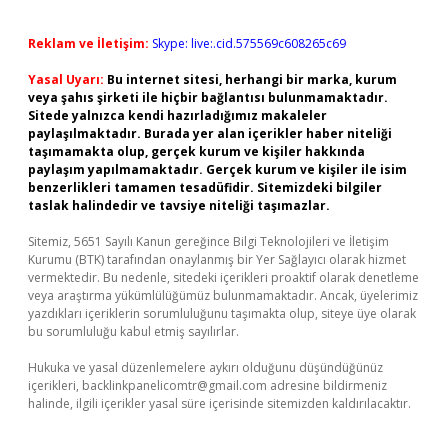
Reklam ve İletişim:
Skype: live:.cid.575569c608265c69
Yasal Uyarı:
Bu internet sitesi, herhangi bir marka, kurum
veya şahıs şirketi ile hiçbir bağlantısı bulunmamaktadır.
Sitede yalnızca kendi hazırladığımız makaleler
paylaşılmaktadır. Burada yer alan içerikler haber niteliği
taşımamakta olup, gerçek kurum ve kişiler hakkında
paylaşım yapılmamaktadır. Gerçek kurum ve kişiler ile isim
benzerlikleri tamamen tesadüfidir. Sitemizdeki bilgiler
taslak halindedir ve tavsiye niteliği taşımazlar.
Sitemiz, 5651 Sayılı Kanun gereğince Bilgi Teknolojileri ve İletişim
Kurumu (BTK) tarafından onaylanmış bir Yer Sağlayıcı olarak hizmet
vermektedir. Bu nedenle, sitedeki içerikleri proaktif olarak denetleme
veya araştırma yükümlülüğümüz bulunmamaktadır. Ancak, üyelerimiz
yazdıkları içeriklerin sorumluluğunu taşımakta olup, siteye üye olarak
bu sorumluluğu kabul etmiş sayılırlar.
Hukuka ve yasal düzenlemelere aykırı olduğunu düşündüğünüz
içerikleri,
backlinkpanelicomtr@gmail.com
adresine bildirmeniz
halinde, ilgili içerikler yasal süre içerisinde sitemizden kaldırılacaktır.