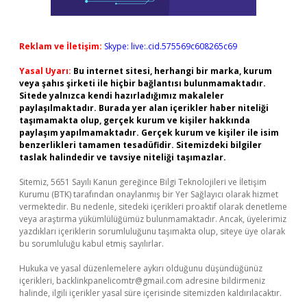
Reklam ve İletişim:
Skype: live:.cid.575569c608265c69
Yasal Uyarı:
Bu internet sitesi, herhangi bir marka, kurum
veya şahıs şirketi ile hiçbir bağlantısı bulunmamaktadır.
Sitede yalnızca kendi hazırladığımız makaleler
paylaşılmaktadır. Burada yer alan içerikler haber niteliği
taşımamakta olup, gerçek kurum ve kişiler hakkında
paylaşım yapılmamaktadır. Gerçek kurum ve kişiler ile isim
benzerlikleri tamamen tesadüfidir. Sitemizdeki bilgiler
taslak halindedir ve tavsiye niteliği taşımazlar.
Sitemiz, 5651 Sayılı Kanun gereğince Bilgi Teknolojileri ve İletişim
Kurumu (BTK) tarafından onaylanmış bir Yer Sağlayıcı olarak hizmet
vermektedir. Bu nedenle, sitedeki içerikleri proaktif olarak denetleme
veya araştırma yükümlülüğümüz bulunmamaktadır. Ancak, üyelerimiz
yazdıkları içeriklerin sorumluluğunu taşımakta olup, siteye üye olarak
bu sorumluluğu kabul etmiş sayılırlar.
Hukuka ve yasal düzenlemelere aykırı olduğunu düşündüğünüz
içerikleri,
backlinkpanelicomtr@gmail.com
adresine bildirmeniz
halinde, ilgili içerikler yasal süre içerisinde sitemizden kaldırılacaktır.