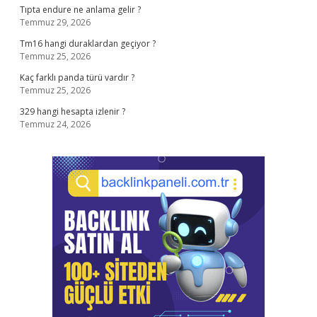
Tıpta endure ne anlama gelir ?
Temmuz 29, 2026
Tm16 hangi duraklardan geçiyor ?
Temmuz 25, 2026
Kaç farklı panda türü vardır ?
Temmuz 25, 2026
329 hangi hesapta izlenir ?
Temmuz 24, 2026