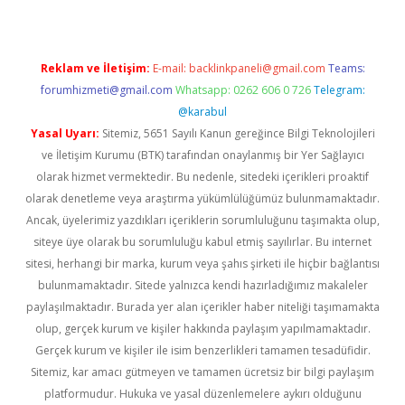
Reklam ve İletişim:
E-mail:
backlinkpaneli@gmail.com
Teams:
forumhizmeti@gmail.com
Whatsapp: 0262 606 0 726
Telegram:
@karabul
Yasal Uyarı:
Sitemiz, 5651 Sayılı Kanun gereğince Bilgi Teknolojileri
ve İletişim Kurumu (BTK) tarafından onaylanmış bir Yer Sağlayıcı
olarak hizmet vermektedir. Bu nedenle, sitedeki içerikleri proaktif
olarak denetleme veya araştırma yükümlülüğümüz bulunmamaktadır.
Ancak, üyelerimiz yazdıkları içeriklerin sorumluluğunu taşımakta olup,
siteye üye olarak bu sorumluluğu kabul etmiş sayılırlar. Bu internet
sitesi, herhangi bir marka, kurum veya şahıs şirketi ile hiçbir bağlantısı
bulunmamaktadır. Sitede yalnızca kendi hazırladığımız makaleler
paylaşılmaktadır. Burada yer alan içerikler haber niteliği taşımamakta
olup, gerçek kurum ve kişiler hakkında paylaşım yapılmamaktadır.
Gerçek kurum ve kişiler ile isim benzerlikleri tamamen tesadüfidir.
Sitemiz, kar amacı gütmeyen ve tamamen ücretsiz bir bilgi paylaşım
platformudur. Hukuka ve yasal düzenlemelere aykırı olduğunu