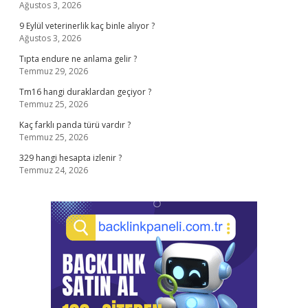
Ağustos 3, 2026
9 Eylül veterinerlik kaç binle alıyor ?
Ağustos 3, 2026
Tıpta endure ne anlama gelir ?
Temmuz 29, 2026
Tm16 hangi duraklardan geçiyor ?
Temmuz 25, 2026
Kaç farklı panda türü vardır ?
Temmuz 25, 2026
329 hangi hesapta izlenir ?
Temmuz 24, 2026