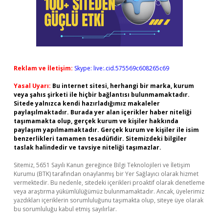
Reklam ve İletişim:
Skype: live:.cid.575569c608265c69
Yasal Uyarı:
Bu internet sitesi, herhangi bir marka, kurum
veya şahıs şirketi ile hiçbir bağlantısı bulunmamaktadır.
Sitede yalnızca kendi hazırladığımız makaleler
paylaşılmaktadır. Burada yer alan içerikler haber niteliği
taşımamakta olup, gerçek kurum ve kişiler hakkında
paylaşım yapılmamaktadır. Gerçek kurum ve kişiler ile isim
benzerlikleri tamamen tesadüfidir. Sitemizdeki bilgiler
taslak halindedir ve tavsiye niteliği taşımazlar.
Sitemiz, 5651 Sayılı Kanun gereğince Bilgi Teknolojileri ve İletişim
Kurumu (BTK) tarafından onaylanmış bir Yer Sağlayıcı olarak hizmet
vermektedir. Bu nedenle, sitedeki içerikleri proaktif olarak denetleme
veya araştırma yükümlülüğümüz bulunmamaktadır. Ancak, üyelerimiz
yazdıkları içeriklerin sorumluluğunu taşımakta olup, siteye üye olarak
bu sorumluluğu kabul etmiş sayılırlar.