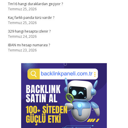
Tm16 hangi duraklardan geçiyor ?
Temmuz 25, 2026
Kaç farklı panda türü vardır ?
Temmuz 25, 2026
329 hangi hesapta izlenir ?
Temmuz 24, 2026
IBAN mı hesap numarası ?
Temmuz 23, 2026