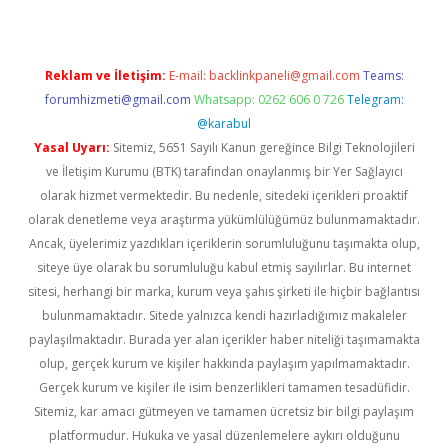
Reklam ve İletişim:
E-mail:
backlinkpaneli@gmail.com
Teams:
forumhizmeti@gmail.com
Whatsapp: 0262 606 0 726
Telegram:
@karabul
Yasal Uyarı:
Sitemiz, 5651 Sayılı Kanun gereğince Bilgi Teknolojileri
ve İletişim Kurumu (BTK) tarafından onaylanmış bir Yer Sağlayıcı
olarak hizmet vermektedir. Bu nedenle, sitedeki içerikleri proaktif
olarak denetleme veya araştırma yükümlülüğümüz bulunmamaktadır.
Ancak, üyelerimiz yazdıkları içeriklerin sorumluluğunu taşımakta olup,
siteye üye olarak bu sorumluluğu kabul etmiş sayılırlar. Bu internet
sitesi, herhangi bir marka, kurum veya şahıs şirketi ile hiçbir bağlantısı
bulunmamaktadır. Sitede yalnızca kendi hazırladığımız makaleler
paylaşılmaktadır. Burada yer alan içerikler haber niteliği taşımamakta
olup, gerçek kurum ve kişiler hakkında paylaşım yapılmamaktadır.
Gerçek kurum ve kişiler ile isim benzerlikleri tamamen tesadüfidir.
Sitemiz, kar amacı gütmeyen ve tamamen ücretsiz bir bilgi paylaşım
platformudur. Hukuka ve yasal düzenlemelere aykırı olduğunu