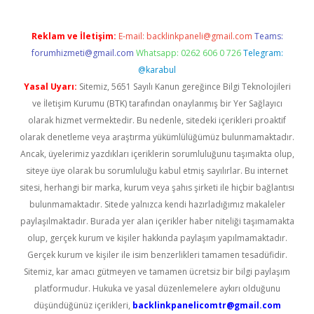
Reklam ve İletişim:
E-mail:
backlinkpaneli@gmail.com
Teams:
forumhizmeti@gmail.com
Whatsapp: 0262 606 0 726
Telegram:
@karabul
Yasal Uyarı:
Sitemiz, 5651 Sayılı Kanun gereğince Bilgi Teknolojileri
ve İletişim Kurumu (BTK) tarafından onaylanmış bir Yer Sağlayıcı
olarak hizmet vermektedir. Bu nedenle, sitedeki içerikleri proaktif
olarak denetleme veya araştırma yükümlülüğümüz bulunmamaktadır.
Ancak, üyelerimiz yazdıkları içeriklerin sorumluluğunu taşımakta olup,
siteye üye olarak bu sorumluluğu kabul etmiş sayılırlar. Bu internet
sitesi, herhangi bir marka, kurum veya şahıs şirketi ile hiçbir bağlantısı
bulunmamaktadır. Sitede yalnızca kendi hazırladığımız makaleler
paylaşılmaktadır. Burada yer alan içerikler haber niteliği taşımamakta
olup, gerçek kurum ve kişiler hakkında paylaşım yapılmamaktadır.
Gerçek kurum ve kişiler ile isim benzerlikleri tamamen tesadüfidir.
Sitemiz, kar amacı gütmeyen ve tamamen ücretsiz bir bilgi paylaşım
platformudur. Hukuka ve yasal düzenlemelere aykırı olduğunu
düşündüğünüz içerikleri,
backlinkpanelicomtr@gmail.com