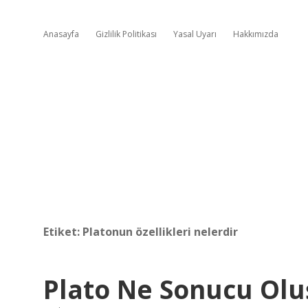
Anasayfa
Gizlilik Politikası
Yasal Uyarı
Hakkımızda
Etiket:
Platonun özellikleri nelerdir
Plato Ne Sonucu Olu