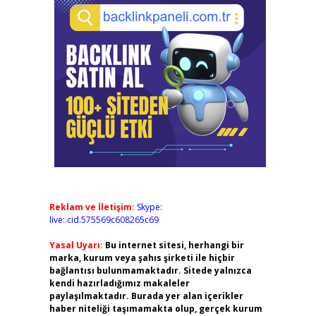
Reklam ve İletişim:
Skype:
live:.cid.575569c608265c69
Yasal Uyarı:
Bu internet sitesi, herhangi bir
marka, kurum veya şahıs şirketi ile hiçbir
bağlantısı bulunmamaktadır. Sitede yalnızca
kendi hazırladığımız makaleler
paylaşılmaktadır. Burada yer alan içerikler
haber niteliği taşımamakta olup, gerçek kurum