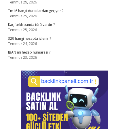
Temmuz 29, 2026
Tm16 hangi duraklardan geçiyor ?
Temmuz 25, 2026
Kaç farklı panda türü vardır ?
Temmuz 25, 2026
329 hangi hesapta izlenir ?
Temmuz 24, 2026
IBAN mı hesap numarası ?
Temmuz 23, 2026