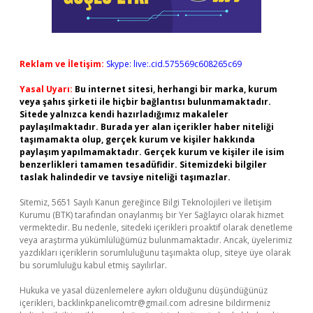
Reklam ve İletişim:
Skype: live:.cid.575569c608265c69
Yasal Uyarı:
Bu internet sitesi, herhangi bir marka, kurum
veya şahıs şirketi ile hiçbir bağlantısı bulunmamaktadır.
Sitede yalnızca kendi hazırladığımız makaleler
paylaşılmaktadır. Burada yer alan içerikler haber niteliği
taşımamakta olup, gerçek kurum ve kişiler hakkında
paylaşım yapılmamaktadır. Gerçek kurum ve kişiler ile isim
benzerlikleri tamamen tesadüfidir. Sitemizdeki bilgiler
taslak halindedir ve tavsiye niteliği taşımazlar.
Sitemiz, 5651 Sayılı Kanun gereğince Bilgi Teknolojileri ve İletişim
Kurumu (BTK) tarafından onaylanmış bir Yer Sağlayıcı olarak hizmet
vermektedir. Bu nedenle, sitedeki içerikleri proaktif olarak denetleme
veya araştırma yükümlülüğümüz bulunmamaktadır. Ancak, üyelerimiz
yazdıkları içeriklerin sorumluluğunu taşımakta olup, siteye üye olarak
bu sorumluluğu kabul etmiş sayılırlar.
Hukuka ve yasal düzenlemelere aykırı olduğunu düşündüğünüz
içerikleri,
backlinkpanelicomtr@gmail.com
adresine bildirmeniz