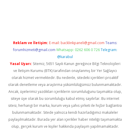
sino
betexper güncel giriş
Reklam ve İletişim:
E-mail:
backlinkpaneli@gmail.com
Teams:
forumhizmeti@gmail.com
Whatsapp: 0262 606 0 726
Telegram:
@karabul
Yasal Uyarı:
Sitemiz, 5651 Sayılı Kanun gereğince Bilgi Teknolojileri
ve İletişim Kurumu (BTK) tarafından onaylanmış bir Yer Sağlayıcı
olarak hizmet vermektedir. Bu nedenle, sitedeki içerikleri proaktif
olarak denetleme veya araştırma yükümlülüğümüz bulunmamaktadır.
Ancak, üyelerimiz yazdıkları içeriklerin sorumluluğunu taşımakta olup,
siteye üye olarak bu sorumluluğu kabul etmiş sayılırlar. Bu internet
sitesi, herhangi bir marka, kurum veya şahıs şirketi ile hiçbir bağlantısı
bulunmamaktadır. Sitede yalnızca kendi hazırladığımız makaleler
paylaşılmaktadır. Burada yer alan içerikler haber niteliği taşımamakta
olup, gerçek kurum ve kişiler hakkında paylaşım yapılmamaktadır.