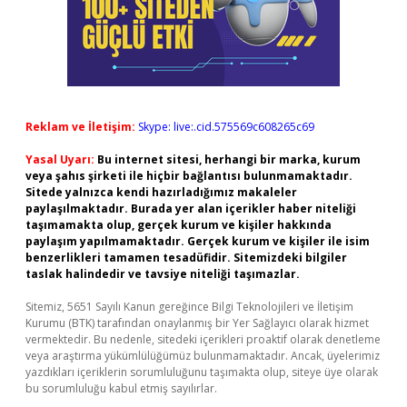
Reklam ve İletişim:
Skype: live:.cid.575569c608265c69
Yasal Uyarı:
Bu internet sitesi, herhangi bir marka, kurum
veya şahıs şirketi ile hiçbir bağlantısı bulunmamaktadır.
Sitede yalnızca kendi hazırladığımız makaleler
paylaşılmaktadır. Burada yer alan içerikler haber niteliği
taşımamakta olup, gerçek kurum ve kişiler hakkında
paylaşım yapılmamaktadır. Gerçek kurum ve kişiler ile isim
benzerlikleri tamamen tesadüfidir. Sitemizdeki bilgiler
taslak halindedir ve tavsiye niteliği taşımazlar.
Sitemiz, 5651 Sayılı Kanun gereğince Bilgi Teknolojileri ve İletişim
Kurumu (BTK) tarafından onaylanmış bir Yer Sağlayıcı olarak hizmet
vermektedir. Bu nedenle, sitedeki içerikleri proaktif olarak denetleme
veya araştırma yükümlülüğümüz bulunmamaktadır. Ancak, üyelerimiz
yazdıkları içeriklerin sorumluluğunu taşımakta olup, siteye üye olarak
bu sorumluluğu kabul etmiş sayılırlar.