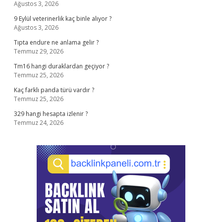
Ağustos 3, 2026
9 Eylül veterinerlik kaç binle alıyor ?
Ağustos 3, 2026
Tıpta endure ne anlama gelir ?
Temmuz 29, 2026
Tm16 hangi duraklardan geçiyor ?
Temmuz 25, 2026
Kaç farklı panda türü vardır ?
Temmuz 25, 2026
329 hangi hesapta izlenir ?
Temmuz 24, 2026