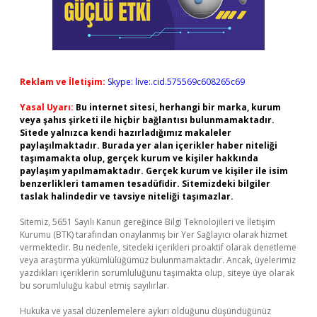
Reklam ve İletişim:
Skype: live:.cid.575569c608265c69
Yasal Uyarı:
Bu internet sitesi, herhangi bir marka, kurum
veya şahıs şirketi ile hiçbir bağlantısı bulunmamaktadır.
Sitede yalnızca kendi hazırladığımız makaleler
paylaşılmaktadır. Burada yer alan içerikler haber niteliği
taşımamakta olup, gerçek kurum ve kişiler hakkında
paylaşım yapılmamaktadır. Gerçek kurum ve kişiler ile isim
benzerlikleri tamamen tesadüfidir. Sitemizdeki bilgiler
taslak halindedir ve tavsiye niteliği taşımazlar.
Sitemiz, 5651 Sayılı Kanun gereğince Bilgi Teknolojileri ve İletişim
Kurumu (BTK) tarafından onaylanmış bir Yer Sağlayıcı olarak hizmet
vermektedir. Bu nedenle, sitedeki içerikleri proaktif olarak denetleme
veya araştırma yükümlülüğümüz bulunmamaktadır. Ancak, üyelerimiz
yazdıkları içeriklerin sorumluluğunu taşımakta olup, siteye üye olarak
bu sorumluluğu kabul etmiş sayılırlar.
Hukuka ve yasal düzenlemelere aykırı olduğunu düşündüğünüz