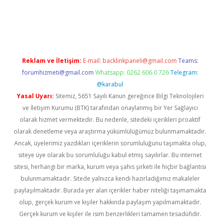
per güncel giriş
Reklam ve İletişim:
E-mail:
backlinkpaneli@gmail.com
Teams:
forumhizmeti@gmail.com
Whatsapp: 0262 606 0 726
Telegram:
@karabul
Yasal Uyarı:
Sitemiz, 5651 Sayılı Kanun gereğince Bilgi Teknolojileri
ve İletişim Kurumu (BTK) tarafından onaylanmış bir Yer Sağlayıcı
olarak hizmet vermektedir. Bu nedenle, sitedeki içerikleri proaktif
olarak denetleme veya araştırma yükümlülüğümüz bulunmamaktadır.
Ancak, üyelerimiz yazdıkları içeriklerin sorumluluğunu taşımakta olup,
siteye üye olarak bu sorumluluğu kabul etmiş sayılırlar. Bu internet
sitesi, herhangi bir marka, kurum veya şahıs şirketi ile hiçbir bağlantısı
bulunmamaktadır. Sitede yalnızca kendi hazırladığımız makaleler
paylaşılmaktadır. Burada yer alan içerikler haber niteliği taşımamakta
olup, gerçek kurum ve kişiler hakkında paylaşım yapılmamaktadır.
Gerçek kurum ve kişiler ile isim benzerlikleri tamamen tesadüfidir.