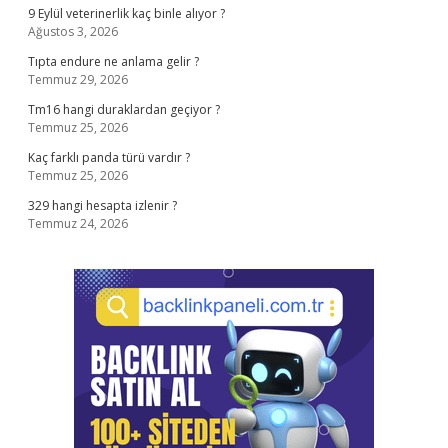
9 Eylül veterinerlik kaç binle alıyor ?
Ağustos 3, 2026
Tıpta endure ne anlama gelir ?
Temmuz 29, 2026
Tm16 hangi duraklardan geçiyor ?
Temmuz 25, 2026
Kaç farklı panda türü vardır ?
Temmuz 25, 2026
329 hangi hesapta izlenir ?
Temmuz 24, 2026