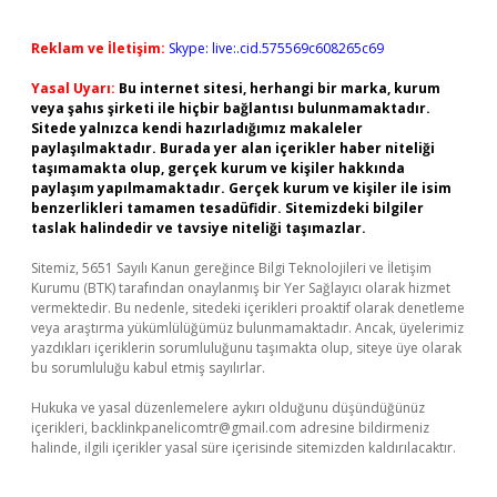
Reklam ve İletişim:
Skype: live:.cid.575569c608265c69
Yasal Uyarı:
Bu internet sitesi, herhangi bir marka, kurum
veya şahıs şirketi ile hiçbir bağlantısı bulunmamaktadır.
Sitede yalnızca kendi hazırladığımız makaleler
paylaşılmaktadır. Burada yer alan içerikler haber niteliği
taşımamakta olup, gerçek kurum ve kişiler hakkında
paylaşım yapılmamaktadır. Gerçek kurum ve kişiler ile isim
benzerlikleri tamamen tesadüfidir. Sitemizdeki bilgiler
taslak halindedir ve tavsiye niteliği taşımazlar.
Sitemiz, 5651 Sayılı Kanun gereğince Bilgi Teknolojileri ve İletişim
Kurumu (BTK) tarafından onaylanmış bir Yer Sağlayıcı olarak hizmet
vermektedir. Bu nedenle, sitedeki içerikleri proaktif olarak denetleme
veya araştırma yükümlülüğümüz bulunmamaktadır. Ancak, üyelerimiz
yazdıkları içeriklerin sorumluluğunu taşımakta olup, siteye üye olarak
bu sorumluluğu kabul etmiş sayılırlar.
Hukuka ve yasal düzenlemelere aykırı olduğunu düşündüğünüz
içerikleri,
backlinkpanelicomtr@gmail.com
adresine bildirmeniz
halinde, ilgili içerikler yasal süre içerisinde sitemizden kaldırılacaktır.