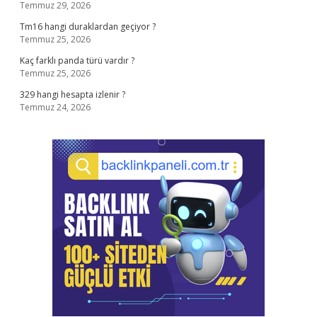
Temmuz 29, 2026
Tm16 hangi duraklardan geçiyor ?
Temmuz 25, 2026
Kaç farklı panda türü vardır ?
Temmuz 25, 2026
329 hangi hesapta izlenir ?
Temmuz 24, 2026