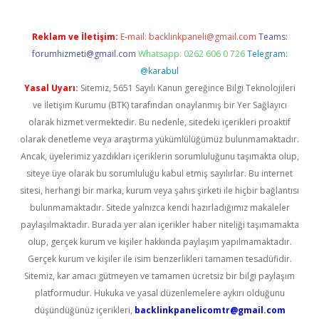
Reklam ve İletişim:
E-mail:
backlinkpaneli@gmail.com
Teams:
forumhizmeti@gmail.com
Whatsapp: 0262 606 0 726
Telegram:
@karabul
Yasal Uyarı:
Sitemiz, 5651 Sayılı Kanun gereğince Bilgi Teknolojileri
ve İletişim Kurumu (BTK) tarafından onaylanmış bir Yer Sağlayıcı
olarak hizmet vermektedir. Bu nedenle, sitedeki içerikleri proaktif
olarak denetleme veya araştırma yükümlülüğümüz bulunmamaktadır.
Ancak, üyelerimiz yazdıkları içeriklerin sorumluluğunu taşımakta olup,
siteye üye olarak bu sorumluluğu kabul etmiş sayılırlar. Bu internet
sitesi, herhangi bir marka, kurum veya şahıs şirketi ile hiçbir bağlantısı
bulunmamaktadır. Sitede yalnızca kendi hazırladığımız makaleler
paylaşılmaktadır. Burada yer alan içerikler haber niteliği taşımamakta
olup, gerçek kurum ve kişiler hakkında paylaşım yapılmamaktadır.
Gerçek kurum ve kişiler ile isim benzerlikleri tamamen tesadüfidir.
Sitemiz, kar amacı gütmeyen ve tamamen ücretsiz bir bilgi paylaşım
platformudur. Hukuka ve yasal düzenlemelere aykırı olduğunu
düşündüğünüz içerikleri,
backlinkpanelicomtr@gmail.com