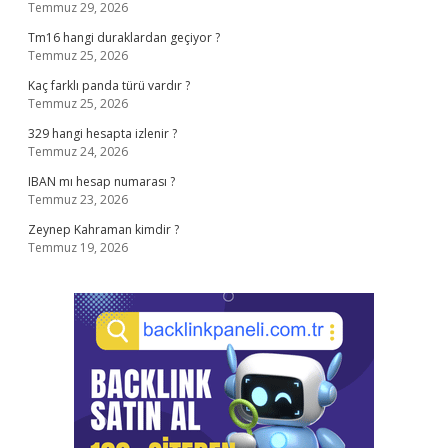
Temmuz 29, 2026
Tm16 hangi duraklardan geçiyor ?
Temmuz 25, 2026
Kaç farklı panda türü vardır ?
Temmuz 25, 2026
329 hangi hesapta izlenir ?
Temmuz 24, 2026
IBAN mı hesap numarası ?
Temmuz 23, 2026
Zeynep Kahraman kimdir ?
Temmuz 19, 2026