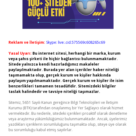
Reklam ve İletişim:
Skype: live:.cid.575569c608265c69
Yasal Uyarı:
Bu internet sitesi, herhangi bir marka, kurum
veya şahıs şirketi ile hiçbir bağlantısı bulunmamaktadır.
Sitede yalnızca kendi hazırladığımız makaleler
paylaşılmaktadır. Burada yer alan içerikler haber niteliği
taşımamakta olup, gerçek kurum ve kişiler hakkında
paylaşım yapılmamaktadır. Gerçek kurum ve kişiler ile isim
benzerlikleri tamamen tesadüfidir. Sitemizdeki bilgiler
taslak halindedir ve tavsiye niteliği taşımazlar.
Sitemiz, 5651 Sayılı Kanun gereğince Bilgi Teknolojileri ve İletişim
Kurumu (BTK) tarafından onaylanmış bir Yer Sağlayıcı olarak hizmet
vermektedir. Bu nedenle, sitedeki içerikleri proaktif olarak denetleme
veya araştırma yükümlülüğümüz bulunmamaktadır. Ancak, üyelerimiz
yazdıkları içeriklerin sorumluluğunu taşımakta olup, siteye üye olarak
bu sorumluluğu kabul etmiş sayılırlar.