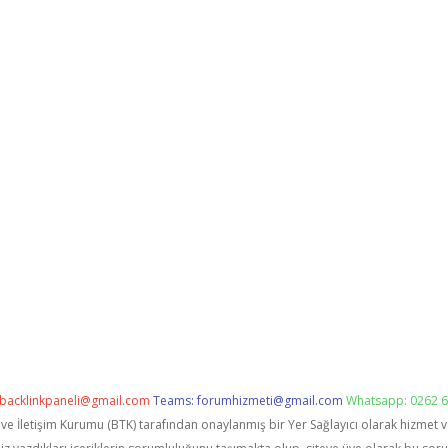
backlinkpaneli@gmail.com
Teams:
forumhizmeti@gmail.com
Whatsapp: 0262 6
i ve İletişim Kurumu (BTK) tarafından onaylanmış bir Yer Sağlayıcı olarak hizmet 