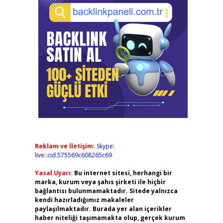
Reklam ve İletişim:
Skype:
live:.cid.575569c608265c69
Yasal Uyarı:
Bu internet sitesi, herhangi bir
marka, kurum veya şahıs şirketi ile hiçbir
bağlantısı bulunmamaktadır. Sitede yalnızca
kendi hazırladığımız makaleler
paylaşılmaktadır. Burada yer alan içerikler
haber niteliği taşımamakta olup, gerçek kurum