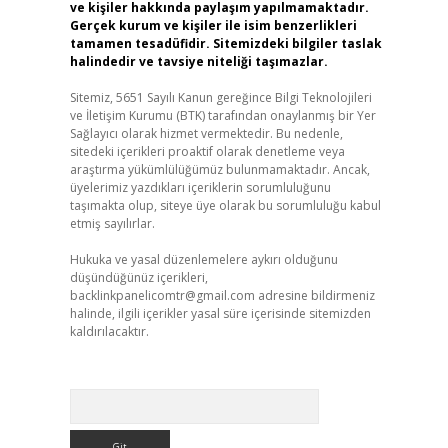
ve kişiler hakkında paylaşım yapılmamaktadır.
Gerçek kurum ve kişiler ile isim benzerlikleri
tamamen tesadüfidir. Sitemizdeki bilgiler taslak
halindedir ve tavsiye niteliği taşımazlar.
Sitemiz, 5651 Sayılı Kanun gereğince Bilgi Teknolojileri
ve İletişim Kurumu (BTK) tarafından onaylanmış bir Yer
Sağlayıcı olarak hizmet vermektedir. Bu nedenle,
sitedeki içerikleri proaktif olarak denetleme veya
araştırma yükümlülüğümüz bulunmamaktadır. Ancak,
üyelerimiz yazdıkları içeriklerin sorumluluğunu
taşımakta olup, siteye üye olarak bu sorumluluğu kabul
etmiş sayılırlar.
Hukuka ve yasal düzenlemelere aykırı olduğunu
düşündüğünüz içerikleri,
backlinkpanelicomtr@gmail.com
adresine bildirmeniz
halinde, ilgili içerikler yasal süre içerisinde sitemizden
kaldırılacaktır.
Arama