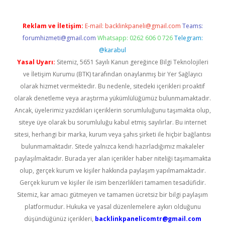
Reklam ve İletişim:
E-mail:
backlinkpaneli@gmail.com
Teams:
forumhizmeti@gmail.com
Whatsapp: 0262 606 0 726
Telegram:
@karabul
Yasal Uyarı:
Sitemiz, 5651 Sayılı Kanun gereğince Bilgi Teknolojileri
ve İletişim Kurumu (BTK) tarafından onaylanmış bir Yer Sağlayıcı
olarak hizmet vermektedir. Bu nedenle, sitedeki içerikleri proaktif
olarak denetleme veya araştırma yükümlülüğümüz bulunmamaktadır.
Ancak, üyelerimiz yazdıkları içeriklerin sorumluluğunu taşımakta olup,
siteye üye olarak bu sorumluluğu kabul etmiş sayılırlar. Bu internet
sitesi, herhangi bir marka, kurum veya şahıs şirketi ile hiçbir bağlantısı
bulunmamaktadır. Sitede yalnızca kendi hazırladığımız makaleler
paylaşılmaktadır. Burada yer alan içerikler haber niteliği taşımamakta
olup, gerçek kurum ve kişiler hakkında paylaşım yapılmamaktadır.
Gerçek kurum ve kişiler ile isim benzerlikleri tamamen tesadüfidir.
Sitemiz, kar amacı gütmeyen ve tamamen ücretsiz bir bilgi paylaşım
platformudur. Hukuka ve yasal düzenlemelere aykırı olduğunu
düşündüğünüz içerikleri,
backlinkpanelicomtr@gmail.com