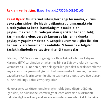
Reklam ve İletişim:
Skype: live:.cid.575569c608265c69
Yasal Uyarı:
Bu internet sitesi, herhangi bir marka, kurum
veya şahıs şirketi ile hiçbir bağlantısı bulunmamaktadır.
Sitede yalnızca kendi hazırladığımız makaleler
paylaşılmaktadır. Burada yer alan içerikler haber niteliği
taşımamakta olup, gerçek kurum ve kişiler hakkında
paylaşım yapılmamaktadır. Gerçek kurum ve kişiler ile isim
benzerlikleri tamamen tesadüfidir. Sitemizdeki bilgiler
taslak halindedir ve tavsiye niteliği taşımazlar.
Sitemiz, 5651 Sayılı Kanun gereğince Bilgi Teknolojileri ve İletişim
Kurumu (BTK) tarafından onaylanmış bir Yer Sağlayıcı olarak hizmet
vermektedir. Bu nedenle, sitedeki içerikleri proaktif olarak denetleme
veya araştırma yükümlülüğümüz bulunmamaktadır. Ancak, üyelerimiz
yazdıkları içeriklerin sorumluluğunu taşımakta olup, siteye üye olarak
bu sorumluluğu kabul etmiş sayılırlar.
Hukuka ve yasal düzenlemelere aykırı olduğunu düşündüğünüz
içerikleri,
backlinkpanelicomtr@gmail.com
adresine bildirmeniz
halinde, ilgili içerikler yasal süre içerisinde sitemizden kaldırılacaktır.