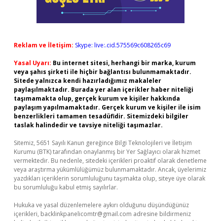
Reklam ve İletişim:
Skype: live:.cid.575569c608265c69
Yasal Uyarı:
Bu internet sitesi, herhangi bir marka, kurum
veya şahıs şirketi ile hiçbir bağlantısı bulunmamaktadır.
Sitede yalnızca kendi hazırladığımız makaleler
paylaşılmaktadır. Burada yer alan içerikler haber niteliği
taşımamakta olup, gerçek kurum ve kişiler hakkında
paylaşım yapılmamaktadır. Gerçek kurum ve kişiler ile isim
benzerlikleri tamamen tesadüfidir. Sitemizdeki bilgiler
taslak halindedir ve tavsiye niteliği taşımazlar.
Sitemiz, 5651 Sayılı Kanun gereğince Bilgi Teknolojileri ve İletişim
Kurumu (BTK) tarafından onaylanmış bir Yer Sağlayıcı olarak hizmet
vermektedir. Bu nedenle, sitedeki içerikleri proaktif olarak denetleme
veya araştırma yükümlülüğümüz bulunmamaktadır. Ancak, üyelerimiz
yazdıkları içeriklerin sorumluluğunu taşımakta olup, siteye üye olarak
bu sorumluluğu kabul etmiş sayılırlar.
Hukuka ve yasal düzenlemelere aykırı olduğunu düşündüğünüz
içerikleri,
backlinkpanelicomtr@gmail.com
adresine bildirmeniz