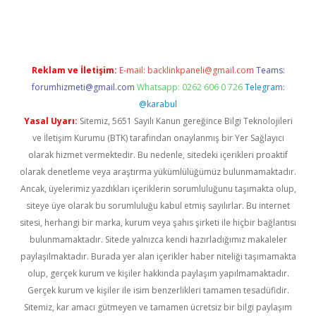
sino
betexper güncel giriş
Reklam ve İletişim:
E-mail:
backlinkpaneli@gmail.com
Teams:
forumhizmeti@gmail.com
Whatsapp: 0262 606 0 726
Telegram:
@karabul
Yasal Uyarı:
Sitemiz, 5651 Sayılı Kanun gereğince Bilgi Teknolojileri
ve İletişim Kurumu (BTK) tarafından onaylanmış bir Yer Sağlayıcı
olarak hizmet vermektedir. Bu nedenle, sitedeki içerikleri proaktif
olarak denetleme veya araştırma yükümlülüğümüz bulunmamaktadır.
Ancak, üyelerimiz yazdıkları içeriklerin sorumluluğunu taşımakta olup,
siteye üye olarak bu sorumluluğu kabul etmiş sayılırlar. Bu internet
sitesi, herhangi bir marka, kurum veya şahıs şirketi ile hiçbir bağlantısı
bulunmamaktadır. Sitede yalnızca kendi hazırladığımız makaleler
paylaşılmaktadır. Burada yer alan içerikler haber niteliği taşımamakta
olup, gerçek kurum ve kişiler hakkında paylaşım yapılmamaktadır.
Gerçek kurum ve kişiler ile isim benzerlikleri tamamen tesadüfidir.
Sitemiz, kar amacı gütmeyen ve tamamen ücretsiz bir bilgi paylaşım