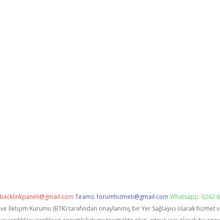
backlinkpaneli@gmail.com
Teams:
forumhizmeti@gmail.com
Whatsapp: 0262 6
i ve İletişim Kurumu (BTK) tarafından onaylanmış bir Yer Sağlayıcı olarak hizmet 