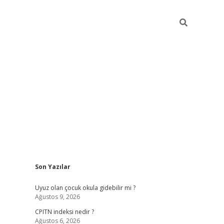
Sidebar
Son Yazılar
ilbet yeni giriş
betexpergiris.casino
betex
Uyuz olan çocuk okula gidebilir mi ?
Ağustos 9, 2026
CPITN indeksi nedir ?
Ağustos 6, 2026