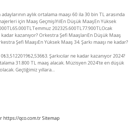
adaylarının aylık ortalama maaşı 60 ila 30 bin TL arasında
enajerleri için Maaş GeçmişiYılEn Düşük MaaşEn Yüksek
000TL65.000TLTemmuz 202325.600TL77.900TLOcak
e kadar kazanıyor? Orkestra Şefi MaaşlarıEn Düşük Maaş
rkestra Şefi MaaşıEn Yüksek Maaş 34. Şarkı maaşı ne kadar?
3,5122019₺2,536₺3. Şarkıcılar ne kadar kazanıyor 2024?
ortalama 31.800 TL maaş alacak. Müzisyen 2024’te en düşük
lacak. Geçtiğimiz yıllara…
r
https://qco.com.tr
Sitemap