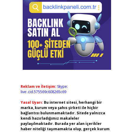
Reklam ve İletişim:
Skype:
live:.cid.575569c608265c69
Yasal Uyarı:
Bu internet sitesi, herhangi bir
marka, kurum veya şahıs şirketi ile hiçbir
bağlantısı bulunmamaktadır. Sitede yalnızca
kendi hazırladığımız makaleler
paylaşılmaktadır. Burada yer alan içerikler
haber niteliği taşımamakta olup, gerçek kurum