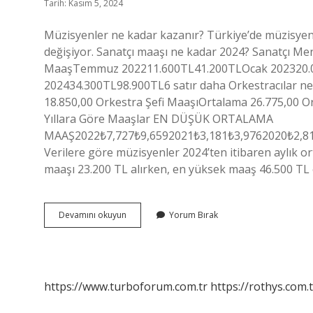
Tarih: Kasım 5, 2024
Müzisyenler ne kadar kazanır? Türkiye’de müzisyen 
değişiyor. Sanatçı maaşı ne kadar 2024? Sanatçı M
MaaşTemmuz 202211.600TL41.200TLOcak 202320.
202434.300TL98.900TL6 satır daha Orkestracılar n
18.850,00 Orkestra Şefi MaaşıOrtalama 26.775,00 O
Yıllara Göre Maaşlar EN DÜŞÜK ORTALAMA
MAAŞ2022₺7,727₺9,6592021₺3,181₺3,9762020₺2,810₺
Verilere göre müzisyenler 2024’ten itibaren aylık 
maaşı 23.200 TL alırken, en yüksek maaş 46.500 TL o
Müzisyen
Devamını okuyun
Yorum Bırak
Ne
Kadar
Maaş
Alıyor
https://www.turboforum.com.tr
https://rothys.com.t