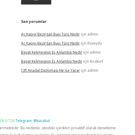
Son yorumlar
Aç Kapıyı Bezirgan Başı Türü Nedir
için
admin
Aç Kapıyı Bezirgan Başı Türü Nedir
için
Rüveyda
Bayat Kelimesinin Eş Anlamlısı Nedir
için
admin
Bayat Kelimesinin Eş Anlamlısı Nedir
için
Bozkurt
Çift Anadal Diploması Ne Işe Yarar
için
admin
06 0 726
Telegram: @karabul
vermektedir. Bu nedenle, sitedeki içerikleri proaktif olarak denetleme