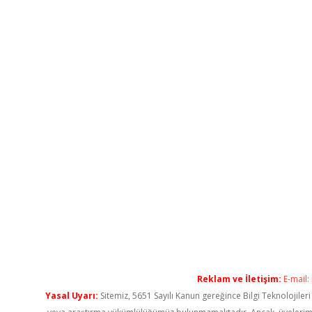
Reklam ve İletişim:
E-mail:
Yasal Uyarı:
Sitemiz, 5651 Sayılı Kanun gereğince Bilgi Teknolojiler