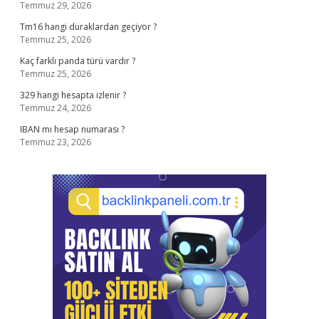
Temmuz 29, 2026
Tm16 hangi duraklardan geçiyor ?
Temmuz 25, 2026
Kaç farklı panda türü vardır ?
Temmuz 25, 2026
329 hangi hesapta izlenir ?
Temmuz 24, 2026
IBAN mı hesap numarası ?
Temmuz 23, 2026