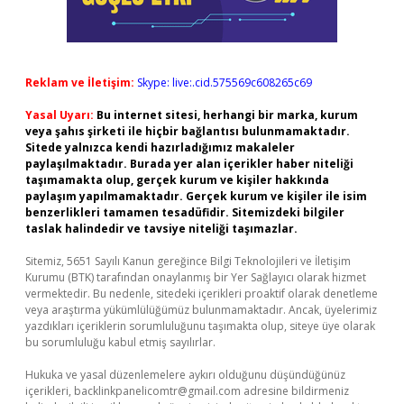
Reklam ve İletişim:
Skype: live:.cid.575569c608265c69
Yasal Uyarı:
Bu internet sitesi, herhangi bir marka, kurum
veya şahıs şirketi ile hiçbir bağlantısı bulunmamaktadır.
Sitede yalnızca kendi hazırladığımız makaleler
paylaşılmaktadır. Burada yer alan içerikler haber niteliği
taşımamakta olup, gerçek kurum ve kişiler hakkında
paylaşım yapılmamaktadır. Gerçek kurum ve kişiler ile isim
benzerlikleri tamamen tesadüfidir. Sitemizdeki bilgiler
taslak halindedir ve tavsiye niteliği taşımazlar.
Sitemiz, 5651 Sayılı Kanun gereğince Bilgi Teknolojileri ve İletişim
Kurumu (BTK) tarafından onaylanmış bir Yer Sağlayıcı olarak hizmet
vermektedir. Bu nedenle, sitedeki içerikleri proaktif olarak denetleme
veya araştırma yükümlülüğümüz bulunmamaktadır. Ancak, üyelerimiz
yazdıkları içeriklerin sorumluluğunu taşımakta olup, siteye üye olarak
bu sorumluluğu kabul etmiş sayılırlar.
Hukuka ve yasal düzenlemelere aykırı olduğunu düşündüğünüz
içerikleri,
backlinkpanelicomtr@gmail.com
adresine bildirmeniz