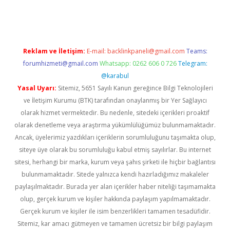
asino
betexper güncel giriş
Reklam ve İletişim:
E-mail:
backlinkpaneli@gmail.com
Teams:
forumhizmeti@gmail.com
Whatsapp: 0262 606 0 726
Telegram:
@karabul
Yasal Uyarı:
Sitemiz, 5651 Sayılı Kanun gereğince Bilgi Teknolojileri
ve İletişim Kurumu (BTK) tarafından onaylanmış bir Yer Sağlayıcı
olarak hizmet vermektedir. Bu nedenle, sitedeki içerikleri proaktif
olarak denetleme veya araştırma yükümlülüğümüz bulunmamaktadır.
Ancak, üyelerimiz yazdıkları içeriklerin sorumluluğunu taşımakta olup,
siteye üye olarak bu sorumluluğu kabul etmiş sayılırlar. Bu internet
sitesi, herhangi bir marka, kurum veya şahıs şirketi ile hiçbir bağlantısı
bulunmamaktadır. Sitede yalnızca kendi hazırladığımız makaleler
paylaşılmaktadır. Burada yer alan içerikler haber niteliği taşımamakta
olup, gerçek kurum ve kişiler hakkında paylaşım yapılmamaktadır.
Gerçek kurum ve kişiler ile isim benzerlikleri tamamen tesadüfidir.
Sitemiz, kar amacı gütmeyen ve tamamen ücretsiz bir bilgi paylaşım