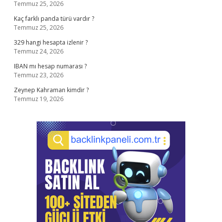
Temmuz 25, 2026
Kaç farklı panda türü vardır ?
Temmuz 25, 2026
329 hangi hesapta izlenir ?
Temmuz 24, 2026
IBAN mı hesap numarası ?
Temmuz 23, 2026
Zeynep Kahraman kimdir ?
Temmuz 19, 2026