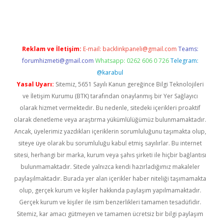
sino
betexper güncel giriş
Reklam ve İletişim:
E-mail:
backlinkpaneli@gmail.com
Teams:
forumhizmeti@gmail.com
Whatsapp: 0262 606 0 726
Telegram:
@karabul
Yasal Uyarı:
Sitemiz, 5651 Sayılı Kanun gereğince Bilgi Teknolojileri
ve İletişim Kurumu (BTK) tarafından onaylanmış bir Yer Sağlayıcı
olarak hizmet vermektedir. Bu nedenle, sitedeki içerikleri proaktif
olarak denetleme veya araştırma yükümlülüğümüz bulunmamaktadır.
Ancak, üyelerimiz yazdıkları içeriklerin sorumluluğunu taşımakta olup,
siteye üye olarak bu sorumluluğu kabul etmiş sayılırlar. Bu internet
sitesi, herhangi bir marka, kurum veya şahıs şirketi ile hiçbir bağlantısı
bulunmamaktadır. Sitede yalnızca kendi hazırladığımız makaleler
paylaşılmaktadır. Burada yer alan içerikler haber niteliği taşımamakta
olup, gerçek kurum ve kişiler hakkında paylaşım yapılmamaktadır.
Gerçek kurum ve kişiler ile isim benzerlikleri tamamen tesadüfidir.
Sitemiz, kar amacı gütmeyen ve tamamen ücretsiz bir bilgi paylaşım