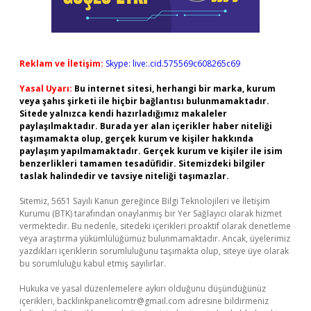
Reklam ve İletişim:
Skype: live:.cid.575569c608265c69
Yasal Uyarı:
Bu internet sitesi, herhangi bir marka, kurum
veya şahıs şirketi ile hiçbir bağlantısı bulunmamaktadır.
Sitede yalnızca kendi hazırladığımız makaleler
paylaşılmaktadır. Burada yer alan içerikler haber niteliği
taşımamakta olup, gerçek kurum ve kişiler hakkında
paylaşım yapılmamaktadır. Gerçek kurum ve kişiler ile isim
benzerlikleri tamamen tesadüfidir. Sitemizdeki bilgiler
taslak halindedir ve tavsiye niteliği taşımazlar.
Sitemiz, 5651 Sayılı Kanun gereğince Bilgi Teknolojileri ve İletişim
Kurumu (BTK) tarafından onaylanmış bir Yer Sağlayıcı olarak hizmet
vermektedir. Bu nedenle, sitedeki içerikleri proaktif olarak denetleme
veya araştırma yükümlülüğümüz bulunmamaktadır. Ancak, üyelerimiz
yazdıkları içeriklerin sorumluluğunu taşımakta olup, siteye üye olarak
bu sorumluluğu kabul etmiş sayılırlar.
Hukuka ve yasal düzenlemelere aykırı olduğunu düşündüğünüz
içerikleri,
backlinkpanelicomtr@gmail.com
adresine bildirmeniz