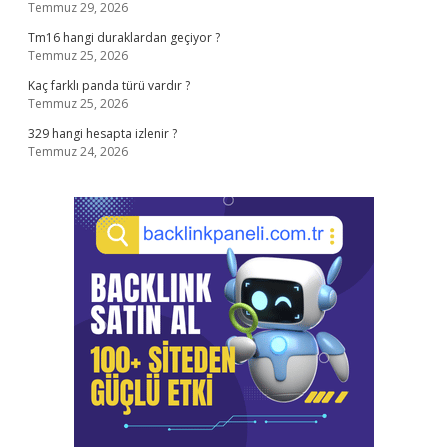
Temmuz 29, 2026
Tm16 hangi duraklardan geçiyor ?
Temmuz 25, 2026
Kaç farklı panda türü vardır ?
Temmuz 25, 2026
329 hangi hesapta izlenir ?
Temmuz 24, 2026