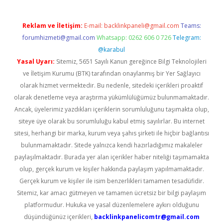
Reklam ve İletişim:
E-mail:
backlinkpaneli@gmail.com
Teams:
forumhizmeti@gmail.com
Whatsapp: 0262 606 0 726
Telegram:
@karabul
Yasal Uyarı:
Sitemiz, 5651 Sayılı Kanun gereğince Bilgi Teknolojileri
ve İletişim Kurumu (BTK) tarafından onaylanmış bir Yer Sağlayıcı
olarak hizmet vermektedir. Bu nedenle, sitedeki içerikleri proaktif
olarak denetleme veya araştırma yükümlülüğümüz bulunmamaktadır.
Ancak, üyelerimiz yazdıkları içeriklerin sorumluluğunu taşımakta olup,
siteye üye olarak bu sorumluluğu kabul etmiş sayılırlar. Bu internet
sitesi, herhangi bir marka, kurum veya şahıs şirketi ile hiçbir bağlantısı
bulunmamaktadır. Sitede yalnızca kendi hazırladığımız makaleler
paylaşılmaktadır. Burada yer alan içerikler haber niteliği taşımamakta
olup, gerçek kurum ve kişiler hakkında paylaşım yapılmamaktadır.
Gerçek kurum ve kişiler ile isim benzerlikleri tamamen tesadüfidir.
Sitemiz, kar amacı gütmeyen ve tamamen ücretsiz bir bilgi paylaşım
platformudur. Hukuka ve yasal düzenlemelere aykırı olduğunu
düşündüğünüz içerikleri,
backlinkpanelicomtr@gmail.com