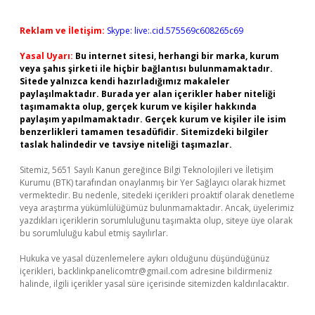
Reklam ve İletişim:
Skype: live:.cid.575569c608265c69
Yasal Uyarı:
Bu internet sitesi, herhangi bir marka, kurum
veya şahıs şirketi ile hiçbir bağlantısı bulunmamaktadır.
Sitede yalnızca kendi hazırladığımız makaleler
paylaşılmaktadır. Burada yer alan içerikler haber niteliği
taşımamakta olup, gerçek kurum ve kişiler hakkında
paylaşım yapılmamaktadır. Gerçek kurum ve kişiler ile isim
benzerlikleri tamamen tesadüfidir. Sitemizdeki bilgiler
taslak halindedir ve tavsiye niteliği taşımazlar.
Sitemiz, 5651 Sayılı Kanun gereğince Bilgi Teknolojileri ve İletişim
Kurumu (BTK) tarafından onaylanmış bir Yer Sağlayıcı olarak hizmet
vermektedir. Bu nedenle, sitedeki içerikleri proaktif olarak denetleme
veya araştırma yükümlülüğümüz bulunmamaktadır. Ancak, üyelerimiz
yazdıkları içeriklerin sorumluluğunu taşımakta olup, siteye üye olarak
bu sorumluluğu kabul etmiş sayılırlar.
Hukuka ve yasal düzenlemelere aykırı olduğunu düşündüğünüz
içerikleri,
backlinkpanelicomtr@gmail.com
adresine bildirmeniz
halinde, ilgili içerikler yasal süre içerisinde sitemizden kaldırılacaktır.