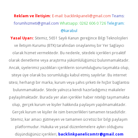
Reklam ve İletişim:
E-mail:
backlinkpaneli@gmail.com
Teams:
forumhizmeti@gmail.com
Whatsapp: 0262 606 0 726
Telegram:
@karabul
Yasal Uyarı:
Sitemiz, 5651 Sayılı Kanun gereğince Bilgi Teknolojileri
ve İletişim Kurumu (BTK) tarafından onaylanmış bir Yer Sağlayıcı
olarak hizmet vermektedir. Bu nedenle, sitedeki içerikleri proaktif
olarak denetleme veya araştırma yükümlülüğümüz bulunmamaktadır.
Ancak, üyelerimiz yazdıkları içeriklerin sorumluluğunu taşımakta olup,
siteye üye olarak bu sorumluluğu kabul etmiş sayılırlar. Bu internet
sitesi, herhangi bir marka, kurum veya şahıs şirketi ile hiçbir bağlantısı
bulunmamaktadır. Sitede yalnızca kendi hazırladığımız makaleler
paylaşılmaktadır. Burada yer alan içerikler haber niteliği taşımamakta
olup, gerçek kurum ve kişiler hakkında paylaşım yapılmamaktadır.
Gerçek kurum ve kişiler ile isim benzerlikleri tamamen tesadüfidir.
Sitemiz, kar amacı gütmeyen ve tamamen ücretsiz bir bilgi paylaşım
platformudur. Hukuka ve yasal düzenlemelere aykırı olduğunu
düşündüğünüz içerikleri,
backlinkpanelicomtr@gmail.com