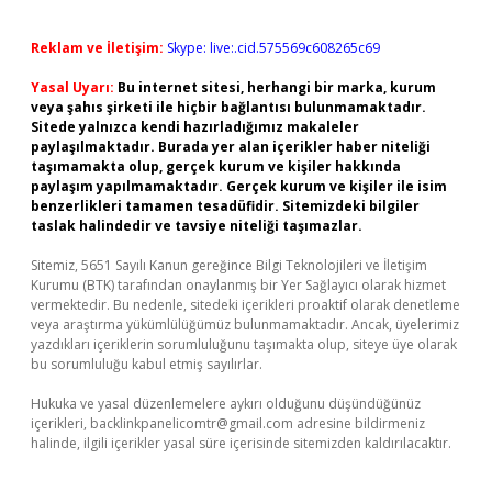
Reklam ve İletişim:
Skype: live:.cid.575569c608265c69
Yasal Uyarı:
Bu internet sitesi, herhangi bir marka, kurum
veya şahıs şirketi ile hiçbir bağlantısı bulunmamaktadır.
Sitede yalnızca kendi hazırladığımız makaleler
paylaşılmaktadır. Burada yer alan içerikler haber niteliği
taşımamakta olup, gerçek kurum ve kişiler hakkında
paylaşım yapılmamaktadır. Gerçek kurum ve kişiler ile isim
benzerlikleri tamamen tesadüfidir. Sitemizdeki bilgiler
taslak halindedir ve tavsiye niteliği taşımazlar.
Sitemiz, 5651 Sayılı Kanun gereğince Bilgi Teknolojileri ve İletişim
Kurumu (BTK) tarafından onaylanmış bir Yer Sağlayıcı olarak hizmet
vermektedir. Bu nedenle, sitedeki içerikleri proaktif olarak denetleme
veya araştırma yükümlülüğümüz bulunmamaktadır. Ancak, üyelerimiz
yazdıkları içeriklerin sorumluluğunu taşımakta olup, siteye üye olarak
bu sorumluluğu kabul etmiş sayılırlar.
Hukuka ve yasal düzenlemelere aykırı olduğunu düşündüğünüz
içerikleri,
backlinkpanelicomtr@gmail.com
adresine bildirmeniz
halinde, ilgili içerikler yasal süre içerisinde sitemizden kaldırılacaktır.