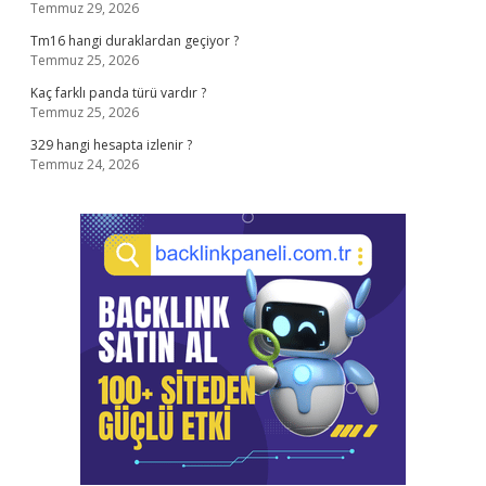
Temmuz 29, 2026
Tm16 hangi duraklardan geçiyor ?
Temmuz 25, 2026
Kaç farklı panda türü vardır ?
Temmuz 25, 2026
329 hangi hesapta izlenir ?
Temmuz 24, 2026