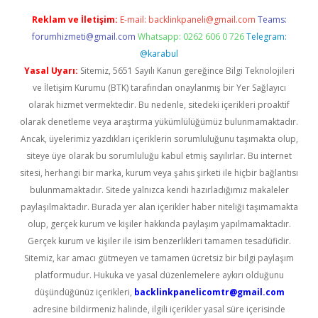
Reklam ve İletişim:
E-mail:
backlinkpaneli@gmail.com
Teams:
forumhizmeti@gmail.com
Whatsapp: 0262 606 0 726
Telegram:
@karabul
Yasal Uyarı:
Sitemiz, 5651 Sayılı Kanun gereğince Bilgi Teknolojileri
ve İletişim Kurumu (BTK) tarafından onaylanmış bir Yer Sağlayıcı
olarak hizmet vermektedir. Bu nedenle, sitedeki içerikleri proaktif
olarak denetleme veya araştırma yükümlülüğümüz bulunmamaktadır.
Ancak, üyelerimiz yazdıkları içeriklerin sorumluluğunu taşımakta olup,
siteye üye olarak bu sorumluluğu kabul etmiş sayılırlar. Bu internet
sitesi, herhangi bir marka, kurum veya şahıs şirketi ile hiçbir bağlantısı
bulunmamaktadır. Sitede yalnızca kendi hazırladığımız makaleler
paylaşılmaktadır. Burada yer alan içerikler haber niteliği taşımamakta
olup, gerçek kurum ve kişiler hakkında paylaşım yapılmamaktadır.
Gerçek kurum ve kişiler ile isim benzerlikleri tamamen tesadüfidir.
Sitemiz, kar amacı gütmeyen ve tamamen ücretsiz bir bilgi paylaşım
platformudur. Hukuka ve yasal düzenlemelere aykırı olduğunu
düşündüğünüz içerikleri,
backlinkpanelicomtr@gmail.com
adresine bildirmeniz halinde, ilgili içerikler yasal süre içerisinde