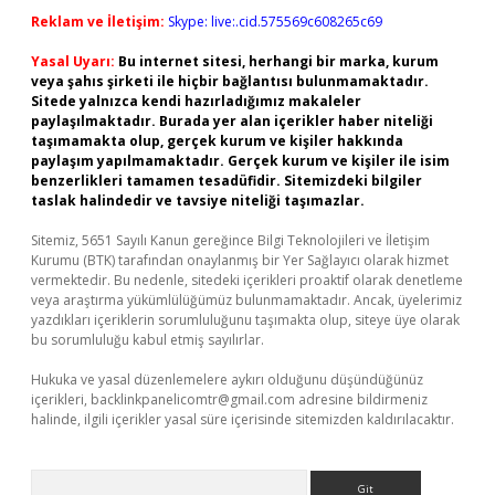
Reklam ve İletişim:
Skype: live:.cid.575569c608265c69
Yasal Uyarı:
Bu internet sitesi, herhangi bir marka, kurum
veya şahıs şirketi ile hiçbir bağlantısı bulunmamaktadır.
Sitede yalnızca kendi hazırladığımız makaleler
paylaşılmaktadır. Burada yer alan içerikler haber niteliği
taşımamakta olup, gerçek kurum ve kişiler hakkında
paylaşım yapılmamaktadır. Gerçek kurum ve kişiler ile isim
benzerlikleri tamamen tesadüfidir. Sitemizdeki bilgiler
taslak halindedir ve tavsiye niteliği taşımazlar.
Sitemiz, 5651 Sayılı Kanun gereğince Bilgi Teknolojileri ve İletişim
Kurumu (BTK) tarafından onaylanmış bir Yer Sağlayıcı olarak hizmet
vermektedir. Bu nedenle, sitedeki içerikleri proaktif olarak denetleme
veya araştırma yükümlülüğümüz bulunmamaktadır. Ancak, üyelerimiz
yazdıkları içeriklerin sorumluluğunu taşımakta olup, siteye üye olarak
bu sorumluluğu kabul etmiş sayılırlar.
Hukuka ve yasal düzenlemelere aykırı olduğunu düşündüğünüz
içerikleri,
backlinkpanelicomtr@gmail.com
adresine bildirmeniz
halinde, ilgili içerikler yasal süre içerisinde sitemizden kaldırılacaktır.
Arama