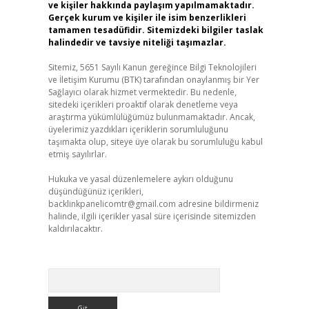
ve kişiler hakkında paylaşım yapılmamaktadır.
Gerçek kurum ve kişiler ile isim benzerlikleri
tamamen tesadüfidir. Sitemizdeki bilgiler taslak
halindedir ve tavsiye niteliği taşımazlar.
Sitemiz, 5651 Sayılı Kanun gereğince Bilgi Teknolojileri
ve İletişim Kurumu (BTK) tarafından onaylanmış bir Yer
Sağlayıcı olarak hizmet vermektedir. Bu nedenle,
sitedeki içerikleri proaktif olarak denetleme veya
araştırma yükümlülüğümüz bulunmamaktadır. Ancak,
üyelerimiz yazdıkları içeriklerin sorumluluğunu
taşımakta olup, siteye üye olarak bu sorumluluğu kabul
etmiş sayılırlar.
Hukuka ve yasal düzenlemelere aykırı olduğunu
düşündüğünüz içerikleri,
backlinkpanelicomtr@gmail.com
adresine bildirmeniz
halinde, ilgili içerikler yasal süre içerisinde sitemizden
kaldırılacaktır.
Arama