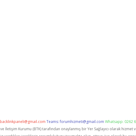
backlinkpaneli@gmail.com
Teams:
forumhizmeti@gmail.com
Whatsapp: 0262 6
i ve İletişim Kurumu (BTK) tarafından onaylanmış bir Yer Sağlayıcı olarak hizmet 