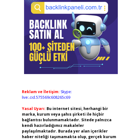
Reklam ve İletişim:
Skype:
live:.cid.575569c608265c69
Yasal Uyarı:
Bu internet sitesi, herhangi bir
marka, kurum veya şahıs şirketi ile hiçbir
bağlantısı bulunmamaktadır. Sitede yalnızca
kendi hazırladığımız makaleler
paylaşılmaktadır. Burada yer alan içerikler
haber niteliği taşımamakta olup, gerçek kurum