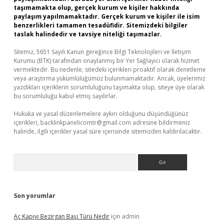
taşımamakta olup, gerçek kurum ve kişiler hakkında
paylaşım yapılmamaktadır. Gerçek kurum ve kişiler ile isim
benzerlikleri tamamen tesadüfidir. Sitemizdeki bilgiler
taslak halindedir ve tavsiye niteliği taşımazlar.
Sitemiz, 5651 Sayılı Kanun gereğince Bilgi Teknolojileri ve İletişim
Kurumu (BTK) tarafından onaylanmış bir Yer Sağlayıcı olarak hizmet
vermektedir. Bu nedenle, sitedeki içerikleri proaktif olarak denetleme
veya araştırma yükümlülüğümüz bulunmamaktadır. Ancak, üyelerimiz
yazdıkları içeriklerin sorumluluğunu taşımakta olup, siteye üye olarak
bu sorumluluğu kabul etmiş sayılırlar.
Hukuka ve yasal düzenlemelere aykırı olduğunu düşündüğünüz
içerikleri,
backlinkpanelicomtr@gmail.com
adresine bildirmeniz
halinde, ilgili içerikler yasal süre içerisinde sitemizden kaldırılacaktır.
Arama
Son yorumlar
Aç Kapıyı Bezirgan Başı Türü Nedir
için
admin