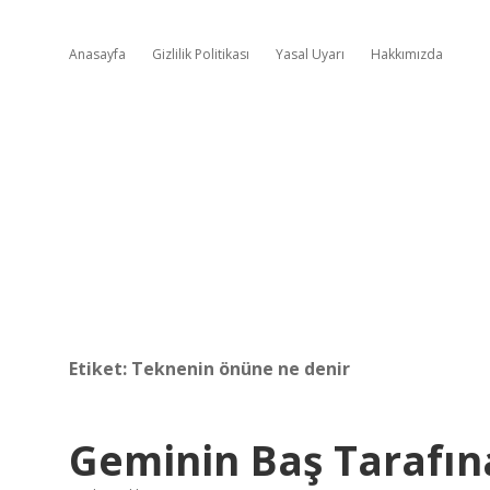
Anasayfa
Gizlilik Politikası
Yasal Uyarı
Hakkımızda
Etiket:
Teknenin önüne ne denir
Geminin Baş Tarafın