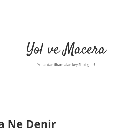
Yol ve Macera
Yollardan ilham alan keyifli bilgiler!
a Ne Denir