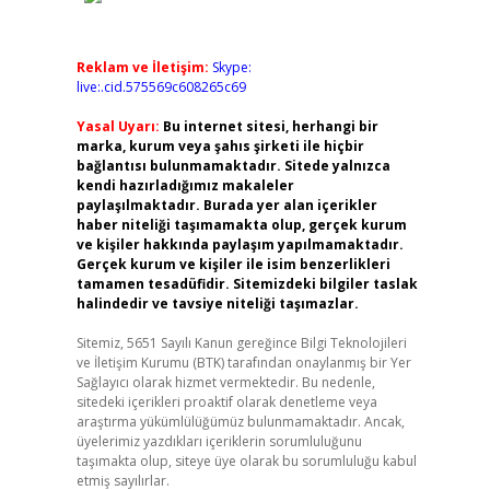
Reklam ve İletişim:
Skype:
live:.cid.575569c608265c69
Yasal Uyarı:
Bu internet sitesi, herhangi bir
marka, kurum veya şahıs şirketi ile hiçbir
bağlantısı bulunmamaktadır. Sitede yalnızca
kendi hazırladığımız makaleler
paylaşılmaktadır. Burada yer alan içerikler
haber niteliği taşımamakta olup, gerçek kurum
ve kişiler hakkında paylaşım yapılmamaktadır.
Gerçek kurum ve kişiler ile isim benzerlikleri
tamamen tesadüfidir. Sitemizdeki bilgiler taslak
halindedir ve tavsiye niteliği taşımazlar.
Sitemiz, 5651 Sayılı Kanun gereğince Bilgi Teknolojileri
ve İletişim Kurumu (BTK) tarafından onaylanmış bir Yer
Sağlayıcı olarak hizmet vermektedir. Bu nedenle,
sitedeki içerikleri proaktif olarak denetleme veya
araştırma yükümlülüğümüz bulunmamaktadır. Ancak,
üyelerimiz yazdıkları içeriklerin sorumluluğunu
taşımakta olup, siteye üye olarak bu sorumluluğu kabul
etmiş sayılırlar.