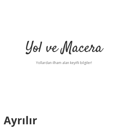
Yol ve Macera
Yollardan ilham alan keyifli bilgiler!
Ayrılır