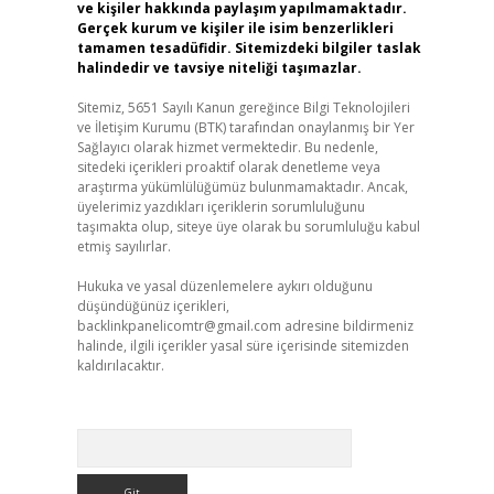
ve kişiler hakkında paylaşım yapılmamaktadır.
Gerçek kurum ve kişiler ile isim benzerlikleri
tamamen tesadüfidir. Sitemizdeki bilgiler taslak
halindedir ve tavsiye niteliği taşımazlar.
Sitemiz, 5651 Sayılı Kanun gereğince Bilgi Teknolojileri
ve İletişim Kurumu (BTK) tarafından onaylanmış bir Yer
Sağlayıcı olarak hizmet vermektedir. Bu nedenle,
sitedeki içerikleri proaktif olarak denetleme veya
araştırma yükümlülüğümüz bulunmamaktadır. Ancak,
üyelerimiz yazdıkları içeriklerin sorumluluğunu
taşımakta olup, siteye üye olarak bu sorumluluğu kabul
etmiş sayılırlar.
Hukuka ve yasal düzenlemelere aykırı olduğunu
düşündüğünüz içerikleri,
backlinkpanelicomtr@gmail.com
adresine bildirmeniz
halinde, ilgili içerikler yasal süre içerisinde sitemizden
kaldırılacaktır.
Arama