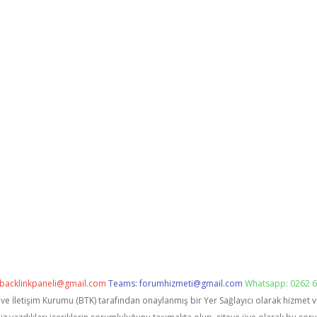
backlinkpaneli@gmail.com
Teams:
forumhizmeti@gmail.com
Whatsapp: 0262 6
i ve İletişim Kurumu (BTK) tarafından onaylanmış bir Yer Sağlayıcı olarak hizmet 