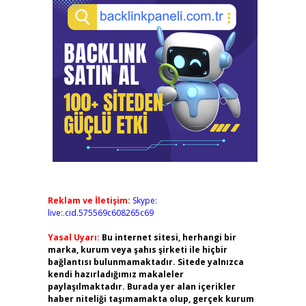
Reklam ve İletişim:
Skype:
live:.cid.575569c608265c69
Yasal Uyarı:
Bu internet sitesi, herhangi bir
marka, kurum veya şahıs şirketi ile hiçbir
bağlantısı bulunmamaktadır. Sitede yalnızca
kendi hazırladığımız makaleler
paylaşılmaktadır. Burada yer alan içerikler
haber niteliği taşımamakta olup, gerçek kurum