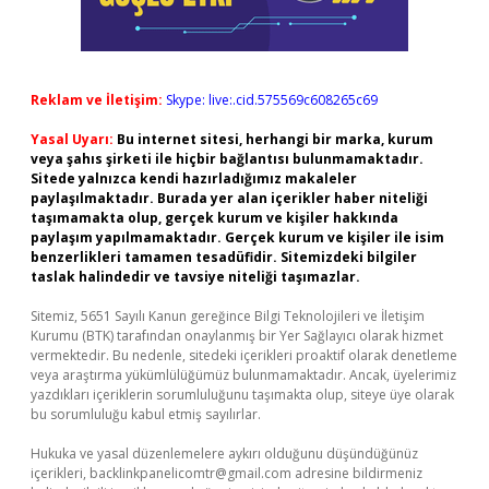
Reklam ve İletişim:
Skype: live:.cid.575569c608265c69
Yasal Uyarı:
Bu internet sitesi, herhangi bir marka, kurum
veya şahıs şirketi ile hiçbir bağlantısı bulunmamaktadır.
Sitede yalnızca kendi hazırladığımız makaleler
paylaşılmaktadır. Burada yer alan içerikler haber niteliği
taşımamakta olup, gerçek kurum ve kişiler hakkında
paylaşım yapılmamaktadır. Gerçek kurum ve kişiler ile isim
benzerlikleri tamamen tesadüfidir. Sitemizdeki bilgiler
taslak halindedir ve tavsiye niteliği taşımazlar.
Sitemiz, 5651 Sayılı Kanun gereğince Bilgi Teknolojileri ve İletişim
Kurumu (BTK) tarafından onaylanmış bir Yer Sağlayıcı olarak hizmet
vermektedir. Bu nedenle, sitedeki içerikleri proaktif olarak denetleme
veya araştırma yükümlülüğümüz bulunmamaktadır. Ancak, üyelerimiz
yazdıkları içeriklerin sorumluluğunu taşımakta olup, siteye üye olarak
bu sorumluluğu kabul etmiş sayılırlar.
Hukuka ve yasal düzenlemelere aykırı olduğunu düşündüğünüz
içerikleri,
backlinkpanelicomtr@gmail.com
adresine bildirmeniz