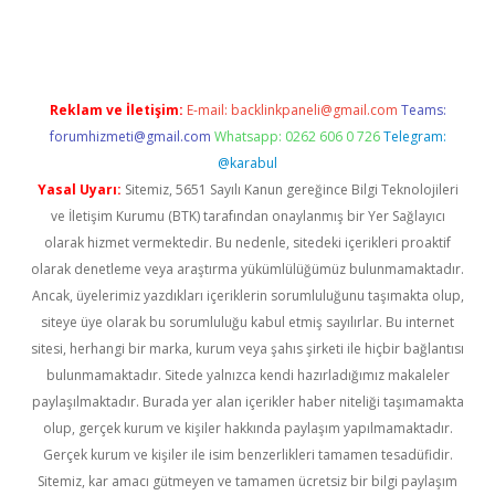
sino
betexper güncel giriş
Reklam ve İletişim:
E-mail:
backlinkpaneli@gmail.com
Teams:
forumhizmeti@gmail.com
Whatsapp: 0262 606 0 726
Telegram:
@karabul
Yasal Uyarı:
Sitemiz, 5651 Sayılı Kanun gereğince Bilgi Teknolojileri
ve İletişim Kurumu (BTK) tarafından onaylanmış bir Yer Sağlayıcı
olarak hizmet vermektedir. Bu nedenle, sitedeki içerikleri proaktif
olarak denetleme veya araştırma yükümlülüğümüz bulunmamaktadır.
Ancak, üyelerimiz yazdıkları içeriklerin sorumluluğunu taşımakta olup,
siteye üye olarak bu sorumluluğu kabul etmiş sayılırlar. Bu internet
sitesi, herhangi bir marka, kurum veya şahıs şirketi ile hiçbir bağlantısı
bulunmamaktadır. Sitede yalnızca kendi hazırladığımız makaleler
paylaşılmaktadır. Burada yer alan içerikler haber niteliği taşımamakta
olup, gerçek kurum ve kişiler hakkında paylaşım yapılmamaktadır.
Gerçek kurum ve kişiler ile isim benzerlikleri tamamen tesadüfidir.
Sitemiz, kar amacı gütmeyen ve tamamen ücretsiz bir bilgi paylaşım