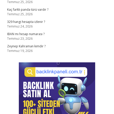
Temmuz 25, 2026
Kaç farklı panda türü vardır ?
Temmuz 25, 2026
329 hangi hesapta izlenir ?
Temmuz 24, 2026
IBAN mı hesap numarası ?
Temmuz 23, 2026
Zeynep Kahraman kimdir ?
Temmuz 19, 2026