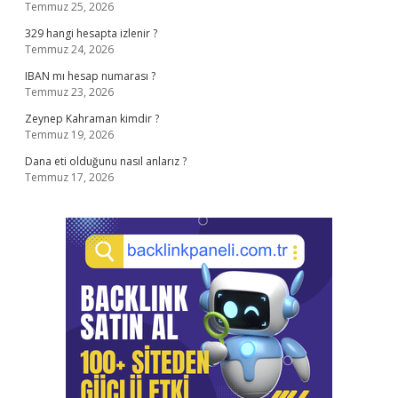
Temmuz 25, 2026
329 hangi hesapta izlenir ?
Temmuz 24, 2026
IBAN mı hesap numarası ?
Temmuz 23, 2026
Zeynep Kahraman kimdir ?
Temmuz 19, 2026
Dana eti olduğunu nasıl anlarız ?
Temmuz 17, 2026