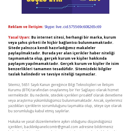
Reklam ve İletişim:
Skype: live:.cid.575569c608265c69
Yasal Uyarı:
Bu internet sitesi, herhangi bir marka, kurum
veya şahıs şirketi ile hiçbir bağlantısı bulunmamaktadır.
Sitede yalnızca kendi hazırladığımız makaleler
paylaşılmaktadır. Burada yer alan içerikler haber niteliği
taşımamakta olup, gerçek kurum ve kişiler hakkında
paylaşım yapılmamaktadır. Gerçek kurum ve kişiler ile isim
benzerlikleri tamamen tesadüfidir. Sitemizdeki bilgiler
taslak halindedir ve tavsiye niteliği taşımazlar.
Sitemiz, 5651 Sayılı Kanun gereğince Bilgi Teknolojileri ve İletişim
Kurumu (BTK) tarafından onaylanmış bir Yer Sağlayıcı olarak hizmet
vermektedir. Bu nedenle, sitedeki içerikleri proaktif olarak denetleme
veya araştırma yükümlülüğümüz bulunmamaktadır. Ancak, üyelerimiz
yazdıkları içeriklerin sorumluluğunu taşımakta olup, siteye üye olarak
bu sorumluluğu kabul etmiş sayılırlar.
Hukuka ve yasal düzenlemelere aykırı olduğunu düşündüğünüz
içerikleri,
backlinkpanelicomtr@gmail.com
adresine bildirmeniz