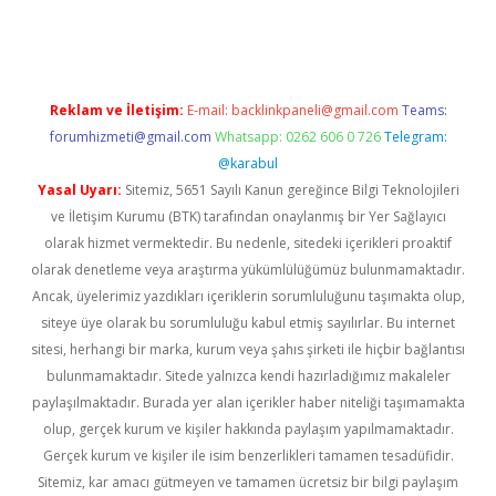
asino
betexper güncel giriş
Reklam ve İletişim:
E-mail:
backlinkpaneli@gmail.com
Teams:
forumhizmeti@gmail.com
Whatsapp: 0262 606 0 726
Telegram:
@karabul
Yasal Uyarı:
Sitemiz, 5651 Sayılı Kanun gereğince Bilgi Teknolojileri
ve İletişim Kurumu (BTK) tarafından onaylanmış bir Yer Sağlayıcı
olarak hizmet vermektedir. Bu nedenle, sitedeki içerikleri proaktif
olarak denetleme veya araştırma yükümlülüğümüz bulunmamaktadır.
Ancak, üyelerimiz yazdıkları içeriklerin sorumluluğunu taşımakta olup,
siteye üye olarak bu sorumluluğu kabul etmiş sayılırlar. Bu internet
sitesi, herhangi bir marka, kurum veya şahıs şirketi ile hiçbir bağlantısı
bulunmamaktadır. Sitede yalnızca kendi hazırladığımız makaleler
paylaşılmaktadır. Burada yer alan içerikler haber niteliği taşımamakta
olup, gerçek kurum ve kişiler hakkında paylaşım yapılmamaktadır.
Gerçek kurum ve kişiler ile isim benzerlikleri tamamen tesadüfidir.
Sitemiz, kar amacı gütmeyen ve tamamen ücretsiz bir bilgi paylaşım