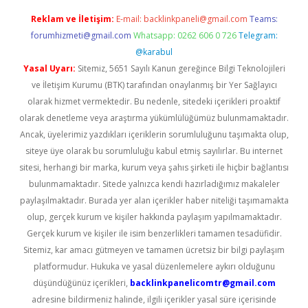
Reklam ve İletişim:
E-mail:
backlinkpaneli@gmail.com
Teams:
forumhizmeti@gmail.com
Whatsapp: 0262 606 0 726
Telegram:
@karabul
Yasal Uyarı:
Sitemiz, 5651 Sayılı Kanun gereğince Bilgi Teknolojileri
ve İletişim Kurumu (BTK) tarafından onaylanmış bir Yer Sağlayıcı
olarak hizmet vermektedir. Bu nedenle, sitedeki içerikleri proaktif
olarak denetleme veya araştırma yükümlülüğümüz bulunmamaktadır.
Ancak, üyelerimiz yazdıkları içeriklerin sorumluluğunu taşımakta olup,
siteye üye olarak bu sorumluluğu kabul etmiş sayılırlar. Bu internet
sitesi, herhangi bir marka, kurum veya şahıs şirketi ile hiçbir bağlantısı
bulunmamaktadır. Sitede yalnızca kendi hazırladığımız makaleler
paylaşılmaktadır. Burada yer alan içerikler haber niteliği taşımamakta
olup, gerçek kurum ve kişiler hakkında paylaşım yapılmamaktadır.
Gerçek kurum ve kişiler ile isim benzerlikleri tamamen tesadüfidir.
Sitemiz, kar amacı gütmeyen ve tamamen ücretsiz bir bilgi paylaşım
platformudur. Hukuka ve yasal düzenlemelere aykırı olduğunu
düşündüğünüz içerikleri,
backlinkpanelicomtr@gmail.com
adresine bildirmeniz halinde, ilgili içerikler yasal süre içerisinde