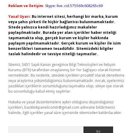
Reklam ve İletişim:
Skype: live:.cid.575569c608265c69
Yasal Uyarı:
Bu internet sitesi, herhangi bir marka, kurum
veya şahıs şirketi ile hiçbir bağlantısı bulunmamaktadır.
Sitede yalnızca kendi hazırladığımız makaleler
paylaşılmaktadır. Burada yer alan içerikler haber niteliği
taşımamakta olup, gerçek kurum ve kişiler hakkında
paylaşım yapılmamaktadır. Gerçek kurum ve kişiler ile isim
benzerlikleri tamamen tesadüfidir. Sitemizdeki bilgiler
taslak halindedir ve tavsiye niteliği taşımazlar.
Sitemiz, 5651 Sayılı Kanun gereğince Bilgi Teknolojileri ve İletişim
Kurumu (BTK) tarafından onaylanmış bir Yer Sağlayıcı olarak hizmet
vermektedir. Bu nedenle, sitedeki içerikleri proaktif olarak denetleme
veya araştırma yükümlülüğümüz bulunmamaktadır. Ancak, üyelerimiz
yazdıkları içeriklerin sorumluluğunu taşımakta olup, siteye üye olarak
bu sorumluluğu kabul etmiş sayılırlar.
Hukuka ve yasal düzenlemelere aykırı olduğunu düşündüğünüz
içerikleri,
backlinkpanelicomtr@gmail.com
adresine bildirmeniz
halinde, ilgili içerikler yasal süre içerisinde sitemizden kaldırılacaktır.
Arama