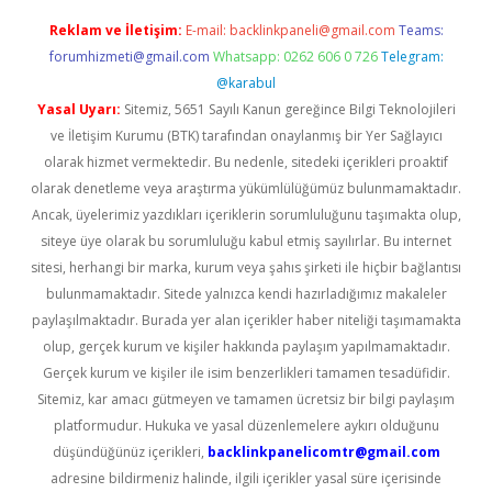
Reklam ve İletişim:
E-mail:
backlinkpaneli@gmail.com
Teams:
forumhizmeti@gmail.com
Whatsapp: 0262 606 0 726
Telegram:
@karabul
Yasal Uyarı:
Sitemiz, 5651 Sayılı Kanun gereğince Bilgi Teknolojileri
ve İletişim Kurumu (BTK) tarafından onaylanmış bir Yer Sağlayıcı
olarak hizmet vermektedir. Bu nedenle, sitedeki içerikleri proaktif
olarak denetleme veya araştırma yükümlülüğümüz bulunmamaktadır.
Ancak, üyelerimiz yazdıkları içeriklerin sorumluluğunu taşımakta olup,
siteye üye olarak bu sorumluluğu kabul etmiş sayılırlar. Bu internet
sitesi, herhangi bir marka, kurum veya şahıs şirketi ile hiçbir bağlantısı
bulunmamaktadır. Sitede yalnızca kendi hazırladığımız makaleler
paylaşılmaktadır. Burada yer alan içerikler haber niteliği taşımamakta
olup, gerçek kurum ve kişiler hakkında paylaşım yapılmamaktadır.
Gerçek kurum ve kişiler ile isim benzerlikleri tamamen tesadüfidir.
Sitemiz, kar amacı gütmeyen ve tamamen ücretsiz bir bilgi paylaşım
platformudur. Hukuka ve yasal düzenlemelere aykırı olduğunu
düşündüğünüz içerikleri,
backlinkpanelicomtr@gmail.com
adresine bildirmeniz halinde, ilgili içerikler yasal süre içerisinde