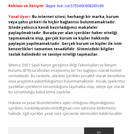
Reklam ve İletişim:
Skype: live:.cid.575569c608265c69
Yasal Uyarı:
Bu internet sitesi, herhangi bir marka, kurum
veya şahıs şirketi ile hiçbir bağlantısı bulunmamaktadır.
Sitede yalnızca kendi hazırladığımız makaleler
paylaşılmaktadır. Burada yer alan içerikler haber niteliği
taşımamakta olup, gerçek kurum ve kişiler hakkında
paylaşım yapılmamaktadır. Gerçek kurum ve kişiler ile isim
benzerlikleri tamamen tesadüfidir. Sitemizdeki bilgiler
taslak halindedir ve tavsiye niteliği taşımazlar.
Sitemiz, 5651 Sayılı Kanun gereğince Bilgi Teknolojileri ve İletişim
Kurumu (BTK) tarafından onaylanmış bir Yer Sağlayıcı olarak hizmet
vermektedir. Bu nedenle, sitedeki içerikleri proaktif olarak denetleme
veya araştırma yükümlülüğümüz bulunmamaktadır. Ancak, üyelerimiz
yazdıkları içeriklerin sorumluluğunu taşımakta olup, siteye üye olarak
bu sorumluluğu kabul etmiş sayılırlar.
Hukuka ve yasal düzenlemelere aykırı olduğunu düşündüğünüz
içerikleri,
backlinkpanelicomtr@gmail.com
adresine bildirmeniz
halinde, ilgili içerikler yasal süre içerisinde sitemizden kaldırılacaktır.
Arama