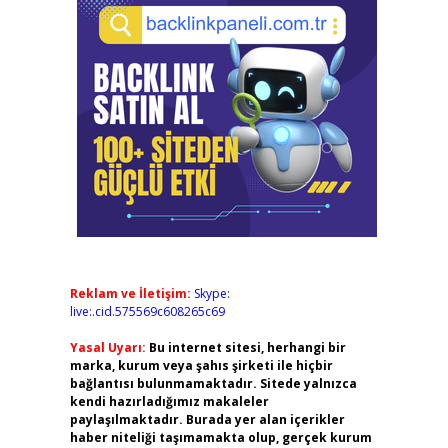
Reklam ve İletişim:
Skype:
live:.cid.575569c608265c69
Yasal Uyarı:
Bu internet sitesi, herhangi bir
marka, kurum veya şahıs şirketi ile hiçbir
bağlantısı bulunmamaktadır. Sitede yalnızca
kendi hazırladığımız makaleler
paylaşılmaktadır. Burada yer alan içerikler
haber niteliği taşımamakta olup, gerçek kurum