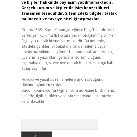
ve kişiler hakkında paylaşım yapılmamaktadır.
Gerçek kurum ve kişiler ile isim benzerlikleri
tamamen tesadüfidir. Sitemizdeki bilgiler taslak
halindedir ve tavsiye niteliği taşımazlar.
Sitemiz, 5651 Sayılı Kanun gereğince Bilgi Teknolojileri
ve İletişim Kurumu (BTK) tarafından onaylanmış bir Yer
Sağlayıcı olarak hizmet vermektedir. Bu nedenle,
sitedeki içerikleri proaktif olarak denetleme veya
araştırma yükümlülüğümüz bulunmamaktadır. Ancak,
üyelerimiz yazdıkları içeriklerin sorumluluğunu
taşımakta olup, siteye üye olarak bu sorumluluğu kabul
etmiş sayılırlar.
Hukuka ve yasal düzenlemelere aykırı olduğunu
düşündüğünüz içerikleri,
backlinkpanelicomtr@gmail.com
adresine bildirmeniz
halinde, ilgili içerikler yasal süre içerisinde sitemizden
kaldırılacaktır.
Arama