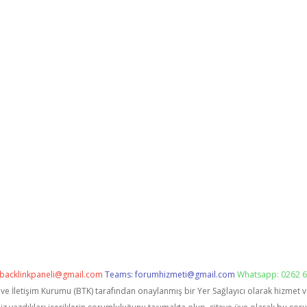
backlinkpaneli@gmail.com
Teams:
forumhizmeti@gmail.com
Whatsapp: 0262 6
i ve İletişim Kurumu (BTK) tarafından onaylanmış bir Yer Sağlayıcı olarak hizmet 