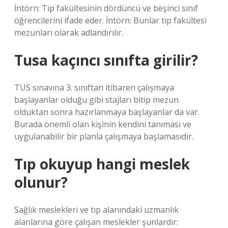
İntörn: Tıp fakültesinin dördüncü ve beşinci sınıf
öğrencilerini ifade eder. İntörn: Bunlar tıp fakültesi
mezunları olarak adlandırılır.
Tusa kaçıncı sınıfta girilir?
TUS sınavına 3. sınıftan itibaren çalışmaya
başlayanlar olduğu gibi stajları bitip mezun
olduktan sonra hazırlanmaya başlayanlar da var.
Burada önemli olan kişinin kendini tanıması ve
uygulanabilir bir planla çalışmaya başlamasıdır.
Tıp okuyup hangi meslek
olunur?
Sağlık meslekleri ve tıp alanındaki uzmanlık
alanlarına göre çalışan meslekler şunlardır: