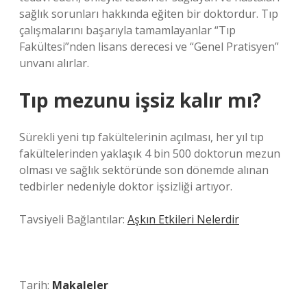
sağlık sorunları hakkında eğiten bir doktordur. Tıp
çalışmalarını başarıyla tamamlayanlar “Tıp
Fakültesi”nden lisans derecesi ve “Genel Pratisyen”
unvanı alırlar.
Tıp mezunu işsiz kalır mı?
Sürekli yeni tıp fakültelerinin açılması, her yıl tıp
fakültelerinden yaklaşık 4 bin 500 doktorun mezun
olması ve sağlık sektöründe son dönemde alınan
tedbirler nedeniyle doktor işsizliği artıyor.
Tavsiyeli Bağlantılar:
Aşkın Etkileri Nelerdir
Tarih:
Makaleler