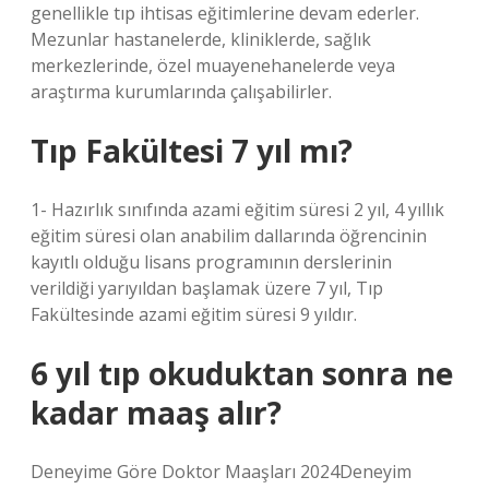
genellikle tıp ihtisas eğitimlerine devam ederler.
Mezunlar hastanelerde, kliniklerde, sağlık
merkezlerinde, özel muayenehanelerde veya
araştırma kurumlarında çalışabilirler.
Tıp Fakültesi 7 yıl mı?
1- Hazırlık sınıfında azami eğitim süresi 2 yıl, 4 yıllık
eğitim süresi olan anabilim dallarında öğrencinin
kayıtlı olduğu lisans programının derslerinin
verildiği yarıyıldan başlamak üzere 7 yıl, Tıp
Fakültesinde azami eğitim süresi 9 yıldır.
6 yıl tıp okuduktan sonra ne
kadar maaş alır?
Deneyime Göre Doktor Maaşları 2024Deneyim