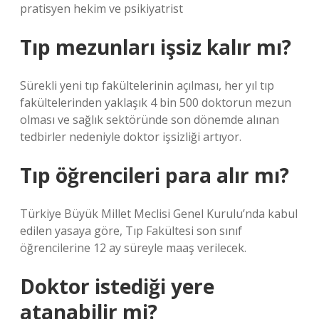
pratisyen hekim ve psikiyatrist
Tıp mezunları işsiz kalır mı?
Sürekli yeni tıp fakültelerinin açılması, her yıl tıp
fakültelerinden yaklaşık 4 bin 500 doktorun mezun
olması ve sağlık sektöründe son dönemde alınan
tedbirler nedeniyle doktor işsizliği artıyor.
Tıp öğrencileri para alır mı?
Türkiye Büyük Millet Meclisi Genel Kurulu’nda kabul
edilen yasaya göre, Tıp Fakültesi son sınıf
öğrencilerine 12 ay süreyle maaş verilecek.
Doktor istediği yere
atanabilir mi?