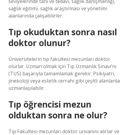
seviyelerinde tanı ve tedavi, sağlık danışmanlığı,
sağlık eğitimi, sağlık araştırması ve yönetimi
alanlarında çalışabilirler.
Tıp okuduktan sonra nasıl
doktor olunur?
Üniversitelerin tıp fakültesi mezunları doktor
olurlar. Uzman olmak için Tıp Uzmanlık Sınavı’nı
(TUS) başarıyla tamamlamak gerekir. Psikiyatri,
jinekoloji veya estetik cerrahi gibi çeşitli alanlarda
uzmanlaşılabilir.
Tıp öğrencisi mezun
olduktan sonra ne olur?
Tıp Fakültesi mezunları doktor unvanını alırlar ve