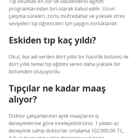
Tıp okumak en zor ve ödüllendirici eğitim
programlarından biri olarak kabul edilir. Uzun
çalışma süreleri, zorlu müfredatlar ve yüksek stres
seviyeleri tıp öğrencileri için yaygın zorluklardır.
Eskiden tıp kaç yıldı?
Okul, lise adı verilen dört yıllık bir hazırlık bölümü ile
dört yıllık temel tıp eğitimi veren daha yüksek bir
bölümden oluşuyordu.
Tıpçılar ne kadar maaş
alıyor?
Doktor çalışanlarının aylık maaşlarını iş
deneyimlerine göre inceleyebilirsiniz. 1 yıldan az
deneyime sahip doktorlar ortalama 102.000,00 TL,