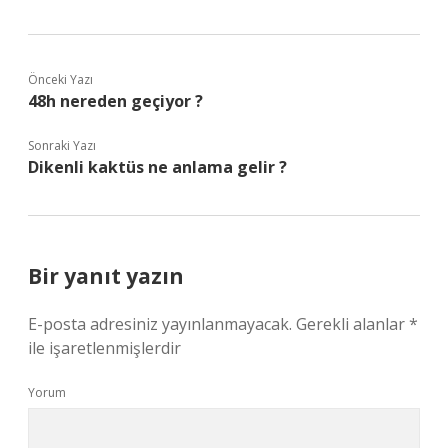
Önceki Yazı
48h nereden geçiyor ?
Sonraki Yazı
Dikenli kaktüs ne anlama gelir ?
Bir yanıt yazın
E-posta adresiniz yayınlanmayacak.
Gerekli alanlar
*
ile işaretlenmişlerdir
Yorum