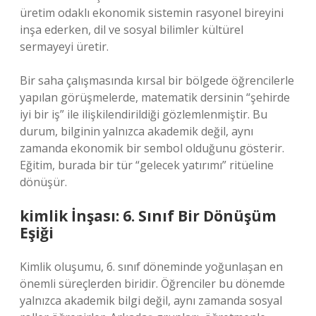
üretim odaklı ekonomik sistemin rasyonel bireyini
inşa ederken, dil ve sosyal bilimler kültürel
sermayeyi üretir.
Bir saha çalışmasında kırsal bir bölgede öğrencilerle
yapılan görüşmelerde, matematik dersinin “şehirde
iyi bir iş” ile ilişkilendirildiği gözlemlenmiştir. Bu
durum, bilginin yalnızca akademik değil, aynı
zamanda ekonomik bir sembol olduğunu gösterir.
Eğitim, burada bir tür “gelecek yatırımı” ritüeline
dönüşür.
kimlik
İnşası: 6. Sınıf Bir Dönüşüm
Eşiği
Kimlik oluşumu, 6. sınıf döneminde yoğunlaşan en
önemli süreçlerden biridir. Öğrenciler bu dönemde
yalnızca akademik bilgi değil, aynı zamanda sosyal