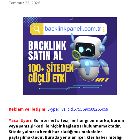
Temmuz 23, 2026
Reklam ve İletişim:
Skype: live:.cid.575569c608265c69
Yasal Uyarı:
Bu internet sitesi, herhangi bir marka, kurum
veya şahıs şirketi ile hiçbir bağlantısı bulunmamaktadır.
Sitede yalnızca kendi hazırladığımız makaleler
paylaşılmaktadır. Burada yer alan içerikler haber niteliği