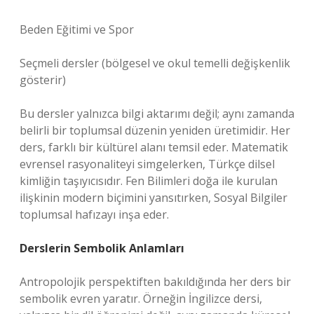
Beden Eğitimi ve Spor
Seçmeli dersler (bölgesel ve okul temelli değişkenlik
gösterir)
Bu dersler yalnızca bilgi aktarımı değil; aynı zamanda
belirli bir toplumsal düzenin yeniden üretimidir. Her
ders, farklı bir kültürel alanı temsil eder. Matematik
evrensel rasyonaliteyi simgelerken, Türkçe dilsel
kimliğin taşıyıcısıdır. Fen Bilimleri doğa ile kurulan
ilişkinin modern biçimini yansıtırken, Sosyal Bilgiler
toplumsal hafızayı inşa eder.
Derslerin Sembolik Anlamları
Antropolojik perspektiften bakıldığında her ders bir
sembolik evren yaratır. Örneğin İngilizce dersi,