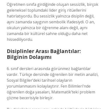
Öğretmen sınıfa girdiğinde oluşan sessizlik, birçok
geleneksel toplumdaki lider giriş ritüellerini
hatırlatıyordu. Bu sessizlik yalnızca disiplin değil,
aynı zamanda saygının sembolik ifadesiydi. O an,
okulun yalnızca bir öğrenme alanı değil, aynı
zamanda bir kültürel sahne olduğu daha net
hissediliyordu.
Disiplinler Arası Bağlantılar:
Bilginin Dolaşımı
6. sınıf dersleri arasında görünmez bağlantılar
vardır. Türkçe dersinde öğrenilen bir metin analizi,
Sosyal Bilgiler’deki tarihsel olayların
yorumlanmasını kolaylaştırır. Fen Bilimleri’nde
öğrenilen doğa yasaları, Matematik’teki problem
çözme becerisiyle birleşir.