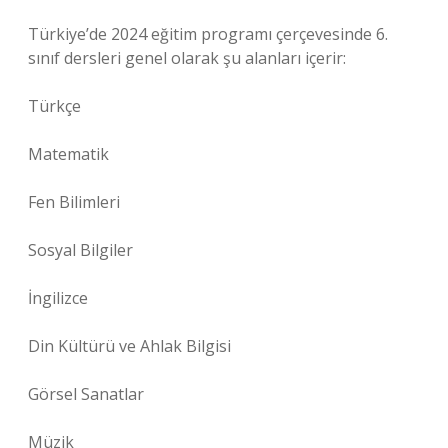
Türkiye’de 2024 eğitim programı çerçevesinde 6.
sınıf dersleri genel olarak şu alanları içerir:
Türkçe
Matematik
Fen Bilimleri
Sosyal Bilgiler
İngilizce
Din Kültürü ve Ahlak Bilgisi
Görsel Sanatlar
Müzik