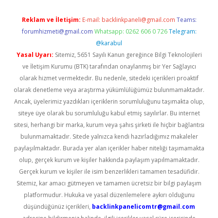
Reklam ve İletişim:
E-mail:
backlinkpaneli@gmail.com
Teams:
forumhizmeti@gmail.com
Whatsapp: 0262 606 0 726
Telegram:
@karabul
Yasal Uyarı:
Sitemiz, 5651 Sayılı Kanun gereğince Bilgi Teknolojileri
ve İletişim Kurumu (BTK) tarafından onaylanmış bir Yer Sağlayıcı
olarak hizmet vermektedir. Bu nedenle, sitedeki içerikleri proaktif
olarak denetleme veya araştırma yükümlülüğümüz bulunmamaktadır.
Ancak, üyelerimiz yazdıkları içeriklerin sorumluluğunu taşımakta olup,
siteye üye olarak bu sorumluluğu kabul etmiş sayılırlar. Bu internet
sitesi, herhangi bir marka, kurum veya şahıs şirketi ile hiçbir bağlantısı
bulunmamaktadır. Sitede yalnızca kendi hazırladığımız makaleler
paylaşılmaktadır. Burada yer alan içerikler haber niteliği taşımamakta
olup, gerçek kurum ve kişiler hakkında paylaşım yapılmamaktadır.
Gerçek kurum ve kişiler ile isim benzerlikleri tamamen tesadüfidir.
Sitemiz, kar amacı gütmeyen ve tamamen ücretsiz bir bilgi paylaşım
platformudur. Hukuka ve yasal düzenlemelere aykırı olduğunu
düşündüğünüz içerikleri,
backlinkpanelicomtr@gmail.com