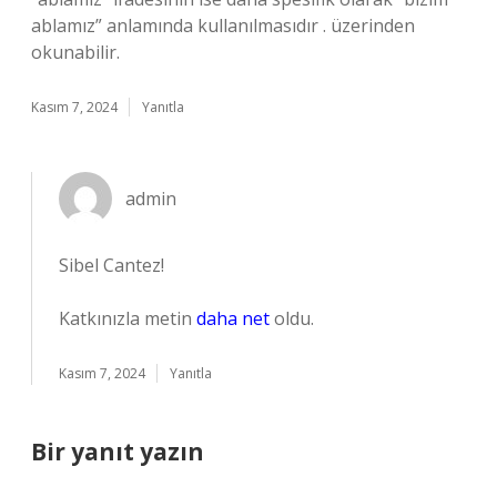
ablamız” anlamında kullanılmasıdır . üzerinden
okunabilir.
Kasım 7, 2024
Yanıtla
admin
Sibel Cantez!
Katkınızla metin
daha net
oldu.
Kasım 7, 2024
Yanıtla
Bir yanıt yazın