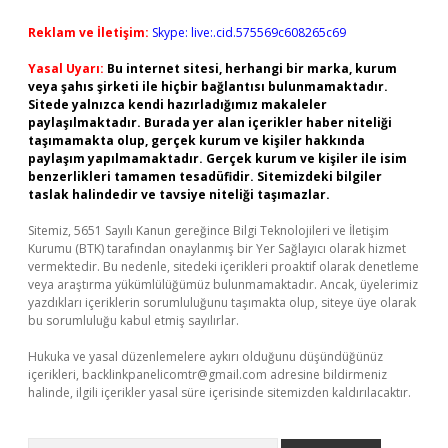
Reklam ve İletişim:
Skype: live:.cid.575569c608265c69
Yasal Uyarı:
Bu internet sitesi, herhangi bir marka, kurum
veya şahıs şirketi ile hiçbir bağlantısı bulunmamaktadır.
Sitede yalnızca kendi hazırladığımız makaleler
paylaşılmaktadır. Burada yer alan içerikler haber niteliği
taşımamakta olup, gerçek kurum ve kişiler hakkında
paylaşım yapılmamaktadır. Gerçek kurum ve kişiler ile isim
benzerlikleri tamamen tesadüfidir. Sitemizdeki bilgiler
taslak halindedir ve tavsiye niteliği taşımazlar.
Sitemiz, 5651 Sayılı Kanun gereğince Bilgi Teknolojileri ve İletişim
Kurumu (BTK) tarafından onaylanmış bir Yer Sağlayıcı olarak hizmet
vermektedir. Bu nedenle, sitedeki içerikleri proaktif olarak denetleme
veya araştırma yükümlülüğümüz bulunmamaktadır. Ancak, üyelerimiz
yazdıkları içeriklerin sorumluluğunu taşımakta olup, siteye üye olarak
bu sorumluluğu kabul etmiş sayılırlar.
Hukuka ve yasal düzenlemelere aykırı olduğunu düşündüğünüz
içerikleri,
backlinkpanelicomtr@gmail.com
adresine bildirmeniz
halinde, ilgili içerikler yasal süre içerisinde sitemizden kaldırılacaktır.
Arama