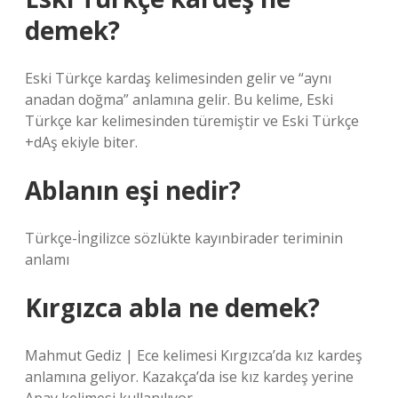
demek?
Eski Türkçe kardaş kelimesinden gelir ve “aynı
anadan doğma” anlamına gelir. Bu kelime, Eski
Türkçe kar kelimesinden türemiştir ve Eski Türkçe
+dAş ekiyle biter.
Ablanın eşi nedir?
Türkçe-İngilizce sözlükte kayınbirader teriminin
anlamı
Kırgızca abla ne demek?
Mahmut Gediz | Ece kelimesi Kırgızca’da kız kardeş
anlamına geliyor. Kazakça’da ise kız kardeş yerine