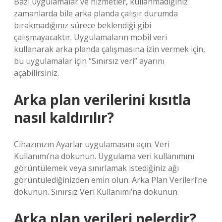
Bazı uygulamalar ve hizmetler, kullanmadığınız
zamanlarda bile arka planda çalışır durumda
bırakmadığınız sürece beklendiği gibi
çalışmayacaktır. Uygulamaların mobil veri
kullanarak arka planda çalışmasına izin vermek için,
bu uygulamalar için “Sınırsız veri” ayarını
açabilirsiniz.
Arka plan verilerini kısıtla
nasıl kaldırılır?
Cihazınızın Ayarlar uygulamasını açın. Veri
Kullanımı’na dokunun. Uygulama veri kullanımını
görüntülemek veya sınırlamak istediğiniz ağı
görüntülediğinizden emin olun. Arka Plan Verileri’ne
dokunun. Sınırsız Veri Kullanımı’na dokunun.
Arka plan verileri nelerdir?