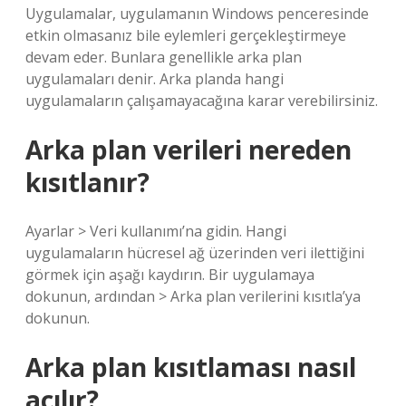
Uygulamalar, uygulamanın Windows penceresinde
etkin olmasanız bile eylemleri gerçekleştirmeye
devam eder. Bunlara genellikle arka plan
uygulamaları denir. Arka planda hangi
uygulamaların çalışamayacağına karar verebilirsiniz.
Arka plan verileri nereden
kısıtlanır?
Ayarlar > Veri kullanımı’na gidin. Hangi
uygulamaların hücresel ağ üzerinden veri ilettiğini
görmek için aşağı kaydırın. Bir uygulamaya
dokunun, ardından > Arka plan verilerini kısıtla’ya
dokunun.
Arka plan kısıtlaması nasıl
açılır?