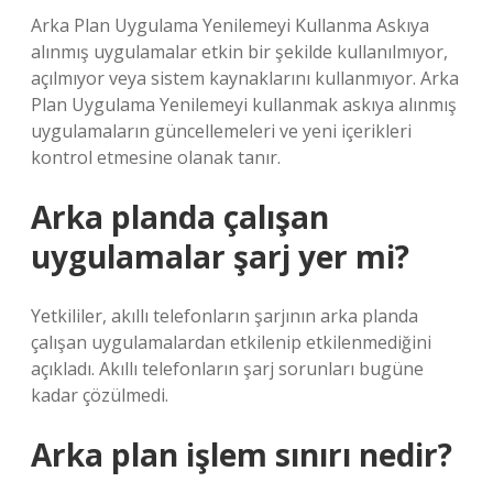
Arka Plan Uygulama Yenilemeyi Kullanma Askıya
alınmış uygulamalar etkin bir şekilde kullanılmıyor,
açılmıyor veya sistem kaynaklarını kullanmıyor. Arka
Plan Uygulama Yenilemeyi kullanmak askıya alınmış
uygulamaların güncellemeleri ve yeni içerikleri
kontrol etmesine olanak tanır.
Arka planda çalışan
uygulamalar şarj yer mi?
Yetkililer, akıllı telefonların şarjının arka planda
çalışan uygulamalardan etkilenip etkilenmediğini
açıkladı. Akıllı telefonların şarj sorunları bugüne
kadar çözülmedi.
Arka plan işlem sınırı nedir?