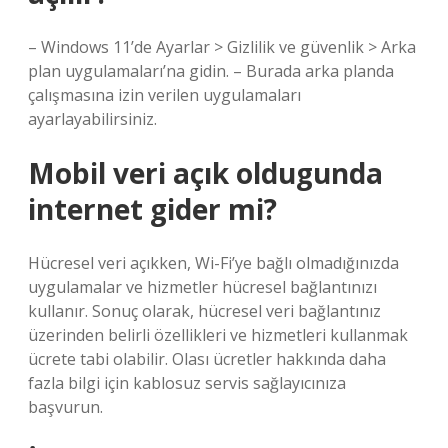
– Windows 11’de Ayarlar > Gizlilik ve güvenlik > Arka
plan uygulamaları’na gidin. – Burada arka planda
çalışmasına izin verilen uygulamaları
ayarlayabilirsiniz.
Mobil veri açık oldugunda
internet gider mi?
Hücresel veri açıkken, Wi-Fi’ye bağlı olmadığınızda
uygulamalar ve hizmetler hücresel bağlantınızı
kullanır. Sonuç olarak, hücresel veri bağlantınız
üzerinden belirli özellikleri ve hizmetleri kullanmak
ücrete tabi olabilir. Olası ücretler hakkında daha
fazla bilgi için kablosuz servis sağlayıcınıza
başvurun.