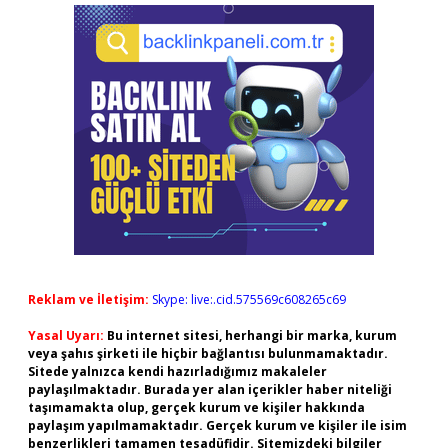
Reklam ve İletişim:
Skype: live:.cid.575569c608265c69
Yasal Uyarı:
Bu internet sitesi, herhangi bir marka, kurum
veya şahıs şirketi ile hiçbir bağlantısı bulunmamaktadır.
Sitede yalnızca kendi hazırladığımız makaleler
paylaşılmaktadır. Burada yer alan içerikler haber niteliği
taşımamakta olup, gerçek kurum ve kişiler hakkında
paylaşım yapılmamaktadır. Gerçek kurum ve kişiler ile isim
benzerlikleri tamamen tesadüfidir. Sitemizdeki bilgiler