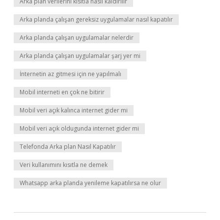
Arka plan verilerini kısıtla nasıl kaldırılır
Arka planda çalışan gereksiz uygulamalar nasıl kapatılır
Arka planda çalışan uygulamalar nelerdir
Arka planda çalışan uygulamalar şarj yer mi
İnternetin az gitmesi için ne yapılmalı
Mobil interneti en çok ne bitirir
Mobil veri açık kalınca internet gider mi
Mobil veri açık oldugunda internet gider mi
Telefonda Arka plan Nasıl Kapatılır
Veri kullanımını kısıtla ne demek
Whatsapp arka planda yenileme kapatılırsa ne olur