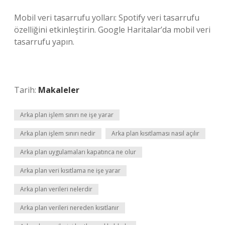
Mobil veri tasarrufu yolları: Spotify veri tasarrufu
özelliğini etkinleştirin. Google Haritalar’da mobil veri
tasarrufu yapın.
Tarih:
Makaleler
Arka plan işlem sınırı ne işe yarar
Arka plan işlem sınırı nedir
Arka plan kısıtlaması nasıl açılır
Arka plan uygulamaları kapatınca ne olur
Arka plan veri kısıtlama ne işe yarar
Arka plan verileri nelerdir
Arka plan verileri nereden kısıtlanır