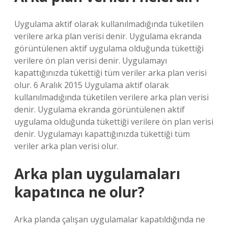
Uygulama aktif olarak kullanılmadığında tüketilen
verilere arka plan verisi denir. Uygulama ekranda
görüntülenen aktif uygulama olduğunda tükettiği
verilere ön plan verisi denir. Uygulamayı
kapattığınızda tükettiği tüm veriler arka plan verisi
olur. 6 Aralık 2015 Uygulama aktif olarak
kullanılmadığında tüketilen verilere arka plan verisi
denir. Uygulama ekranda görüntülenen aktif
uygulama olduğunda tükettiği verilere ön plan verisi
denir. Uygulamayı kapattığınızda tükettiği tüm
veriler arka plan verisi olur.
Arka plan uygulamaları
kapatınca ne olur?
Arka planda çalışan uygulamalar kapatıldığında ne