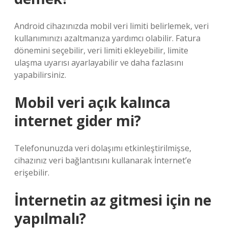
Android cihazınızda mobil veri limiti belirlemek, veri
kullanımınızı azaltmanıza yardımcı olabilir. Fatura
dönemini seçebilir, veri limiti ekleyebilir, limite
ulaşma uyarısı ayarlayabilir ve daha fazlasını
yapabilirsiniz.
Mobil veri açık kalınca
internet gider mi?
Telefonunuzda veri dolaşımı etkinleştirilmişse,
cihazınız veri bağlantısını kullanarak İnternet’e
erişebilir.
İnternetin az gitmesi için ne
yapılmalı?