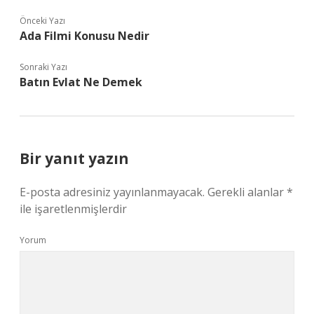
Önceki Yazı
Ada Filmi Konusu Nedir
Sonraki Yazı
Batın Evlat Ne Demek
Bir yanıt yazın
E-posta adresiniz yayınlanmayacak.
Gerekli alanlar
*
ile işaretlenmişlerdir
Yorum