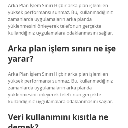
Arka Plan İşlem Sınırı Hiçbir arka plan işlemi en
yüksek performansı sunmaz. Bu, kullanmadığınız
zamanlarda uygulamaların arka planda
yüklenmesini önleyerek telefonun gerçekte
kullandığınız uygulamalara odaklanmasını sağlar.
Arka plan işlem sınırı ne işe
yarar?
Arka Plan İşlem Sınırı Hiçbir arka plan işlemi en
yüksek performansı sunmaz. Bu, kullanmadığınız
zamanlarda uygulamaların arka planda
yüklenmesini önleyerek telefonun gerçekte
kullandığınız uygulamalara odaklanmasını sağlar.
Veri kullanımını kısıtla ne
demek?