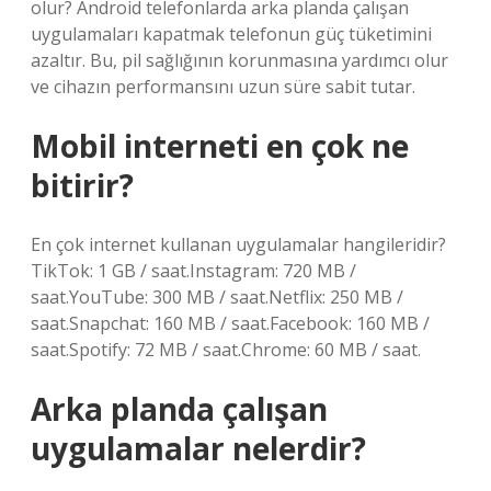
olur? Android telefonlarda arka planda çalışan
uygulamaları kapatmak telefonun güç tüketimini
azaltır. Bu, pil sağlığının korunmasına yardımcı olur
ve cihazın performansını uzun süre sabit tutar.
Mobil interneti en çok ne
bitirir?
En çok internet kullanan uygulamalar hangileridir?
TikTok: 1 GB / saat.Instagram: 720 MB /
saat.YouTube: 300 MB / saat.Netflix: 250 MB /
saat.Snapchat: 160 MB / saat.Facebook: 160 MB /
saat.Spotify: 72 MB / saat.Chrome: 60 MB / saat.
Arka planda çalışan
uygulamalar nelerdir?