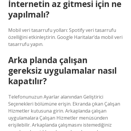
İnternetin az gitmesi için ne
yapılmalı?
Mobil veri tasarrufu yolları: Spotify veri tasarrufu
özelliğini etkinleştirin. Google Haritalar’da mobil veri
tasarrufu yapın.
Arka planda çalışan
gereksiz uygulamalar nasıl
kapatılır?
Telefonunuzun Ayarlar alanından Geliştirici
Seçenekleri bölümüne erişin. Ekranda çıkan Çalışan
Hizmetler kutusuna girin. Arkaplanda çalışan
uygulamalara Çalışan Hizmetler menüsünden
erişilebilir. Arkaplanda çalışmasını istemediğiniz