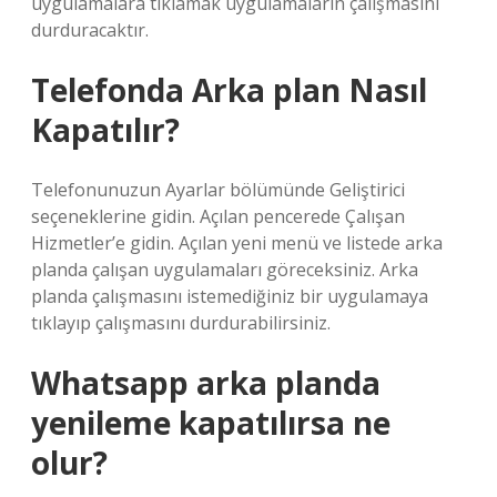
uygulamalara tıklamak uygulamaların çalışmasını
durduracaktır.
Telefonda Arka plan Nasıl
Kapatılır?
Telefonunuzun Ayarlar bölümünde Geliştirici
seçeneklerine gidin. Açılan pencerede Çalışan
Hizmetler’e gidin. Açılan yeni menü ve listede arka
planda çalışan uygulamaları göreceksiniz. Arka
planda çalışmasını istemediğiniz bir uygulamaya
tıklayıp çalışmasını durdurabilirsiniz.
Whatsapp arka planda
yenileme kapatılırsa ne
olur?