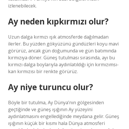
izlenebilecek.
Ay neden kıpkırmızı olur?
Uzun dalga kırmızı ışık atmosferde dağılmadan
ilerler. Bu yüzden gökyüzünü gündüzleri koyu mavi
görürüz, ancak gün doğumunda ve gün batımında
kırmızıya döner. Güneş tutulması sırasında, ayı bu
kırmızı dalga boylarıyla aydınlatıldığı için kırmızımsı-
kan kırmızısı bir renkte görürüz.
Ay niye turuncu olur?
Böyle bir tutulma, Ay Dünya’nın gölgesinden
geçtiğinde ve güneş ışığının Ay yüzeyini
aydınlatmasını engellediğinde meydana gelir. Güneş
ışığının küçük bir kısmı hala Dünya atmosferi