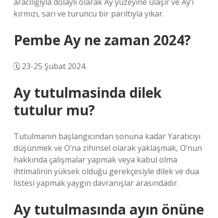
aracılığıyla dolaylı olarak Ay yüzeyine ulaşır ve Ay’ı
kırmızı, sarı ve turuncu bir parıltıyla yıkar.
Pembe Ay ne zaman 2024?
🗓 23-25 ​​​​Şubat 2024.
Ay tutulmasinda dilek
tutulur mu?
Tutulmanın başlangıcından sonuna kadar Yaratıcıyı
düşünmek ve O’na zihinsel olarak yaklaşmak, O’nun
hakkında çalışmalar yapmak veya kabul olma
ihtimalinin yüksek olduğu gerekçesiyle dilek ve dua
listesi yapmak yaygın davranışlar arasındadır.
Ay tutulmasında ayın önüne