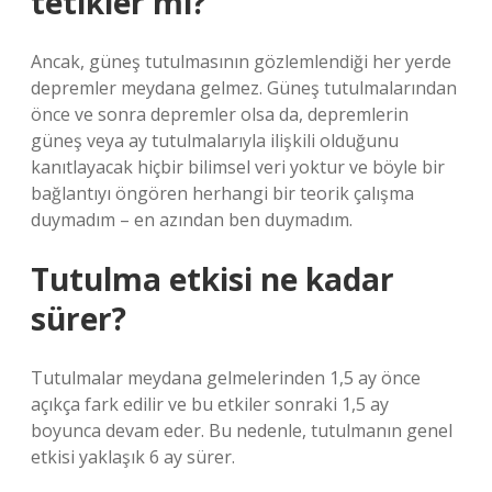
tetikler mi?
Ancak, güneş tutulmasının gözlemlendiği her yerde
depremler meydana gelmez. Güneş tutulmalarından
önce ve sonra depremler olsa da, depremlerin
güneş veya ay tutulmalarıyla ilişkili olduğunu
kanıtlayacak hiçbir bilimsel veri yoktur ve böyle bir
bağlantıyı öngören herhangi bir teorik çalışma
duymadım – en azından ben duymadım.
Tutulma etkisi ne kadar
sürer?
Tutulmalar meydana gelmelerinden 1,5 ay önce
açıkça fark edilir ve bu etkiler sonraki 1,5 ay
boyunca devam eder. Bu nedenle, tutulmanın genel
etkisi yaklaşık 6 ay sürer.