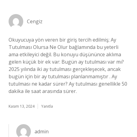
Cengiz
Okuyucuya yön veren bir giriş tercih edilmiş; Ay
Tutulması Olursa Ne Olur bağlamında bu yeterli
ama etkileyici değil. Bu konuyu düşününce aklıma
gelen küçük bir ek var: Bugün ay tutulması var mı?
2025 yılında iki ay tutulması gerçekleşecek, ancak
bugün için bir ay tutulması planlanmamıştır . Ay
tutulması ne kadar sürer? Ay tutulması genellikle 50
dakika ile saat arasında sürer.
Kasım 13, 2024
Yanıtla
admin