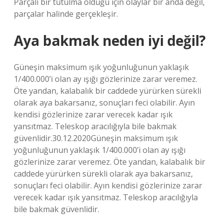
Parçalı bir tutulma olduğu için olaylar bir anda değil,
parçalar halinde gerçekleşir.
Aya bakmak neden iyi değil?
Güneşin maksimum ışık yoğunluğunun yaklaşık
1/400.000’i olan ay ışığı gözlerinize zarar veremez.
Öte yandan, kalabalık bir caddede yürürken sürekli
olarak aya bakarsanız, sonuçları feci olabilir. Ayın
kendisi gözlerinize zarar verecek kadar ışık
yansıtmaz. Teleskop aracılığıyla bile bakmak
güvenlidir.30.12.2020Güneşin maksimum ışık
yoğunluğunun yaklaşık 1/400.000’i olan ay ışığı
gözlerinize zarar veremez. Öte yandan, kalabalık bir
caddede yürürken sürekli olarak aya bakarsanız,
sonuçları feci olabilir. Ayın kendisi gözlerinize zarar
verecek kadar ışık yansıtmaz. Teleskop aracılığıyla
bile bakmak güvenlidir.