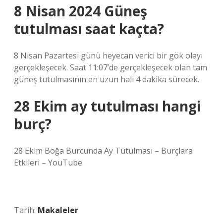
8 Nisan 2024 Güneş
tutulması saat kaçta?
8 Nisan Pazartesi günü heyecan verici bir gök olayı
gerçekleşecek. Saat 11:07’de gerçekleşecek olan tam
güneş tutulmasının en uzun hali 4 dakika sürecek.
28 Ekim ay tutulması hangi
burç?
28 Ekim Boğa Burcunda Ay Tutulması – Burçlara
Etkileri – YouTube.
Tarih:
Makaleler