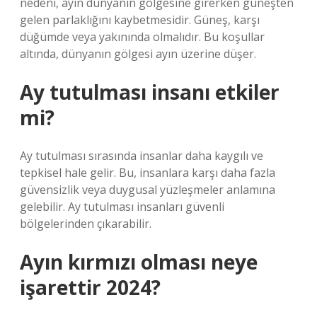
nedeni, ayın dünyanın gölgesine girerken güneşten
gelen parlaklığını kaybetmesidir. Güneş, karşı
düğümde veya yakınında olmalıdır. Bu koşullar
altında, dünyanın gölgesi ayın üzerine düşer.
Ay tutulması insanı etkiler
mi?
Ay tutulması sırasında insanlar daha kaygılı ve
tepkisel hale gelir. Bu, insanlara karşı daha fazla
güvensizlik veya duygusal yüzleşmeler anlamına
gelebilir. Ay tutulması insanları güvenli
bölgelerinden çıkarabilir.
Ayın kırmızı olması neye
işarettir 2024?