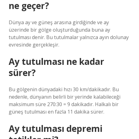
ne geçer?
Dünya ay ve güneş arasına girdiğinde ve ay
üzerinde bir gölge oluşturduğunda buna ay
tutulması denir. Bu tutulmalar yalnızca ayın dolunay
evresinde gerçekleşir.
Ay tutulması ne kadar
sürer?
Bu gölgenin dünyadaki hızı 30 km/dakikadır. Bu
nedenle, dünyanın belirli bir yerinde kalabileceği
maksimum süre 270:30 = 9 dakikadır. Halkalı bir
güneş tutulması en fazla 11 dakika sürer.
Ay tutulması depremi