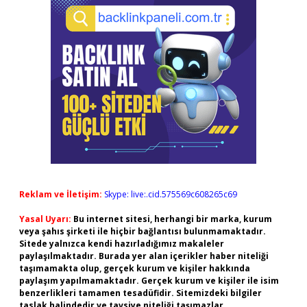
Reklam ve İletişim:
Skype: live:.cid.575569c608265c69
Yasal Uyarı:
Bu internet sitesi, herhangi bir marka, kurum
veya şahıs şirketi ile hiçbir bağlantısı bulunmamaktadır.
Sitede yalnızca kendi hazırladığımız makaleler
paylaşılmaktadır. Burada yer alan içerikler haber niteliği
taşımamakta olup, gerçek kurum ve kişiler hakkında
paylaşım yapılmamaktadır. Gerçek kurum ve kişiler ile isim
benzerlikleri tamamen tesadüfidir. Sitemizdeki bilgiler
taslak halindedir ve tavsiye niteliği taşımazlar.