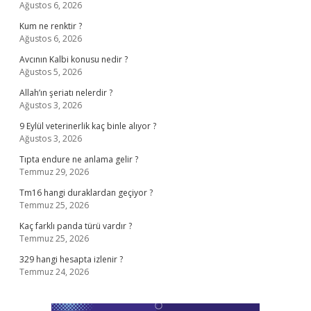
Ağustos 6, 2026
Kum ne renktir ?
Ağustos 6, 2026
Avcının Kalbi konusu nedir ?
Ağustos 5, 2026
Allah’ın şeriatı nelerdir ?
Ağustos 3, 2026
9 Eylül veterinerlik kaç binle alıyor ?
Ağustos 3, 2026
Tıpta endure ne anlama gelir ?
Temmuz 29, 2026
Tm16 hangi duraklardan geçiyor ?
Temmuz 25, 2026
Kaç farklı panda türü vardır ?
Temmuz 25, 2026
329 hangi hesapta izlenir ?
Temmuz 24, 2026