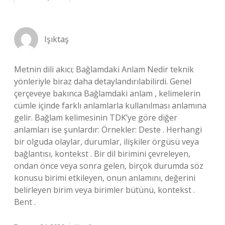
Işıktaş
Metnin dili akıcı; Bağlamdaki Anlam Nedir teknik
yönleriyle biraz daha detaylandırılabilirdi. Genel
çerçeveye bakınca Bağlamdaki anlam , kelimelerin
cümle içinde farklı anlamlarla kullanılması anlamına
gelir. Bağlam kelimesinin TDK’ye göre diğer
anlamları ise şunlardır: Örnekler: Deste . Herhangi
bir olguda olaylar, durumlar, ilişkiler örgüsü veya
bağlantısı, kontekst . Bir dil birimini çevreleyen,
ondan önce veya sonra gelen, birçok durumda söz
konusu birimi etkileyen, onun anlamını, değerini
belirleyen birim veya birimler bütünü, kontekst .
Bent .