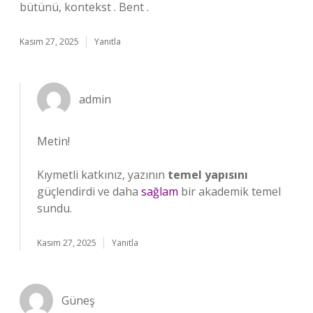
bütünü, kontekst . Bent .
Kasım 27, 2025
Yanıtla
admin
Metin!
Kıymetli katkınız, yazının
temel yapısını
güçlendirdi ve daha
sağlam
bir akademik temel
sundu.
Kasım 27, 2025
Yanıtla
Güneş