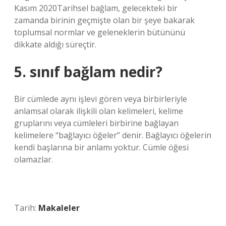
Kasım 2020Tarihsel bağlam, gelecekteki bir
zamanda birinin geçmişte olan bir şeye bakarak
toplumsal normlar ve geleneklerin bütününü
dikkate aldığı süreçtir.
5. sınıf bağlam nedir?
Bir cümlede aynı işlevi gören veya birbirleriyle
anlamsal olarak ilişkili olan kelimeleri, kelime
gruplarını veya cümleleri birbirine bağlayan
kelimelere “bağlayıcı öğeler” denir. Bağlayıcı öğelerin
kendi başlarına bir anlamı yoktur. Cümle öğesi
olamazlar.
Tarih:
Makaleler