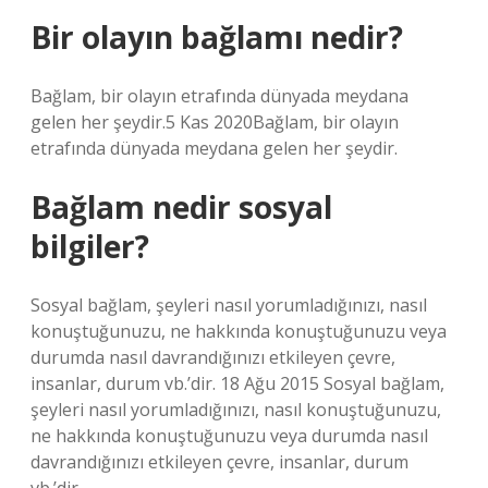
Bir olayın bağlamı nedir?
Bağlam, bir olayın etrafında dünyada meydana
gelen her şeydir.5 Kas 2020Bağlam, bir olayın
etrafında dünyada meydana gelen her şeydir.
Bağlam nedir sosyal
bilgiler?
Sosyal bağlam, şeyleri nasıl yorumladığınızı, nasıl
konuştuğunuzu, ne hakkında konuştuğunuzu veya
durumda nasıl davrandığınızı etkileyen çevre,
insanlar, durum vb.’dir. 18 Ağu 2015 Sosyal bağlam,
şeyleri nasıl yorumladığınızı, nasıl konuştuğunuzu,
ne hakkında konuştuğunuzu veya durumda nasıl
davrandığınızı etkileyen çevre, insanlar, durum