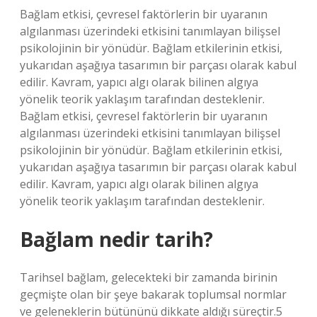
Bağlam etkisi, çevresel faktörlerin bir uyaranın
algılanması üzerindeki etkisini tanımlayan bilişsel
psikolojinin bir yönüdür. Bağlam etkilerinin etkisi,
yukarıdan aşağıya tasarımın bir parçası olarak kabul
edilir. Kavram, yapıcı algı olarak bilinen algıya
yönelik teorik yaklaşım tarafından desteklenir.
Bağlam etkisi, çevresel faktörlerin bir uyaranın
algılanması üzerindeki etkisini tanımlayan bilişsel
psikolojinin bir yönüdür. Bağlam etkilerinin etkisi,
yukarıdan aşağıya tasarımın bir parçası olarak kabul
edilir. Kavram, yapıcı algı olarak bilinen algıya
yönelik teorik yaklaşım tarafından desteklenir.
Bağlam nedir tarih?
Tarihsel bağlam, gelecekteki bir zamanda birinin
geçmişte olan bir şeye bakarak toplumsal normlar
ve geleneklerin bütününü dikkate aldığı süreçtir.5