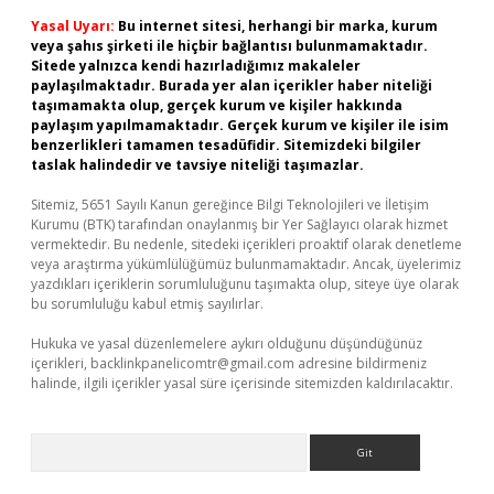
Yasal Uyarı:
Bu internet sitesi, herhangi bir marka, kurum
veya şahıs şirketi ile hiçbir bağlantısı bulunmamaktadır.
Sitede yalnızca kendi hazırladığımız makaleler
paylaşılmaktadır. Burada yer alan içerikler haber niteliği
taşımamakta olup, gerçek kurum ve kişiler hakkında
paylaşım yapılmamaktadır. Gerçek kurum ve kişiler ile isim
benzerlikleri tamamen tesadüfidir. Sitemizdeki bilgiler
taslak halindedir ve tavsiye niteliği taşımazlar.
Sitemiz, 5651 Sayılı Kanun gereğince Bilgi Teknolojileri ve İletişim
Kurumu (BTK) tarafından onaylanmış bir Yer Sağlayıcı olarak hizmet
vermektedir. Bu nedenle, sitedeki içerikleri proaktif olarak denetleme
veya araştırma yükümlülüğümüz bulunmamaktadır. Ancak, üyelerimiz
yazdıkları içeriklerin sorumluluğunu taşımakta olup, siteye üye olarak
bu sorumluluğu kabul etmiş sayılırlar.
Hukuka ve yasal düzenlemelere aykırı olduğunu düşündüğünüz
içerikleri,
backlinkpanelicomtr@gmail.com
adresine bildirmeniz
halinde, ilgili içerikler yasal süre içerisinde sitemizden kaldırılacaktır.
Arama