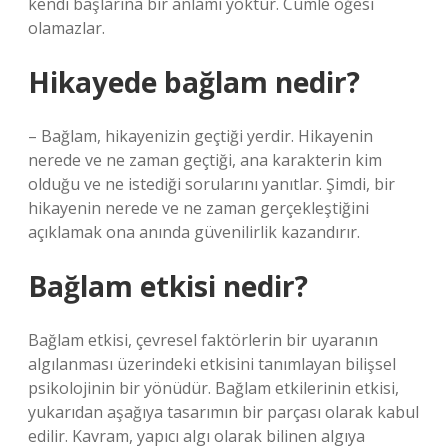
kendi başlarına bir anlamı yoktur. Cümle öğesi
olamazlar.
Hikayede bağlam nedir?
– Bağlam, hikayenizin geçtiği yerdir. Hikayenin
nerede ve ne zaman geçtiği, ana karakterin kim
olduğu ve ne istediği sorularını yanıtlar. Şimdi, bir
hikayenin nerede ve ne zaman gerçekleştiğini
açıklamak ona anında güvenilirlik kazandırır.
Bağlam etkisi nedir?
Bağlam etkisi, çevresel faktörlerin bir uyaranın
algılanması üzerindeki etkisini tanımlayan bilişsel
psikolojinin bir yönüdür. Bağlam etkilerinin etkisi,
yukarıdan aşağıya tasarımın bir parçası olarak kabul
edilir. Kavram, yapıcı algı olarak bilinen algıya