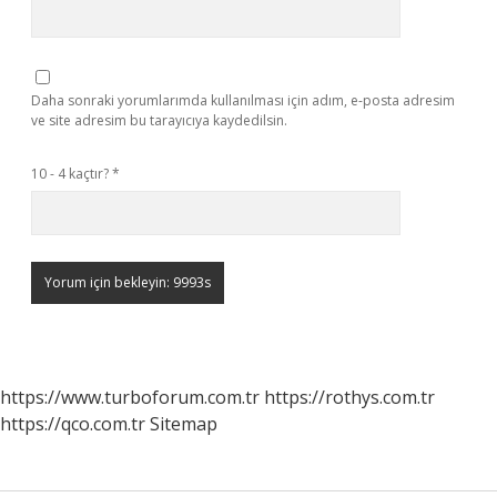
Daha sonraki yorumlarımda kullanılması için adım, e-posta adresim
ve site adresim bu tarayıcıya kaydedilsin.
10 - 4 kaçtır?
*
https://www.turboforum.com.tr
https://rothys.com.tr
https://qco.com.tr
Sitemap