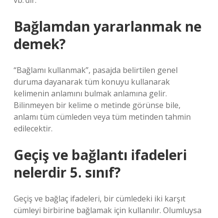
vb.’dir.
Bağlamdan yararlanmak ne
demek?
“Bağlamı kullanmak”, pasajda belirtilen genel
duruma dayanarak tüm konuyu kullanarak
kelimenin anlamını bulmak anlamına gelir.
Bilinmeyen bir kelime o metinde görünse bile,
anlamı tüm cümleden veya tüm metinden tahmin
edilecektir.
Geçiş ve bağlantı ifadeleri
nelerdir 5. sınıf?
Geçiş ve bağlaç ifadeleri, bir cümledeki iki karşıt
cümleyi birbirine bağlamak için kullanılır. Olumluysa