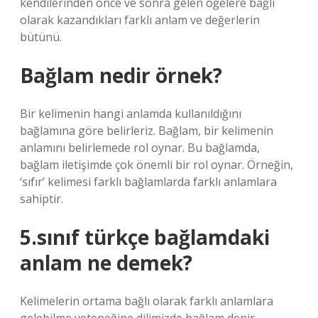
kendilerinden önce ve sonra gelen öğelere bağlı
olarak kazandıkları farklı anlam ve değerlerin
bütünü.
Bağlam nedir örnek?
Bir kelimenin hangi anlamda kullanıldığını
bağlamına göre belirleriz. Bağlam, bir kelimenin
anlamını belirlemede rol oynar. Bu bağlamda,
bağlam iletişimde çok önemli bir rol oynar. Örneğin,
‘sıfır’ kelimesi farklı bağlamlarda farklı anlamlara
sahiptir.
5.sınıf türkçe bağlamdaki
anlam ne demek?
Kelimelerin ortama bağlı olarak farklı anlamlara