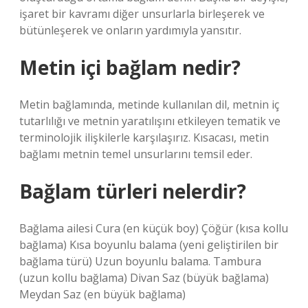
işaret bir kavramı diğer unsurlarla birleşerek ve
bütünleşerek ve onların yardımıyla yansıtır.
Metin içi bağlam nedir?
Metin bağlamında, metinde kullanılan dil, metnin iç
tutarlılığı ve metnin yaratılışını etkileyen tematik ve
terminolojik ilişkilerle karşılaşırız. Kısacası, metin
bağlamı metnin temel unsurlarını temsil eder.
Bağlam türleri nelerdir?
Bağlama ailesi Cura (en küçük boy) Çöğür (kısa kollu
bağlama) Kısa boyunlu balama (yeni geliştirilen bir
bağlama türü) Uzun boyunlu balama. Tambura
(uzun kollu bağlama) Divan Saz (büyük bağlama)
Meydan Saz (en büyük bağlama)