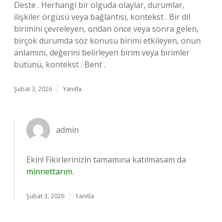
Deste . Herhangi bir olguda olaylar, durumlar,
ilişkiler örgüsü veya bağlantısı, kontekst . Bir dil
birimini çevreleyen, ondan önce veya sonra gelen,
birçok durumda söz konusu birimi etkileyen, onun
anlamını, değerini belirleyen birim veya birimler
bütünü, kontekst . Bent .
Şubat 3, 2026
Yanıtla
admin
Ekin! Fikirlerinizin tamamına katılmasam da
minnettarım
.
Şubat 3, 2026
Yanıtla