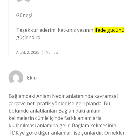
Güneş!
Teşekkür ederim, katkınız yazının
ifade gücünü
güçlendirdi.
Aralık 2, 2025
Yanıtla
Ekin
Bağlamdaki Anlam Nedir anlatımında kavramsal
çerçeve net, pratik yönler ise geri planda. Bu
bölümde anlatılanları Bağlamdaki anlam ,
kelimelerin cümle içinde farklı anlamlarla
kullanılması anlamına gelir. Bağlam kelimesinin
TDK’ye göre diğer anlamları ise şunlardır: Örnekler: