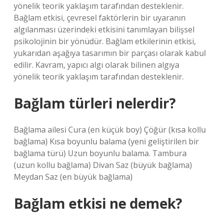
yönelik teorik yaklaşım tarafından desteklenir.
Bağlam etkisi, çevresel faktörlerin bir uyaranın
algılanması üzerindeki etkisini tanımlayan bilişsel
psikolojinin bir yönüdür. Bağlam etkilerinin etkisi,
yukarıdan aşağıya tasarımın bir parçası olarak kabul
edilir. Kavram, yapıcı algı olarak bilinen algıya
yönelik teorik yaklaşım tarafından desteklenir.
Bağlam türleri nelerdir?
Bağlama ailesi Cura (en küçük boy) Çöğür (kısa kollu
bağlama) Kısa boyunlu balama (yeni geliştirilen bir
bağlama türü) Uzun boyunlu balama. Tambura
(uzun kollu bağlama) Divan Saz (büyük bağlama)
Meydan Saz (en büyük bağlama)
Bağlam etkisi ne demek?