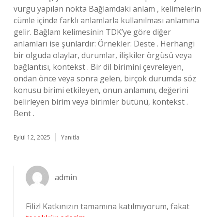
vurgu yapılan nokta Bağlamdaki anlam , kelimelerin
cümle içinde farklı anlamlarla kullanılması anlamına
gelir. Bağlam kelimesinin TDK’ye göre diğer
anlamları ise şunlardır: Örnekler: Deste . Herhangi
bir olguda olaylar, durumlar, ilişkiler örgüsü veya
bağlantısı, kontekst . Bir dil birimini çevreleyen,
ondan önce veya sonra gelen, birçok durumda söz
konusu birimi etkileyen, onun anlamını, değerini
belirleyen birim veya birimler bütünü, kontekst .
Bent .
Eylül 12, 2025
Yanıtla
admin
Filiz! Katkınızın tamamına katılmıyorum, fakat