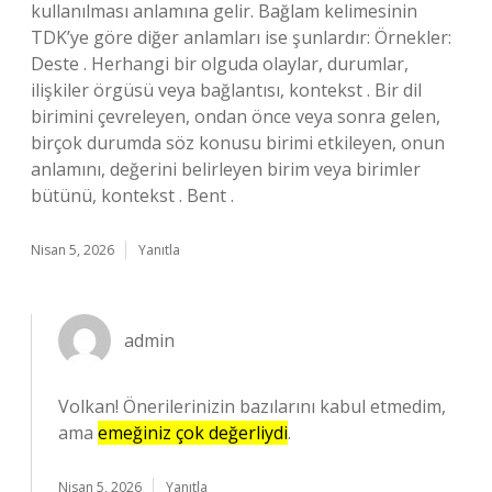
kullanılması anlamına gelir. Bağlam kelimesinin
TDK’ye göre diğer anlamları ise şunlardır: Örnekler:
Deste . Herhangi bir olguda olaylar, durumlar,
ilişkiler örgüsü veya bağlantısı, kontekst . Bir dil
birimini çevreleyen, ondan önce veya sonra gelen,
birçok durumda söz konusu birimi etkileyen, onun
anlamını, değerini belirleyen birim veya birimler
bütünü, kontekst . Bent .
Nisan 5, 2026
Yanıtla
admin
Volkan! Önerilerinizin bazılarını kabul etmedim,
ama
emeğiniz çok değerliydi
.
Nisan 5, 2026
Yanıtla