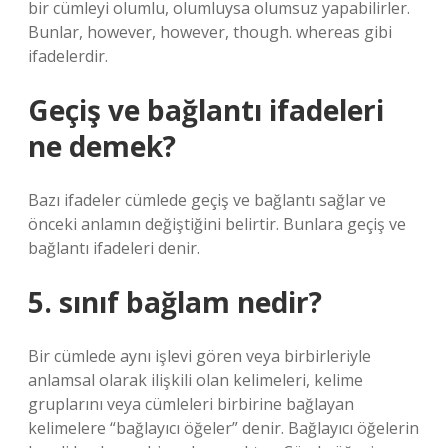
bir cümleyi olumlu, olumluysa olumsuz yapabilirler.
Bunlar, however, however, though. whereas gibi
ifadelerdir.
Geçiş ve bağlantı ifadeleri
ne demek?
Bazı ifadeler cümlede geçiş ve bağlantı sağlar ve
önceki anlamın değiştiğini belirtir. Bunlara geçiş ve
bağlantı ifadeleri denir.
5. sınıf bağlam nedir?
Bir cümlede aynı işlevi gören veya birbirleriyle
anlamsal olarak ilişkili olan kelimeleri, kelime
gruplarını veya cümleleri birbirine bağlayan
kelimelere “bağlayıcı öğeler” denir. Bağlayıcı öğelerin