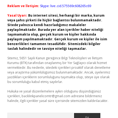
Reklam ve İletişim:
Skype: live:.cid.575569c608265c69
Yasal Uyarı:
Bu internet sitesi, herhangi bir marka, kurum
veya şahıs şirketi ile hiçbir bağlantısı bulunmamaktadır.
Sitede yalnızca kendi hazırladığımız makaleler
paylaşılmaktadır. Burada yer alan içerikler haber niteliği
taşımamakta olup, gerçek kurum ve kişiler hakkında
paylaşım yapılmamaktadır. Gerçek kurum ve kişiler ile isim
benzerlikleri tamamen tesadüfidir. Sitemizdeki bilgiler
taslak halindedir ve tavsiye niteliği taşımazlar.
Sitemiz, 5651 Sayılı Kanun gereğince Bilgi Teknolojileri ve İletişim
Kurumu (BTK) tarafından onaylanmış bir Yer Sağlayıcı olarak hizmet
vermektedir. Bu nedenle, sitedeki içerikleri proaktif olarak denetleme
veya araştırma yükümlülüğümüz bulunmamaktadır. Ancak, üyelerimiz
yazdıkları içeriklerin sorumluluğunu taşımakta olup, siteye üye olarak
bu sorumluluğu kabul etmiş sayılırlar.
Hukuka ve yasal düzenlemelere aykırı olduğunu düşündüğünüz
içerikleri,
backlinkpanelicomtr@gmail.com
adresine bildirmeniz
halinde, ilgili içerikler yasal süre içerisinde sitemizden kaldırılacaktır.
Arama