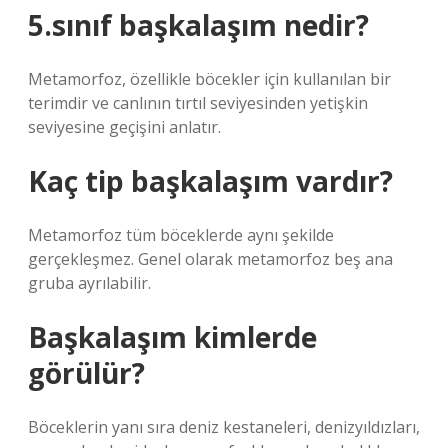
5.sınıf başkalaşım nedir?
Metamorfoz, özellikle böcekler için kullanılan bir
terimdir ve canlının tırtıl seviyesinden yetişkin
seviyesine geçişini anlatır.
Kaç tip başkalaşım vardır?
Metamorfoz tüm böceklerde aynı şekilde
gerçekleşmez. Genel olarak metamorfoz beş ana
gruba ayrılabilir.
Başkalaşım kimlerde
görülür?
Böceklerin yanı sıra deniz kestaneleri, denizyıldızları,