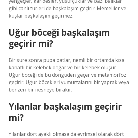
yengeçler, karidesler, yusufçuklar ve bazı balıklar
gibi canlı türleri de başkalaşım geçirir. Memeliler ve
kuşlar başkalaşım geçirmez.
Uğur böceği başkalaşım
geçirir mi?
Bir süre sonra pupa patlar, nemli bir ortamda kısa
kanatlı bir kelebek doğar ve bir kelebek oluşur.
Uğur böceği de bu döngüden geçer ve metamorfoz
geçirir. Uğur böcekleri yumurtalarını bir yaprak veya
benzeri bir nesneye bırakır.
Yılanlar başkalaşım geçirir
mi?
Yılanlar dört ayaklı olmasa da evrimsel olarak dört