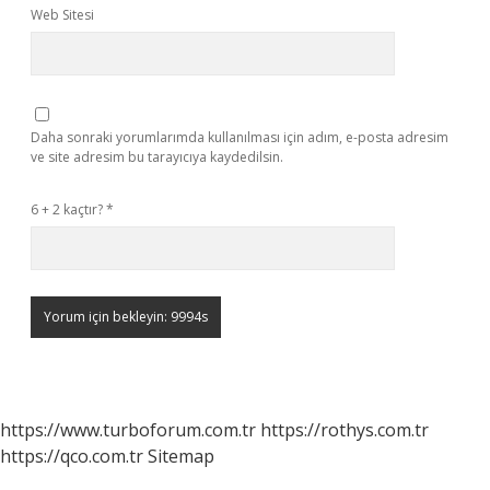
Web Sitesi
Daha sonraki yorumlarımda kullanılması için adım, e-posta adresim
ve site adresim bu tarayıcıya kaydedilsin.
6 + 2 kaçtır?
*
https://www.turboforum.com.tr
https://rothys.com.tr
https://qco.com.tr
Sitemap