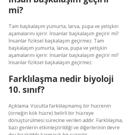
mi?
Tam başkalaşım yumurta, larva, pupa ve yetişkin
aşamalarını içerir. İnsanlar başkalaşım geçirir mi?
İnsanlar fiziksel başkalaşım geçirmez. Tam
başkalaşım yumurta, larva, pupa ve yetişkin
aşamalarını içerir. İnsanlar başkalaşım geçirir mi?
İnsanlar fiziksel başkalaşım geçirmez.
Farklılaşma nedir biyoloji
10. sınıf?
Açıklama. Vücutta farklılaşmamış bir hücrenin
(örneğin kök hücre) belirli bir hücreye
dönüştürülmesi sürecine verilen addır. Farklılaşma,
bazı genlerin etkinleştirildiği ve diğerlerinin devre
dışı bırakıldığı karmaşık bir süreçtir.