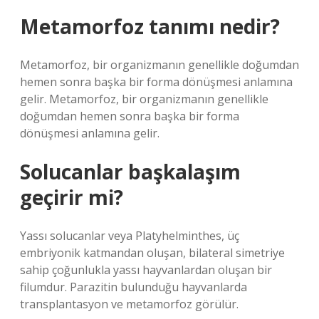
Metamorfoz tanımı nedir?
Metamorfoz, bir organizmanın genellikle doğumdan
hemen sonra başka bir forma dönüşmesi anlamına
gelir. Metamorfoz, bir organizmanın genellikle
doğumdan hemen sonra başka bir forma
dönüşmesi anlamına gelir.
Solucanlar başkalaşım
geçirir mi?
Yassı solucanlar veya Platyhelminthes, üç
embriyonik katmandan oluşan, bilateral simetriye
sahip çoğunlukla yassı hayvanlardan oluşan bir
filumdur. Parazitin bulunduğu hayvanlarda
transplantasyon ve metamorfoz görülür.