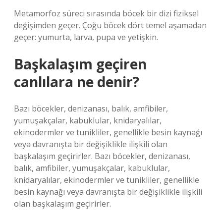
Metamorfoz süreci sırasında böcek bir dizi fiziksel
değişimden geçer. Çoğu böcek dört temel aşamadan
geçer: yumurta, larva, pupa ve yetişkin.
Başkalaşım geçiren
canlılara ne denir?
Bazı böcekler, denizanası, balık, amfibiler,
yumuşakçalar, kabuklular, knidaryalılar,
ekinodermler ve tunikliler, genellikle besin kaynağı
veya davranışta bir değişiklikle ilişkili olan
başkalaşım geçirirler. Bazı böcekler, denizanası,
balık, amfibiler, yumuşakçalar, kabuklular,
knidaryalılar, ekinodermler ve tunikliler, genellikle
besin kaynağı veya davranışta bir değişiklikle ilişkili
olan başkalaşım geçirirler.