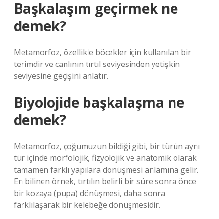
Başkalaşım geçirmek ne
demek?
Metamorfoz, özellikle böcekler için kullanılan bir
terimdir ve canlının tırtıl seviyesinden yetişkin
seviyesine geçişini anlatır.
Biyolojide başkalaşma ne
demek?
Metamorfoz, çoğumuzun bildiği gibi, bir türün aynı
tür içinde morfolojik, fizyolojik ve anatomik olarak
tamamen farklı yapılara dönüşmesi anlamına gelir.
En bilinen örnek, tırtılın belirli bir süre sonra önce
bir kozaya (pupa) dönüşmesi, daha sonra
farklılaşarak bir kelebeğe dönüşmesidir.