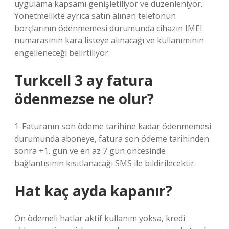
uygulama kapsamı genişletiliyor ve düzenleniyor.
Yönetmelikte ayrıca satın alınan telefonun
borçlarının ödenmemesi durumunda cihazın IMEI
numarasının kara listeye alınacağı ve kullanımının
engelleneceği belirtiliyor.
Turkcell 3 ay fatura
ödenmezse ne olur?
1-Faturanın son ödeme tarihine kadar ödenmemesi
durumunda aboneye, fatura son ödeme tarihinden
sonra +1. gün ve en az 7 gün öncesinde
bağlantısının kısıtlanacağı SMS ile bildirilecektir.
Hat kaç ayda kapanır?
Ön ödemeli hatlar aktif kullanım yoksa, kredi