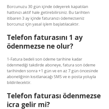
Borcunuzu 30 gün içinde ödeyerek kapatılan
hattınızı aktif hale getirebilirsiniz. Bu tarihten
itibaren 3 ay içinde faturanızı ödemezseniz
borcunuz için yasal işlem başlatılacaktır.
Telefon faturasını 1 ay
ödenmezse ne olur?
1-Fatura bedeli son ödeme tarihine kadar
ödenmediği takdirde aboneye, fatura son ödeme
tarihinden sonra +1 gün ve en az 7 gün öncesinde
aboneliğinin kısıtlanacağı SMS ve e-posta yoluyla
bildirilecektir.
Telefon faturası ödenmezse
icra gelir mi?