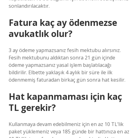
sonlandırılacaktır.
Fatura kaç ay ödenmezse
avukatlık olur?
3 ay ödeme yapmazsanız fesih mektubu alırsınız.
Fesih mektubunu aldıktan sonra 21 gün içinde
ödeme yapmazsanız yasal işlem başlatılacağı
bildirilir. Elbette yaklaşık 4 aylık bir süre ile ilk
ödenmemiş faturadan birkaç gün sonra hat kesilir.
Hat kapanmaması için kaç
TL gerekir?
Kullanmaya devam edebilmeniz için en az 10 TL’lik
paket yüklemeniz veya 185 günde bir hattınıza en az