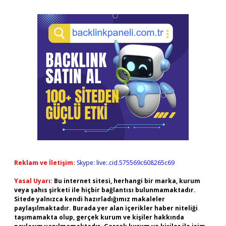
Reklam ve İletişim:
Skype: live:.cid.575569c608265c69
Yasal Uyarı:
Bu internet sitesi, herhangi bir marka, kurum
veya şahıs şirketi ile hiçbir bağlantısı bulunmamaktadır.
Sitede yalnızca kendi hazırladığımız makaleler
paylaşılmaktadır. Burada yer alan içerikler haber niteliği
taşımamakta olup, gerçek kurum ve kişiler hakkında