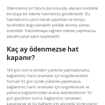
Ödenmemiş bir fatura durumunda, alacaklı öncelikle
borçluya bir ödeme hatırlatıcısı gönderebilir. Bu
hatırlatıcının yazılı olarak yapılması ve borçlu
tarafından doğrulanabilir şekilde alınmış olması
önemlidir. Hatırlatmaya rağmen ödeme yapılmazsa,
alacaklı yasal işlem başlatabilir.
Kaç ay ödenmezse hat
kapanır?
184 gün sonra yeniden yükleme yapmadıysanız,
bağlantınız harici aramalar için engellenecektir.
Sonraki 92 gün içinde yükleme yapılmazsa,
bağlantınız harici aramalar için engellenecek ve
yalnızca bağlantınızdan arama alabileceksiniz. 92
gün geçtikten sonra, bağlantınız tamamen
kapatılacak ve bu bağlantı için abonelik sözleşmeniz