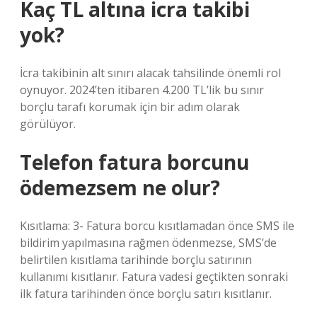
Kaç TL altına icra takibi
yok?
İcra takibinin alt sınırı alacak tahsilinde önemli rol
oynuyor. 2024’ten itibaren 4.200 TL’lik bu sınır
borçlu tarafı korumak için bir adım olarak
görülüyor.
Telefon fatura borcunu
ödemezsem ne olur?
Kısıtlama: 3- Fatura borcu kısıtlamadan önce SMS ile
bildirim yapılmasına rağmen ödenmezse, SMS’de
belirtilen kısıtlama tarihinde borçlu satırının
kullanımı kısıtlanır. Fatura vadesi geçtikten sonraki
ilk fatura tarihinden önce borçlu satırı kısıtlanır.