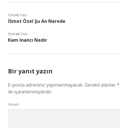
Önceki Yazı
İSmet Özel Şu An Nerede
Sonraki Yazı
Kam Inancı Nedir
Bir yanıt yazın
E-posta adresiniz yayınlanmayacak.
Gerekli alanlar
*
ile işaretlenmişlerdir
Yorum