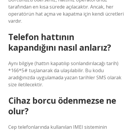
tarafından en kısa sürede açılacaktır. Ancak, her
operatörün hat açma ve kapatma için kendi ücretleri
vardır.
Telefon hattının
kapandığını nasıl anlarız?
Aynı bilgiye (hattın kapatılıp sonlandırılacağı tarih)
*166*5# tuşlanarak da ulaşılabilir. Bu kodu
aradığınızda uygulamada yazan tarihler SMS olarak
size iletilecektir.
Cihaz borcu ödenmezse ne
olur?
Cep telefonlarında kullanılan IMEI sisteminin