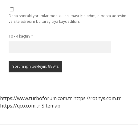
Daha sonraki yorumlarımda kullanılması için adım, e-posta adresim
ve site adresim bu tarayıcıya kaydedilsin.
10 - 4 kaçtır?
*
https://www.turboforum.com.tr
https://rothys.com.tr
https://qco.com.tr
Sitemap