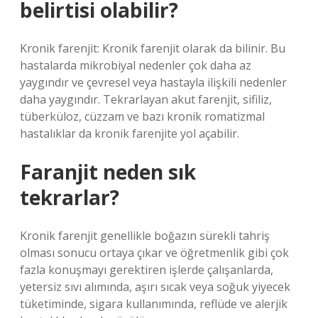
belirtisi olabilir?
Kronik farenjit: Kronik farenjit olarak da bilinir. Bu
hastalarda mikrobiyal nedenler çok daha az
yaygındır ve çevresel veya hastayla ilişkili nedenler
daha yaygındır. Tekrarlayan akut farenjit, sifiliz,
tüberküloz, cüzzam ve bazı kronik romatizmal
hastalıklar da kronik farenjite yol açabilir.
Faranjit neden sık
tekrarlar?
Kronik farenjit genellikle boğazın sürekli tahriş
olması sonucu ortaya çıkar ve öğretmenlik gibi çok
fazla konuşmayı gerektiren işlerde çalışanlarda,
yetersiz sıvı alımında, aşırı sıcak veya soğuk yiyecek
tüketiminde, sigara kullanımında, reflüde ve alerjik