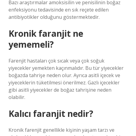
Bazı araştırmalar amoksisilin ve penisilinin boğaz
enfeksiyonu tedavisinde en sık reçete edilen
antibiyotikler olduğunu göstermektedir.
Kronik faranjit ne
yememeli?
Farenjit hastaları çok sıcak veya çok soğuk
yiyecekler yemekten kaçınmalıdır. Bu tür yiyecekler
boğazda tahrişe neden olur. Ayrıca asitli içecek ve
yiyeceklerin tüketilmesi önerilmez. Gazlı içecekler
gibi asitli yiyecekler de boğaz tahrişine neden
olabilir.
Kalıcı faranjit nedir?
Kronik farenjit genellikle kişinin yaşam tarzı ve