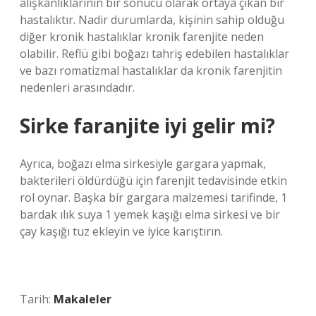
alışkanlıklarının bir sonucu olarak ortaya çıkan bir
hastalıktır. Nadir durumlarda, kişinin sahip olduğu
diğer kronik hastalıklar kronik farenjite neden
olabilir. Reflü gibi boğazı tahriş edebilen hastalıklar
ve bazı romatizmal hastalıklar da kronik farenjitin
nedenleri arasındadır.
Sirke faranjite iyi gelir mi?
Ayrıca, boğazı elma sirkesiyle gargara yapmak,
bakterileri öldürdüğü için farenjit tedavisinde etkin
rol oynar. Başka bir gargara malzemesi tarifinde, 1
bardak ılık suya 1 yemek kaşığı elma sirkesi ve bir
çay kaşığı tuz ekleyin ve iyice karıştırın.
Tarih:
Makaleler