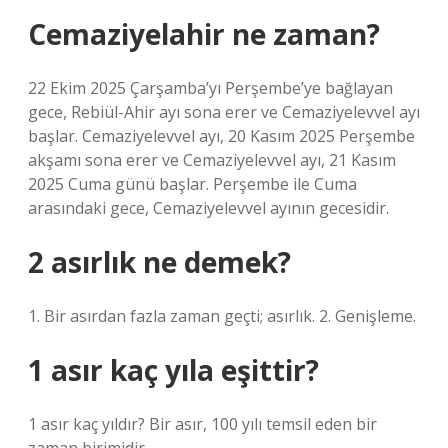
Cemaziyelahir ne zaman?
22 Ekim 2025 Çarşamba’yı Perşembe’ye bağlayan
gece, Rebiül-Ahir ayı sona erer ve Cemaziyelevvel ayı
başlar. Cemaziyelevvel ayı, 20 Kasım 2025 Perşembe
akşamı sona erer ve Cemaziyelevvel ayı, 21 Kasım
2025 Cuma günü başlar. Perşembe ile Cuma
arasındaki gece, Cemaziyelevvel ayının gecesidir.
2 asırlık ne demek?
1. Bir asırdan fazla zaman geçti; asırlık. 2. Genişleme.
1 asır kaç yıla eşittir?
1 asır kaç yıldır? Bir asır, 100 yılı temsil eden bir