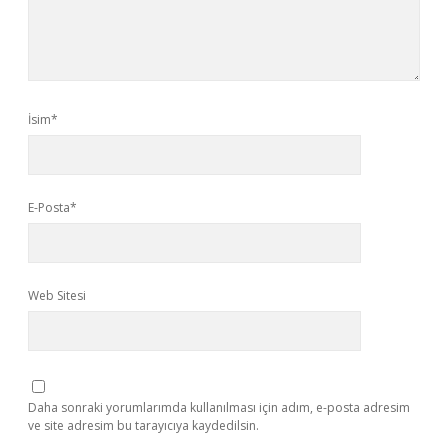
İsim*
E-Posta*
Web Sitesi
Daha sonraki yorumlarımda kullanılması için adım, e-posta adresim
ve site adresim bu tarayıcıya kaydedilsin.