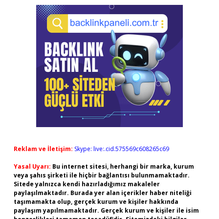
Reklam ve İletişim:
Skype: live:.cid.575569c608265c69
Yasal Uyarı:
Bu internet sitesi, herhangi bir marka, kurum
veya şahıs şirketi ile hiçbir bağlantısı bulunmamaktadır.
Sitede yalnızca kendi hazırladığımız makaleler
paylaşılmaktadır. Burada yer alan içerikler haber niteliği
taşımamakta olup, gerçek kurum ve kişiler hakkında
paylaşım yapılmamaktadır. Gerçek kurum ve kişiler ile isim