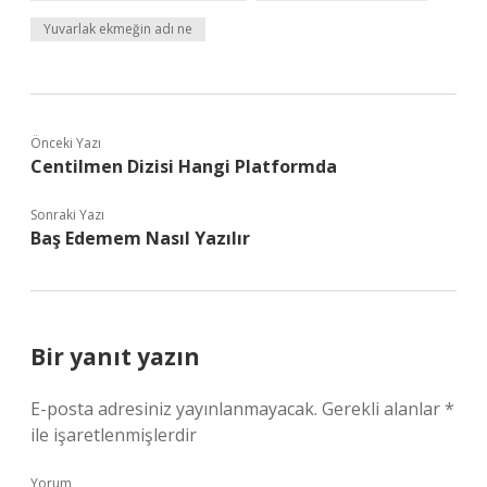
Yuvarlak ekmeğin adı ne
Önceki Yazı
Centilmen Dizisi Hangi Platformda
Sonraki Yazı
Baş Edemem Nasıl Yazılır
Bir yanıt yazın
E-posta adresiniz yayınlanmayacak.
Gerekli alanlar
*
ile işaretlenmişlerdir
Yorum