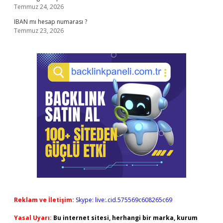
Temmuz 24, 2026
IBAN mı hesap numarası ?
Temmuz 23, 2026
Reklam ve İletişim:
Skype: live:.cid.575569c608265c69
Yasal Uyarı:
Bu internet sitesi, herhangi bir marka, kurum