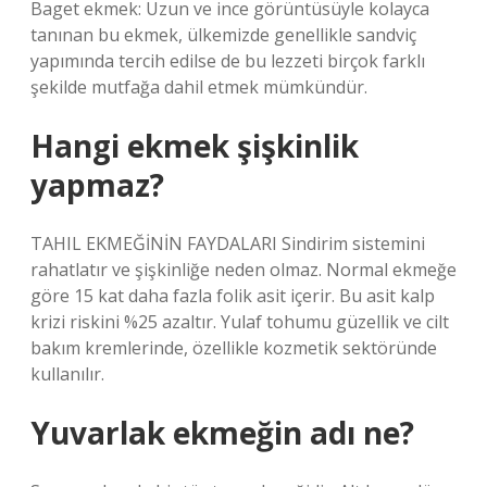
Baget ekmek: Uzun ve ince görüntüsüyle kolayca
tanınan bu ekmek, ülkemizde genellikle sandviç
yapımında tercih edilse de bu lezzeti birçok farklı
şekilde mutfağa dahil etmek mümkündür.
Hangi ekmek şişkinlik
yapmaz?
TAHIL EKMEĞİNİN FAYDALARI Sindirim sistemini
rahatlatır ve şişkinliğe neden olmaz. Normal ekmeğe
göre 15 kat daha fazla folik asit içerir. Bu asit kalp
krizi riskini %25 azaltır. Yulaf tohumu güzellik ve cilt
bakım kremlerinde, özellikle kozmetik sektöründe
kullanılır.
Yuvarlak ekmeğin adı ne?