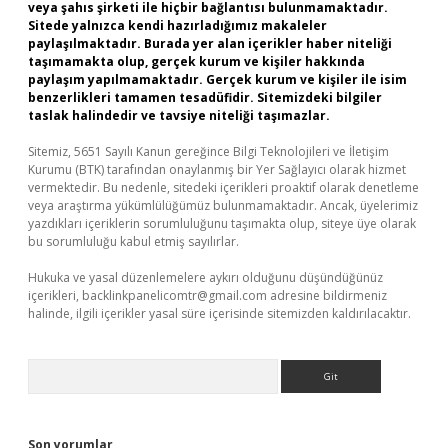
veya şahıs şirketi ile hiçbir bağlantısı bulunmamaktadır.
Sitede yalnızca kendi hazırladığımız makaleler
paylaşılmaktadır. Burada yer alan içerikler haber niteliği
taşımamakta olup, gerçek kurum ve kişiler hakkında
paylaşım yapılmamaktadır. Gerçek kurum ve kişiler ile isim
benzerlikleri tamamen tesadüfidir. Sitemizdeki bilgiler
taslak halindedir ve tavsiye niteliği taşımazlar.
Sitemiz, 5651 Sayılı Kanun gereğince Bilgi Teknolojileri ve İletişim
Kurumu (BTK) tarafından onaylanmış bir Yer Sağlayıcı olarak hizmet
vermektedir. Bu nedenle, sitedeki içerikleri proaktif olarak denetleme
veya araştırma yükümlülüğümüz bulunmamaktadır. Ancak, üyelerimiz
yazdıkları içeriklerin sorumluluğunu taşımakta olup, siteye üye olarak
bu sorumluluğu kabul etmiş sayılırlar.
Hukuka ve yasal düzenlemelere aykırı olduğunu düşündüğünüz
içerikleri,
backlinkpanelicomtr@gmail.com
adresine bildirmeniz
halinde, ilgili içerikler yasal süre içerisinde sitemizden kaldırılacaktır.
Arama
Son yorumlar