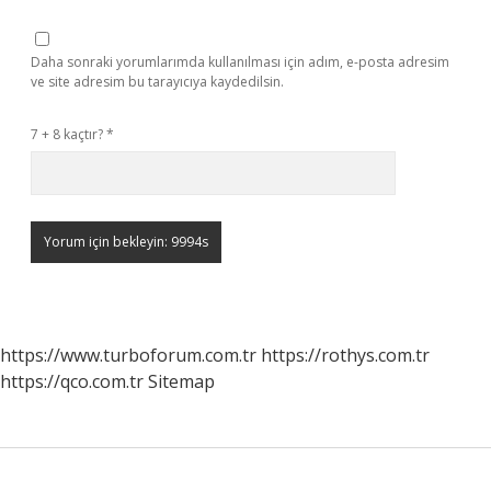
Daha sonraki yorumlarımda kullanılması için adım, e-posta adresim
ve site adresim bu tarayıcıya kaydedilsin.
7 + 8 kaçtır?
*
https://www.turboforum.com.tr
https://rothys.com.tr
https://qco.com.tr
Sitemap