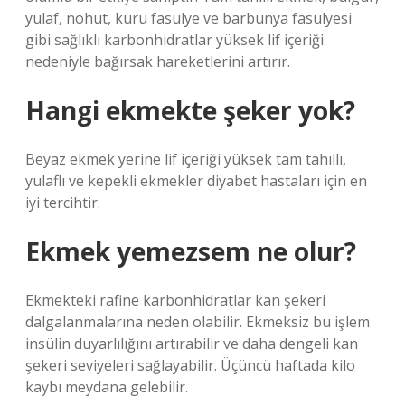
yulaf, nohut, kuru fasulye ve barbunya fasulyesi
gibi sağlıklı karbonhidratlar yüksek lif içeriği
nedeniyle bağırsak hareketlerini artırır.
Hangi ekmekte şeker yok?
Beyaz ekmek yerine lif içeriği yüksek tam tahıllı,
yulaflı ve kepekli ekmekler diyabet hastaları için en
iyi tercihtir.
Ekmek yemezsem ne olur?
Ekmekteki rafine karbonhidratlar kan şekeri
dalgalanmalarına neden olabilir. Ekmeksiz bu işlem
insülin duyarlılığını artırabilir ve daha dengeli kan
şekeri seviyeleri sağlayabilir. Üçüncü haftada kilo
kaybı meydana gelebilir.