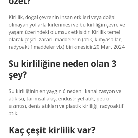
özet?
Kirlilik, doğal çevrenin insan etkileri veya doğal
olmayan yollarla kirlenmesi ve bu kirliliğin çevre ve
yaşam üzerindeki olumsuz etkisidir. Kirlilik temel
olarak çeşitli zararlı maddelerin (atık, kimyasallar,
radyoaktif maddeler vb.) birikmesidir.20 Mart 2024
Su kirliliğine neden olan 3
şey?
Su kirliliğinin en yaygın 6 nedeni: kanalizasyon ve
atık su, tarımsal akış, endüstriyel atık, petrol
sızıntısı, deniz atıkları ve plastik kirliliği, radyoaktif
atık.
Kaç çeşit kirlilik var?