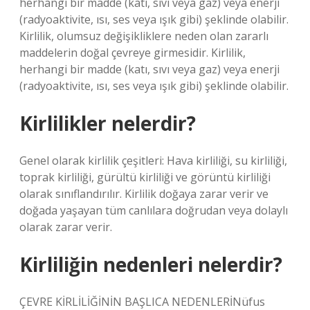
herhangi bir madde (katı, sıvı veya gaz) veya enerji
(radyoaktivite, ısı, ses veya ışık gibi) şeklinde olabilir.
Kirlilik, olumsuz değişikliklere neden olan zararlı
maddelerin doğal çevreye girmesidir. Kirlilik,
herhangi bir madde (katı, sıvı veya gaz) veya enerji
(radyoaktivite, ısı, ses veya ışık gibi) şeklinde olabilir.
Kirlilikler nelerdir?
Genel olarak kirlilik çeşitleri: Hava kirliliği, su kirliliği,
toprak kirliliği, gürültü kirliliği ve görüntü kirliliği
olarak sınıflandırılır. Kirlilik doğaya zarar verir ve
doğada yaşayan tüm canlılara doğrudan veya dolaylı
olarak zarar verir.
Kirliliğin nedenleri nelerdir?
ÇEVRE KİRLİLİĞİNİN BAŞLICA NEDENLERİNüfus