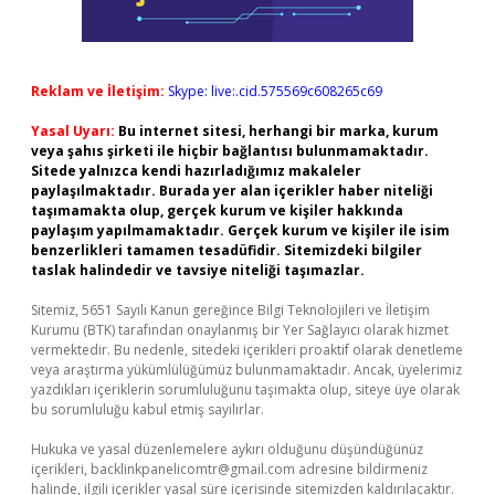
Reklam ve İletişim:
Skype: live:.cid.575569c608265c69
Yasal Uyarı:
Bu internet sitesi, herhangi bir marka, kurum
veya şahıs şirketi ile hiçbir bağlantısı bulunmamaktadır.
Sitede yalnızca kendi hazırladığımız makaleler
paylaşılmaktadır. Burada yer alan içerikler haber niteliği
taşımamakta olup, gerçek kurum ve kişiler hakkında
paylaşım yapılmamaktadır. Gerçek kurum ve kişiler ile isim
benzerlikleri tamamen tesadüfidir. Sitemizdeki bilgiler
taslak halindedir ve tavsiye niteliği taşımazlar.
Sitemiz, 5651 Sayılı Kanun gereğince Bilgi Teknolojileri ve İletişim
Kurumu (BTK) tarafından onaylanmış bir Yer Sağlayıcı olarak hizmet
vermektedir. Bu nedenle, sitedeki içerikleri proaktif olarak denetleme
veya araştırma yükümlülüğümüz bulunmamaktadır. Ancak, üyelerimiz
yazdıkları içeriklerin sorumluluğunu taşımakta olup, siteye üye olarak
bu sorumluluğu kabul etmiş sayılırlar.
Hukuka ve yasal düzenlemelere aykırı olduğunu düşündüğünüz
içerikleri,
backlinkpanelicomtr@gmail.com
adresine bildirmeniz
halinde, ilgili içerikler yasal süre içerisinde sitemizden kaldırılacaktır.