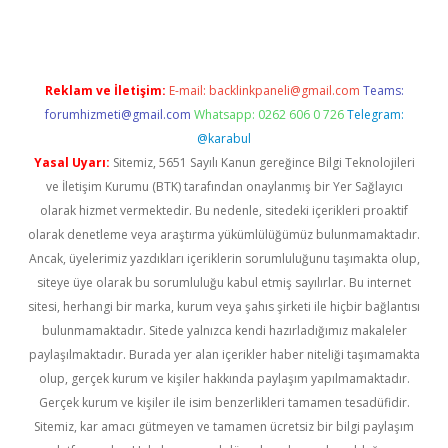
Reklam ve İletişim:
E-mail:
backlinkpaneli@gmail.com
Teams:
forumhizmeti@gmail.com
Whatsapp: 0262 606 0 726
Telegram:
@karabul
Yasal Uyarı:
Sitemiz, 5651 Sayılı Kanun gereğince Bilgi Teknolojileri
ve İletişim Kurumu (BTK) tarafından onaylanmış bir Yer Sağlayıcı
olarak hizmet vermektedir. Bu nedenle, sitedeki içerikleri proaktif
olarak denetleme veya araştırma yükümlülüğümüz bulunmamaktadır.
Ancak, üyelerimiz yazdıkları içeriklerin sorumluluğunu taşımakta olup,
siteye üye olarak bu sorumluluğu kabul etmiş sayılırlar. Bu internet
sitesi, herhangi bir marka, kurum veya şahıs şirketi ile hiçbir bağlantısı
bulunmamaktadır. Sitede yalnızca kendi hazırladığımız makaleler
paylaşılmaktadır. Burada yer alan içerikler haber niteliği taşımamakta
olup, gerçek kurum ve kişiler hakkında paylaşım yapılmamaktadır.
Gerçek kurum ve kişiler ile isim benzerlikleri tamamen tesadüfidir.
Sitemiz, kar amacı gütmeyen ve tamamen ücretsiz bir bilgi paylaşım