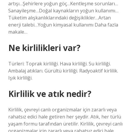
artışı…Şehirlere yoğun göç…Kentleşme sorunları…
Sanayileşme…Doğal kaynakların yoğun kullanımı…
Tüketim alışkanlıklarındaki değişiklikler…Artan
enerji talebi…Yoğun kimyasal kullanımı Daha fazla
makale…
Ne kirlilikleri var?
Türleri: Toprak kirliliği. Hava kirliliği. Su kirliliği.
Ambalaj atıkları. Gürültü kirliliği. Radyoaktif kirlilik.
Işık kirliliği.
Kirlilik ve atık nedir?
Kirlilik, çevreyi canlı organizmalar için zararlı veya
rahatsız edici hale getiren her şeydir. Atık, her türlü
yaşam formu tarafından üretilir. Kirlilik, çevreyi canlı
organizmalar için zararlı veya rahatsız edici hale