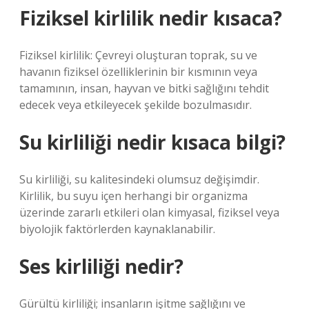
Fiziksel kirlilik nedir kısaca?
Fiziksel kirlilik: Çevreyi oluşturan toprak, su ve
havanın fiziksel özelliklerinin bir kısmının veya
tamamının, insan, hayvan ve bitki sağlığını tehdit
edecek veya etkileyecek şekilde bozulmasıdır.
Su kirliliği nedir kısaca bilgi?
Su kirliliği, su kalitesindeki olumsuz değişimdir.
Kirlilik, bu suyu içen herhangi bir organizma
üzerinde zararlı etkileri olan kimyasal, fiziksel veya
biyolojik faktörlerden kaynaklanabilir.
Ses kirliliği nedir?
Gürültü kirliliği; insanların işitme sağlığını ve