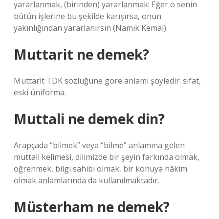
yararlanmak, (birinden) yararlanmak: Eğer o senin
bütün işlerine bu şekilde karışırsa, onun
yakınlığından yararlanırsın (Namık Kemal).
Muttarit ne demek?
Muttarit TDK sözlüğüne göre anlamı şöyledir: sıfat,
eski üniforma.
Muttali ne demek din?
Arapçada “bilmek” veya “bilme” anlamına gelen
muttali kelimesi, dilimizde bir şeyin farkında olmak,
öğrenmek, bilgi sahibi olmak, bir konuya hâkim
olmak anlamlarında da kullanılmaktadır.
Müsterham ne demek?