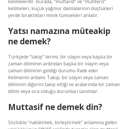
kelimelerdir. Burada, “muttarid” ve “muhteriz”
kelimeleri, küçük yağmur damlalarının düştükleri
yerde bıraktıkları minik tümsekleri anlatır.
Yatsı namazına müteakip
ne demek?
Türkçede “takip” terimi, bir olayın veya başka bir
zaman diliminin ardından başka bir olayın veya
zaman diliminin geldiği durumu ifade eder.
Kelimenin anlamı: Takip, bir olayın veya zaman
diliminin diğerini takip ettiği ve aralarında bir zaman
dilimi veya sıra olduğu durumları tanımlar.
Muttasif ne demek din?
Sözlükte “nakletmek, birleştirmek” anlamına gelen