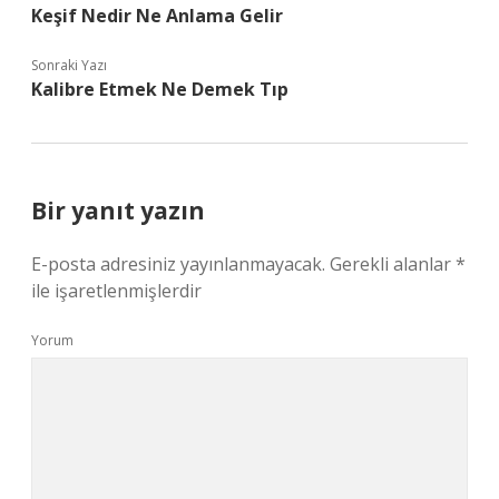
Keşif Nedir Ne Anlama Gelir
Sonraki Yazı
Kalibre Etmek Ne Demek Tıp
Bir yanıt yazın
E-posta adresiniz yayınlanmayacak.
Gerekli alanlar
*
ile işaretlenmişlerdir
Yorum