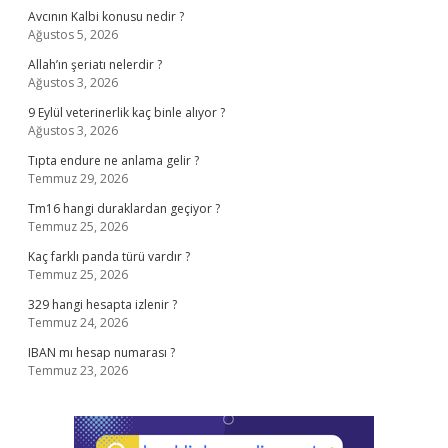
Avcının Kalbi konusu nedir ?
Ağustos 5, 2026
Allah’ın şeriatı nelerdir ?
Ağustos 3, 2026
9 Eylül veterinerlik kaç binle alıyor ?
Ağustos 3, 2026
Tıpta endure ne anlama gelir ?
Temmuz 29, 2026
Tm16 hangi duraklardan geçiyor ?
Temmuz 25, 2026
Kaç farklı panda türü vardır ?
Temmuz 25, 2026
329 hangi hesapta izlenir ?
Temmuz 24, 2026
IBAN mı hesap numarası ?
Temmuz 23, 2026