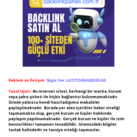
Reklam ve İletişim:
Skype: live:.cid.575569c608265c69
Yasal Uyarı:
Bu internet sitesi, herhangi bir marka, kurum
veya şahıs şirketi ile hiçbir bağlantısı bulunmamaktadır.
Sitede yalnızca kendi hazırladığımız makaleler
paylaşılmaktadır. Burada yer alan içerikler haber niteliği
taşımamakta olup, gerçek kurum ve kişiler hakkında
paylaşım yapılmamaktadır. Gerçek kurum ve kişiler ile isim
benzerlikleri tamamen tesadüfidir. Sitemizdeki bilgiler
taslak halindedir ve tavsiye niteliği taşımazlar.