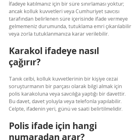
İfadeye katılmanız için bir süre sınırlaması yoktur;
ancak kolluk kuvvetleri veya Cumhuriyet savcısı
tarafından belirlenen süre içerisinde ifade vermeye
gelmemeniz durumunda, tutuklama emri çıkarılabilir
veya zorla tutuklanmanıza karar verilebilir.
Karakol ifadeye nasıl
çağırır?
Tanık celbi, kolluk kuvvetlerinin bir kişiye cezai
soruşturmanın bir parçası olarak bilgi almak için
polis karakoluna veya savcılığa yaptığı bir davettir.
Bu davet, davet yoluyla veya telefonla yapılabilir.
Celpte, ifadenin yeri, günü ve saati belirtilmelidir.
Polis ifade için hangi
numaradan arar?