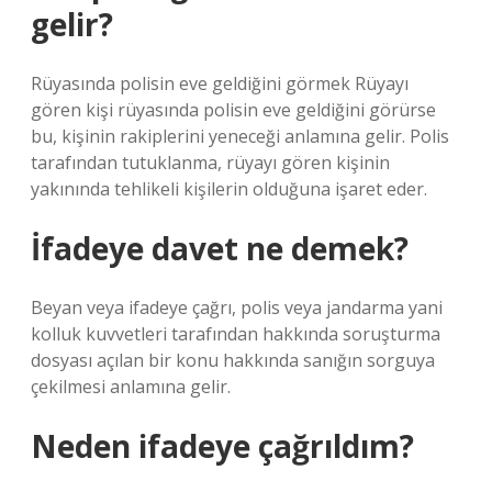
gelir?
Rüyasında polisin eve geldiğini görmek Rüyayı
gören kişi rüyasında polisin eve geldiğini görürse
bu, kişinin rakiplerini yeneceği anlamına gelir. Polis
tarafından tutuklanma, rüyayı gören kişinin
yakınında tehlikeli kişilerin olduğuna işaret eder.
İfadeye davet ne demek?
Beyan veya ifadeye çağrı, polis veya jandarma yani
kolluk kuvvetleri tarafından hakkında soruşturma
dosyası açılan bir konu hakkında sanığın sorguya
çekilmesi anlamına gelir.
Neden ifadeye çağrıldım?