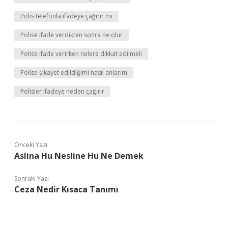
Polis telefonla ifadeye çağırır mı
Polise ifade verdikten sonra ne olur
Polise ifade verirken nelere dikkat edilmeli
Polise şikayet edildiğimi nasıl anlarım
Polisler ifadeye neden çağırır
Önceki Yazı
Aslina Hu Nesline Hu Ne Demek
Sonraki Yazı
Ceza Nedir Kısaca Tanımı