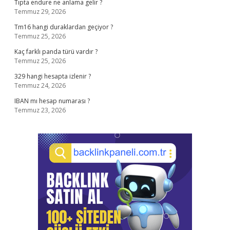
Tıpta endure ne anlama gelir ?
Temmuz 29, 2026
Tm16 hangi duraklardan geçiyor ?
Temmuz 25, 2026
Kaç farklı panda türü vardır ?
Temmuz 25, 2026
329 hangi hesapta izlenir ?
Temmuz 24, 2026
IBAN mı hesap numarası ?
Temmuz 23, 2026