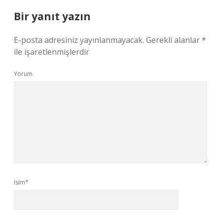
Bir yanıt yazın
E-posta adresiniz yayınlanmayacak.
Gerekli alanlar
*
ile işaretlenmişlerdir
Yorum
İsim*