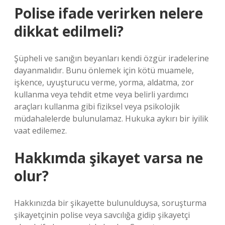
Polise ifade verirken nelere
dikkat edilmeli?
Şüpheli ve sanığın beyanları kendi özgür iradelerine
dayanmalıdır. Bunu önlemek için kötü muamele,
işkence, uyuşturucu verme, yorma, aldatma, zor
kullanma veya tehdit etme veya belirli yardımcı
araçları kullanma gibi fiziksel veya psikolojik
müdahalelerde bulunulamaz. Hukuka aykırı bir iyilik
vaat edilemez.
Hakkımda şikayet varsa ne
olur?
Hakkınızda bir şikayette bulunulduysa, soruşturma
şikayetçinin polise veya savcılığa gidip şikayetçi