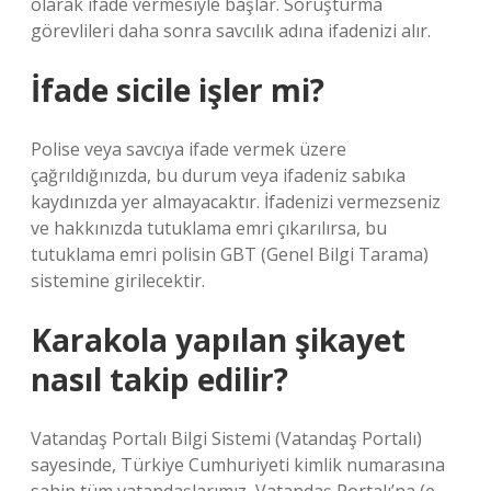
olarak ifade vermesiyle başlar. Soruşturma
görevlileri daha sonra savcılık adına ifadenizi alır.
İfade sicile işler mi?
Polise veya savcıya ifade vermek üzere
çağrıldığınızda, bu durum veya ifadeniz sabıka
kaydınızda yer almayacaktır. İfadenizi vermezseniz
ve hakkınızda tutuklama emri çıkarılırsa, bu
tutuklama emri polisin GBT (Genel Bilgi Tarama)
sistemine girilecektir.
Karakola yapılan şikayet
nasıl takip edilir?
Vatandaş Portalı Bilgi Sistemi (Vatandaş Portalı)
sayesinde, Türkiye Cumhuriyeti kimlik numarasına