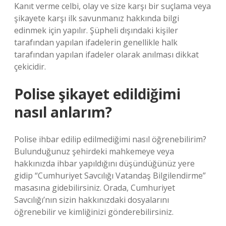
Kanıt verme celbi, olay ve size karşı bir suçlama veya
şikayete karşı ilk savunmanız hakkında bilgi
edinmek için yapılır. Şüpheli dışındaki kişiler
tarafından yapılan ifadelerin genellikle halk
tarafından yapılan ifadeler olarak anılması dikkat
çekicidir.
Polise şikayet edildiğimi
nasıl anlarım?
Polise ihbar edilip edilmediğimi nasıl öğrenebilirim?
Bulunduğunuz şehirdeki mahkemeye veya
hakkınızda ihbar yapıldığını düşündüğünüz yere
gidip “Cumhuriyet Savcılığı Vatandaş Bilgilendirme”
masasına gidebilirsiniz. Orada, Cumhuriyet
Savcılığı’nın sizin hakkınızdaki dosyalarını
öğrenebilir ve kimliğinizi gönderebilirsiniz.