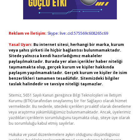
Reklam ve İletişim:
Skype: live:.cid.575569c608265c69
Yasal Uyarı:
Bu internet sitesi, herhangi bir marka, kurum
veya şahıs şirketi ile hiçbir bağlantısı bulunmamaktadır.
Sitede yalnızca kendi hazırladığımız makaleler
paylaşılmaktadır. Burada yer alan içerikler haber niteliği
taşımamakta olup, gerçek kurum ve kişiler hakkında
paylaşım yapılmamaktadır. Gerçek kurum ve kişiler ile isim
benzerlikleri tamamen tesadüfidir. Sitemizdeki bilgiler
taslak halindedir ve tavsiye niteliği taşımazlar.
Sitemiz, 5651 Sayılı Kanun gereğince Bilgi Teknolojileri ve İletişim
Kurumu (BTK) tarafından onaylanmış bir Yer Sağlayıcı olarak hizmet
vermektedir. Bu nedenle, sitedeki içerikleri proaktif olarak denetleme
veya araştırma yükümlülüğümüz bulunmamaktadır. Ancak, üyelerimiz
yazdıkları içeriklerin sorumluluğunu taşımakta olup, siteye üye olarak
bu sorumluluğu kabul etmiş sayılırlar.
Hukuka ve yasal düzenlemelere aykırı olduğunu düşündüğünüz