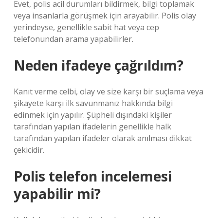
Evet, polis acil durumları bildirmek, bilgi toplamak
veya insanlarla görüşmek için arayabilir. Polis olay
yerindeyse, genellikle sabit hat veya cep
telefonundan arama yapabilirler.
Neden ifadeye çağrıldım?
Kanıt verme celbi, olay ve size karşı bir suçlama veya
şikayete karşı ilk savunmanız hakkında bilgi
edinmek için yapılır. Şüpheli dışındaki kişiler
tarafından yapılan ifadelerin genellikle halk
tarafından yapılan ifadeler olarak anılması dikkat
çekicidir.
Polis telefon incelemesi
yapabilir mi?