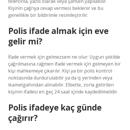
telefonla, yazılı olarak veya şahsen yapılabilir.
Kişinin çağrıya cevap vermesi beklenir ve bu
genellikle bir bildirimle resmileştirilir.
Polis ifade almak için eve
gelir mi?
İfade vermek için gelmezsem ne olur: Uygun şekilde
çağrılmasına rağmen ifade vermek için gelmeyen bir
kişi mahkemeye çıkarılır. Kişi ya bir polis kontrol
noktasında durdurulabilir ya da iş yerinden veya
ikametgahından alınabilir. Elbette, zorla getirilen
kişinin ifadesi en geç 24 saat içinde kaydedilmelidir.
Polis ifadeye kaç günde
çağırır?